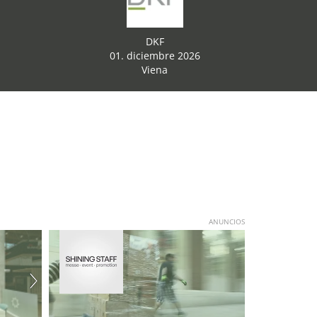
DKF
01. diciembre 2026
Viena
ANUNCIOS