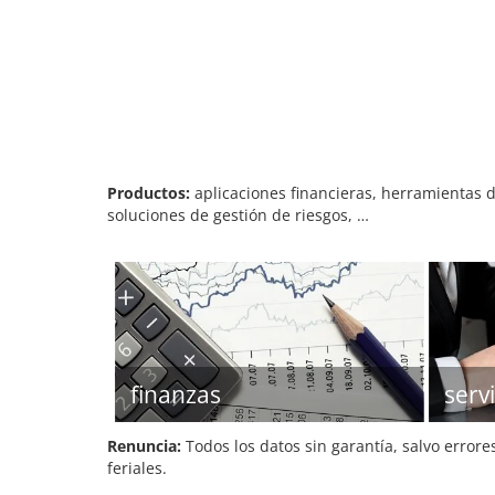
Productos:
aplicaciones financieras, herramientas d
soluciones de gestión de riesgos, …
finanzas
serv
Renuncia:
Todos los datos sin garantía, salvo errore
feriales.