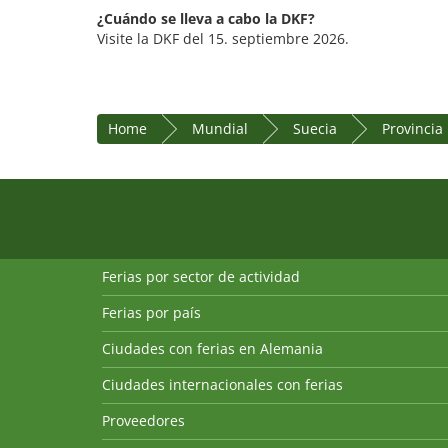
¿Cuándo se lleva a cabo la DKF?
Visite la DKF del 15. septiembre 2026.
Home
Mundial
Suecia
Provincia
Ferias por sector de actividad
Ferias por país
Ciudades con ferias en Alemania
Ciudades internacionales con ferias
Proveedores