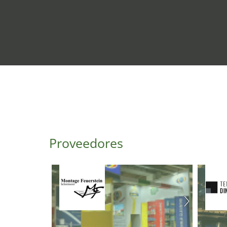
Proveedores