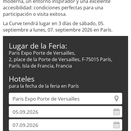
moderna, un entorno inspirador y una excelente
accesibilidad: condiciones perfectas para una
participación o visita exitosa.
La Curve tendrá lugar en 3 días de sábado, 05.
septiembre a lunes, 07. septiembre 2026 en París.
Lugar de la Feria:
Paris Expo Porte de Versailles,
2, place de la Porte de Versailles, F-75015 París,
París, Isla de Francia, Francia
Hoteles
para la fecha de la feria en París