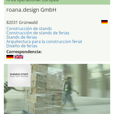
roana.design GmbH
82031 Grünwald
Construcción de stands
Construcción de stands de ferias
Stands de ferias
Arquitectura para la construccion ferial
Diseño de ferias
Correspondencia: