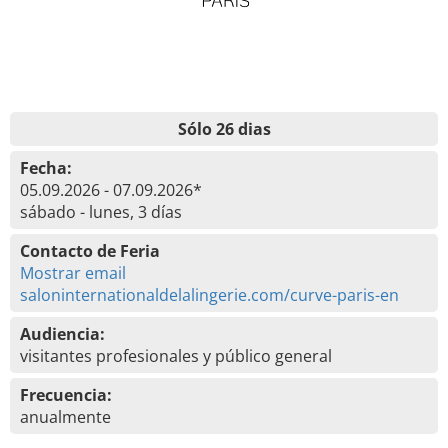
Sólo 26 dias
Fecha:
05.09.2026 - 07.09.2026*
sábado - lunes, 3 días
Contacto de Feria
Mostrar email
saloninternationaldelalingerie.com/curve-paris-en
Audiencia:
visitantes profesionales y público general
Frecuencia:
anualmente