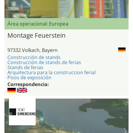
Área operacional: Europea
Montage Feuerstein
97332 Volkach, Bayern
Construcción de stands
Construcción de stands de ferias
Stands de ferias
Arquitectura para la construccion ferial
Pisos de exposición
Correspondencia: