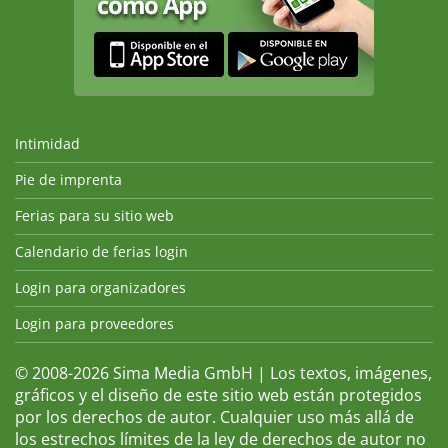
Intimidad
Pie de imprenta
Ferias para su sitio web
Calendario de ferias login
Login para organizadores
Login para proveedores
© 2008-2026 Sima Media GmbH | Los textos, imágenes,
gráficos y el diseño de este sitio web están protegidos
por los derechos de autor. Cualquier uso más allá de
los estrechos límites de la ley de derechos de autor no