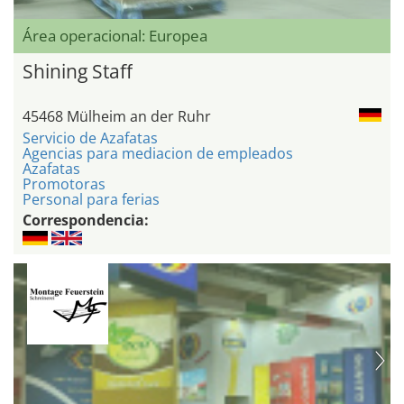
Área operacional: Europea
Shining Staff
45468 Mülheim an der Ruhr
Servicio de Azafatas
Agencias para mediacion de empleados
Azafatas
Promotoras
Personal para ferias
Correspondencia: