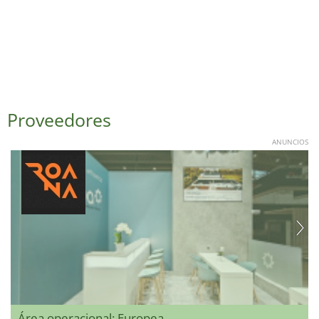
Proveedores
ANUNCIOS
Área operacional: Europea