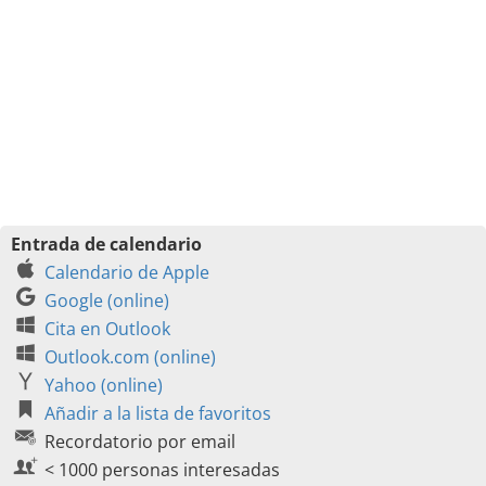
Entrada de calendario
Calendario de Apple
Google (online)
Cita en Outlook
Outlook.com (online)
Yahoo (online)
Añadir a la lista de favoritos
Recordatorio por email
< 1000 personas interesadas