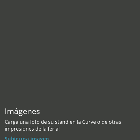
Imágenes
Carga una foto de su stand en la Curve o de otras
impresiones de la feria!
Subir una imagen