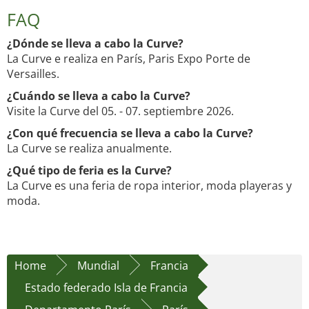
FAQ
¿Dónde se lleva a cabo la Curve?
La Curve e realiza en París, Paris Expo Porte de
Versailles.
¿Cuándo se lleva a cabo la Curve?
Visite la Curve del 05. - 07. septiembre 2026.
¿Con qué frecuencia se lleva a cabo la Curve?
La Curve se realiza anualmente.
¿Qué tipo de feria es la Curve?
La Curve es una feria de ropa interior, moda playeras y
moda.
Home
Mundial
Francia
Estado federado Isla de Francia