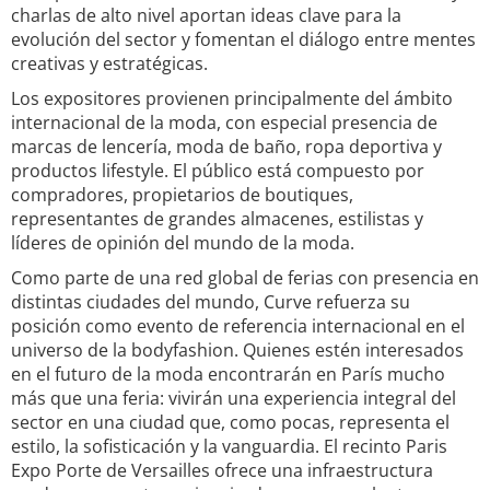
charlas de alto nivel aportan ideas clave para la
evolución del sector y fomentan el diálogo entre mentes
creativas y estratégicas.
Los expositores provienen principalmente del ámbito
internacional de la moda, con especial presencia de
marcas de lencería, moda de baño, ropa deportiva y
productos lifestyle. El público está compuesto por
compradores, propietarios de boutiques,
representantes de grandes almacenes, estilistas y
líderes de opinión del mundo de la moda.
Como parte de una red global de ferias con presencia en
distintas ciudades del mundo, Curve refuerza su
posición como evento de referencia internacional en el
universo de la bodyfashion. Quienes estén interesados
en el futuro de la moda encontrarán en París mucho
más que una feria: vivirán una experiencia integral del
sector en una ciudad que, como pocas, representa el
estilo, la sofisticación y la vanguardia. El recinto Paris
Expo Porte de Versailles ofrece una infraestructura