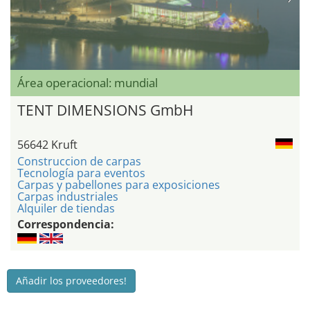
Área operacional: mundial
TENT DIMENSIONS GmbH
56642 Kruft
Construccion de carpas
Tecnología para eventos
Carpas y pabellones para exposiciones
Carpas industriales
Alquiler de tiendas
Correspondencia:
Añadir los proveedores!