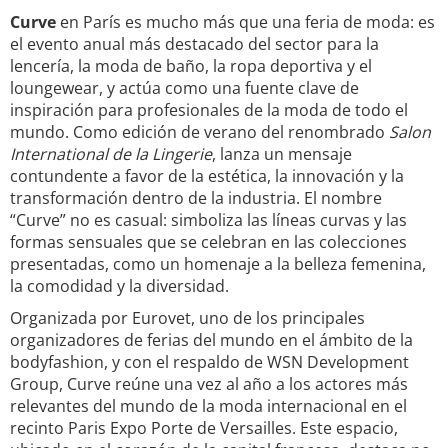
Curve
en París es mucho más que una feria de moda: es
el evento anual más destacado del sector para la
lencería, la moda de baño, la ropa deportiva y el
loungewear, y actúa como una fuente clave de
inspiración para profesionales de la moda de todo el
mundo. Como edición de verano del renombrado
Salon
International de la Lingerie
, lanza un mensaje
contundente a favor de la estética, la innovación y la
transformación dentro de la industria. El nombre
“Curve” no es casual: simboliza las líneas curvas y las
formas sensuales que se celebran en las colecciones
presentadas, como un homenaje a la belleza femenina,
la comodidad y la diversidad.
Organizada por Eurovet, uno de los principales
organizadores de ferias del mundo en el ámbito de la
bodyfashion, y con el respaldo de WSN Development
Group, Curve reúne una vez al año a los actores más
relevantes del mundo de la moda internacional en el
recinto Paris Expo Porte de Versailles. Este espacio,