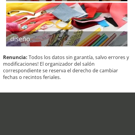
diseño
Renuncia:
Todos los datos sin garantía, salvo errores y
modificaciones! El organizador del salón
correspondiente se reserva el derecho de cambiar
fechas o recintos feriales.