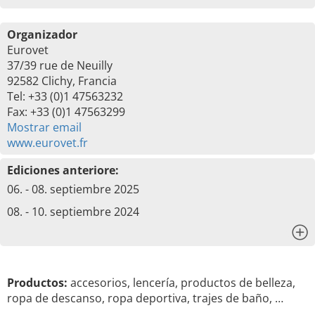
Organizador
Eurovet
37/39 rue de Neuilly
92582 Clichy, Francia
Tel: +33 (0)1 47563232
Fax: +33 (0)1 47563299
Mostrar email
www.eurovet.fr
Ediciones anteriore:
06. - 08. septiembre 2025
08. - 10. septiembre 2024
x
Productos:
accesorios, lencería, productos de belleza,
ropa de descanso, ropa deportiva, trajes de baño, …