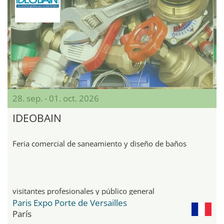
28. sep. - 01. oct. 2026
IDEOBAIN
Feria comercial de saneamiento y diseño de baños
visitantes profesionales y público general
Paris Expo Porte de Versailles
París