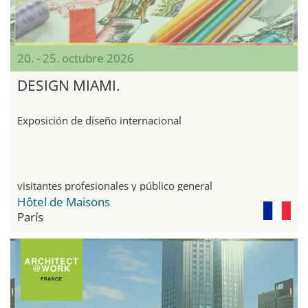
20. - 25. octubre 2026
DESIGN MIAMI.
Exposición de diseño internacional
visitantes profesionales y público general
Hôtel de Maisons
París