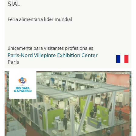
SIAL
Feria alimentaria líder mundial
únicamente para visitantes profesionales
Paris-Nord Villepinte Exhibition Center
París