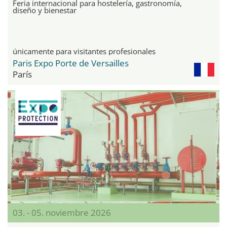
Feria internacional para hostelería, gastronomía,
diseño y bienestar
únicamente para visitantes profesionales
Paris Expo Porte de Versailles
París
03. - 05. noviembre 2026