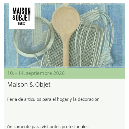
10. - 14. septiembre 2026
Maison & Objet
Feria de artículos para el hogar y la decoración
únicamente para visitantes profesionales