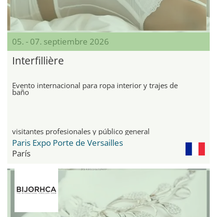
05. - 07. septiembre 2026
Interfillière
Evento internacional para ropa interior y trajes de
baño
visitantes profesionales y público general
Paris Expo Porte de Versailles
París