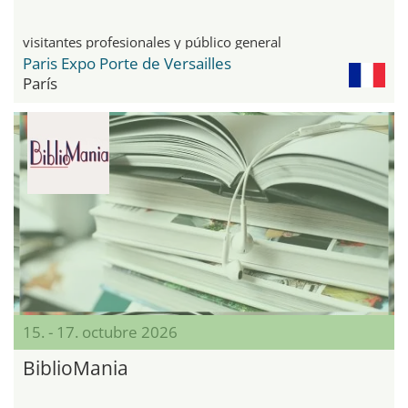
visitantes profesionales y público general
Paris Expo Porte de Versailles
París
15. - 17. octubre 2026
BiblioMania