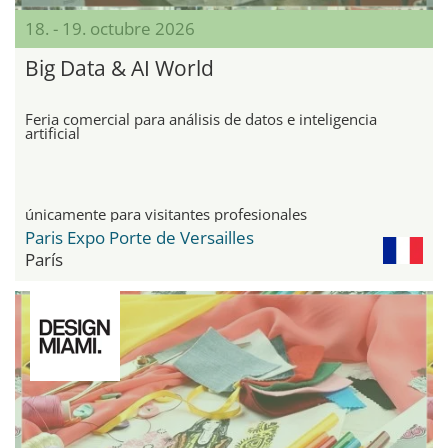
18. - 19. octubre 2026
Big Data & AI World
Feria comercial para análisis de datos e inteligencia
artificial
únicamente para visitantes profesionales
Paris Expo Porte de Versailles
París