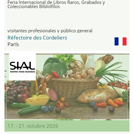
Feria Internacional de Libros Raros, Grabados y
Coleccionables Bibliófilos
visitantes profesionales y público general
Réfectoire des Cordeliers
París
17. - 21. octubre 2026