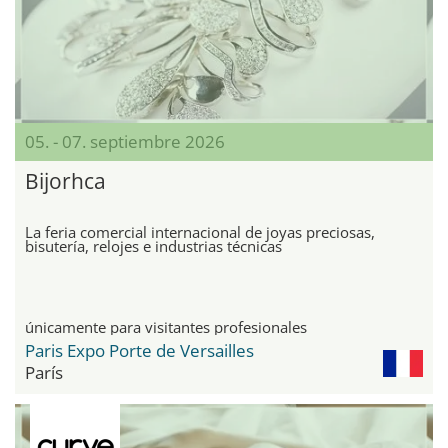
05. - 07. septiembre 2026
Bijorhca
La feria comercial internacional de joyas preciosas,
bisutería, relojes e industrias técnicas
únicamente para visitantes profesionales
Paris Expo Porte de Versailles
París