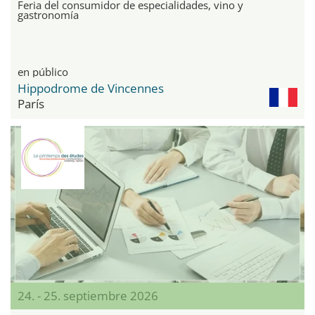
Feria del consumidor de especialidades, vino y
gastronomía
en público
Hippodrome de Vincennes
París
24. - 25. septiembre 2026