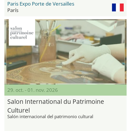
Paris Expo Porte de Versailles
París
29. oct. - 01. nov. 2026
Salon International du Patrimoine
Culturel
Salón internacional del patrimonio cultural