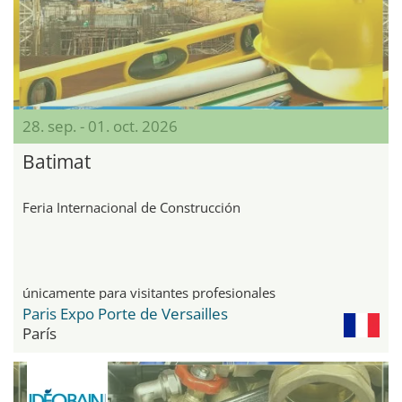
28. sep. - 01. oct. 2026
Batimat
Feria Internacional de Construcción
únicamente para visitantes profesionales
Paris Expo Porte de Versailles
París