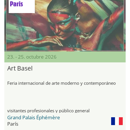
23. - 25. octubre 2026
Art Basel
Feria internacional de arte moderno y contemporáneo
visitantes profesionales y público general
Grand Palais Éphémère
París