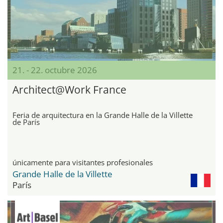
21. - 22. octubre 2026
Architect@Work France
Feria de arquitectura en la Grande Halle de la Villette
de París
únicamente para visitantes profesionales
Grande Halle de la Villette
París