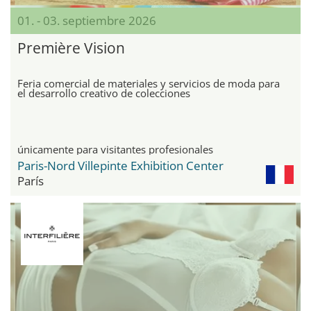
01. - 03. septiembre 2026
Première Vision
Feria comercial de materiales y servicios de moda para
el desarrollo creativo de colecciones
únicamente para visitantes profesionales
Paris-Nord Villepinte Exhibition Center
París