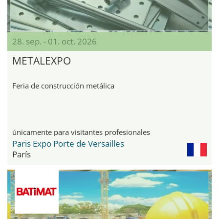
28. sep. - 01. oct. 2026
METALEXPO
Feria de construcción metálica
únicamente para visitantes profesionales
Paris Expo Porte de Versailles
París