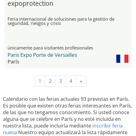
expoprotection
Feria internacional de soluciones para la gestión de
seguridad, riesgos y crisis
únicamente para visitantes profesionales
Paris Expo Porte de Versailles
París
1
2
3
4
»
Calendario con las ferias actuales 93 previstas en París.
Es posible que existen otras ferias interesantes en París,
de las que no tengamos conocimiento. Si usted conoce
alguna que se celebre en París y no esté incluida en
nuestra lista, puede incluirla mediante
inscribir feria
nueva
Nuestro equipo actualizará la lista rápidamente