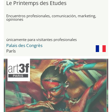
Le Printemps des Etudes
Encuentros profesionales, comunicación, marketing,
opiniones
únicamente para visitantes profesionales
Palais des Congrès
París