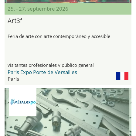
25. - 27. septiembre 2026
Art3f
Feria de arte con arte contemporáneo y accesible
visitantes profesionales y público general
Paris Expo Porte de Versailles
París