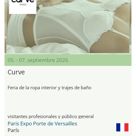
05. - 07. septiembre 2026
Curve
Feria de la ropa interior y trajes de baño
visitantes profesionales y público general
Paris Expo Porte de Versailles
París