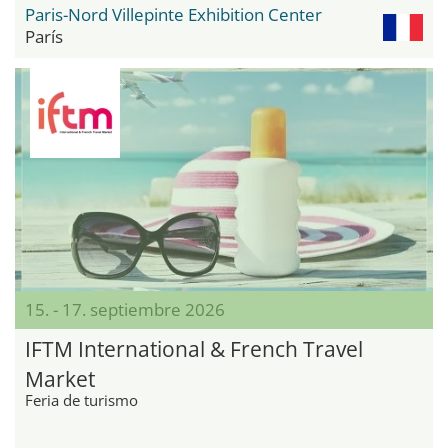
Paris-Nord Villepinte Exhibition Center
París
15. - 17. septiembre 2026
IFTM International & French Travel
Market
Feria de turismo