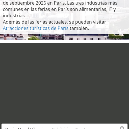
de septiembre 2026 en París. Las tres industrias más
comunes en las ferias en París son alimentarias, IT y
industrias.
Además de las ferias actuales, se pueden visitar
Atracciones turísticas de París
también.