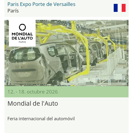
Paris Expo Porte de Versailles
París
12. - 18. octubre 2026
Mondial de l'Auto
Feria internacional del automóvil