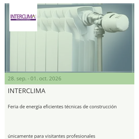
28. sep. - 01. oct. 2026
INTERCLIMA
Feria de energía eficientes técnicas de construcción
únicamente para visitantes profesionales