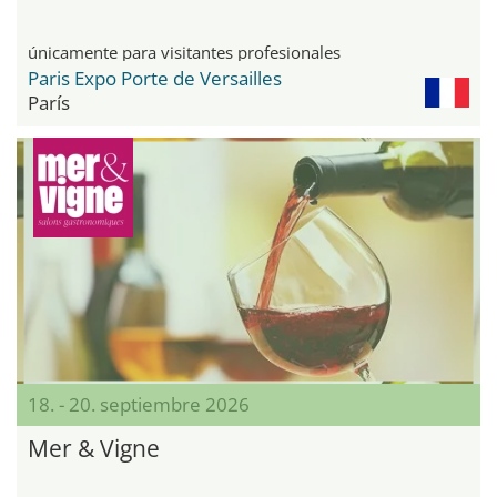
únicamente para visitantes profesionales
Paris Expo Porte de Versailles
París
18. - 20. septiembre 2026
Mer & Vigne