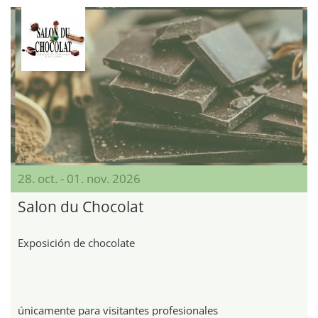
28. oct. - 01. nov. 2026
Salon du Chocolat
Exposición de chocolate
únicamente para visitantes profesionales