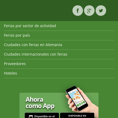
Ferias por sector de actividad
Ferias por país
Ciudades con ferias en Alemania
Ciudades internacionales con ferias
Proveedores
Hoteles