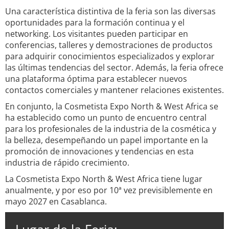
Una característica distintiva de la feria son las diversas
oportunidades para la formación continua y el
networking. Los visitantes pueden participar en
conferencias, talleres y demostraciones de productos
para adquirir conocimientos especializados y explorar
las últimas tendencias del sector. Además, la feria ofrece
una plataforma óptima para establecer nuevos
contactos comerciales y mantener relaciones existentes.
En conjunto, la Cosmetista Expo North & West Africa se
ha establecido como un punto de encuentro central
para los profesionales de la industria de la cosmética y
la belleza, desempeñando un papel importante en la
promoción de innovaciones y tendencias en esta
industria de rápido crecimiento.
La Cosmetista Expo North & West Africa tiene lugar
anualmente, y por eso por 10ª vez previsiblemente en
mayo 2027 en Casablanca.