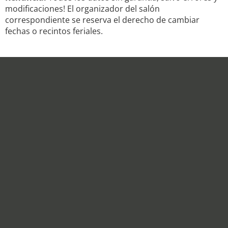
modificaciones! El organizador del salón
correspondiente se reserva el derecho de cambiar
fechas o recintos feriales.