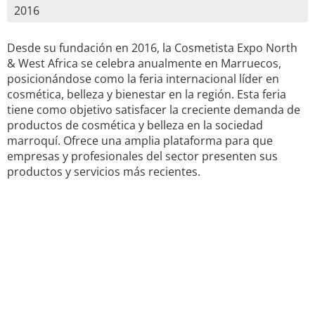
2016
Desde su fundación en 2016, la Cosmetista Expo North
& West Africa se celebra anualmente en Marruecos,
posicionándose como la feria internacional líder en
cosmética, belleza y bienestar en la región. Esta feria
tiene como objetivo satisfacer la creciente demanda de
productos de cosmética y belleza en la sociedad
marroquí. Ofrece una amplia plataforma para que
empresas y profesionales del sector presenten sus
productos y servicios más recientes.