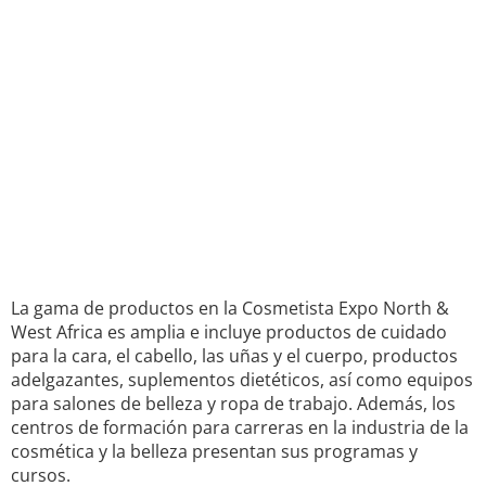
La gama de productos en la Cosmetista Expo North &
West Africa es amplia e incluye productos de cuidado
para la cara, el cabello, las uñas y el cuerpo, productos
adelgazantes, suplementos dietéticos, así como equipos
para salones de belleza y ropa de trabajo. Además, los
centros de formación para carreras en la industria de la
cosmética y la belleza presentan sus programas y
cursos.