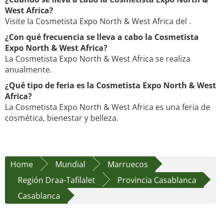
West Africa?
Visite la Cosmetista Expo North & West Africa del .
¿Con qué frecuencia se lleva a cabo la Cosmetista
Expo North & West Africa?
La Cosmetista Expo North & West Africa se realiza
anualmente.
¿Qué tipo de feria es la Cosmetista Expo North & West
Africa?
La Cosmetista Expo North & West Africa es una feria de
cosmética, bienestar y belleza.
Home
Mundial
Marruecos
Región Draa-Tafilalet
Provincia Casablanca
Casablanca