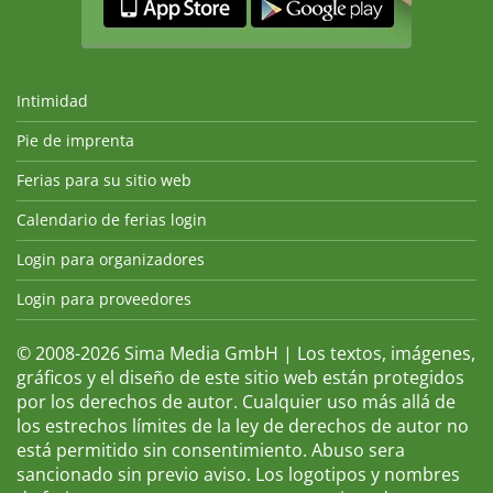
Intimidad
Pie de imprenta
Ferias para su sitio web
Calendario de ferias login
Login para organizadores
Login para proveedores
© 2008-2026 Sima Media GmbH | Los textos, imágenes,
gráficos y el diseño de este sitio web están protegidos
por los derechos de autor. Cualquier uso más allá de
los estrechos límites de la ley de derechos de autor no
está permitido sin consentimiento. Abuso sera
sancionado sin previo aviso. Los logotipos y nombres