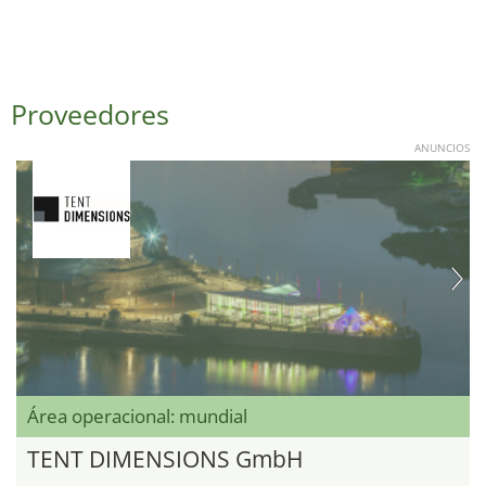
Proveedores
ANUNCIOS
Área operacional: mundial
TENT DIMENSIONS GmbH