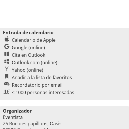
Entrada de calendario
Calendario de Apple
Google (online)
Cita en Outlook
Outlook.com (online)
Yahoo (online)
Añadir a la lista de favoritos
Recordatorio por email
< 1000 personas interesadas
Organizador
Eventista
26 Rue des papillons, Oasis