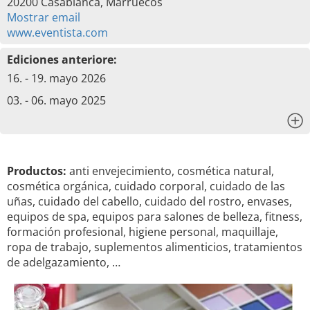
20200 Casablanca, Marruecos
Mostrar email
www.eventista.com
Ediciones anteriore:
16. - 19. mayo 2026
03. - 06. mayo 2025
x
Productos:
anti envejecimiento, cosmética natural,
cosmética orgánica, cuidado corporal, cuidado de las
uñas, cuidado del cabello, cuidado del rostro, envases,
equipos de spa, equipos para salones de belleza, fitness,
formación profesional, higiene personal, maquillaje,
ropa de trabajo, suplementos alimenticios, tratamientos
de adelgazamiento, …