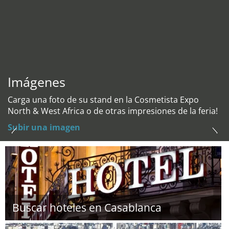
Imágenes
Carga una foto de su stand en la Cosmetista Expo
North & West Africa o de otras impresiones de la feria!
Subir una imagen
Buscar hoteles en Casablanca