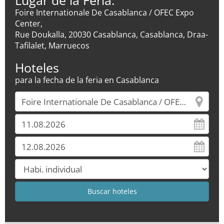
Lugar de la Feria:
Foire Internationale De Casablanca / OFEC Expo
Center,
Rue Doukalla, 20030 Casablanca, Casablanca, Draa-
Tafilalet, Marruecos
Hoteles
para la fecha de la feria en Casablanca