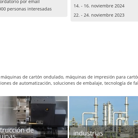
ordatorio por email
14. - 16. noviembre 2024
000 personas interesadas
22. - 24. noviembre 2023
 máquinas de cartón ondulado, máquinas de impresión para cartó
iones de automatización, soluciones de embalaje, tecnología de fab
trucción de
industrias
uinas