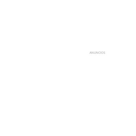
ANUNCIOS