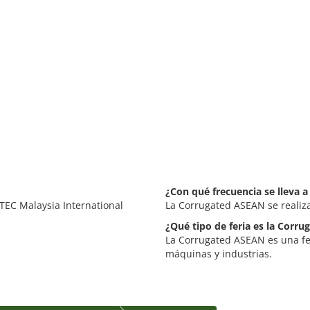
¿Con qué frecuencia se lleva 
TEC Malaysia International
La Corrugated ASEAN se realiz
¿Qué tipo de feria es la Corr
La Corrugated ASEAN es una fer
máquinas y industrias.