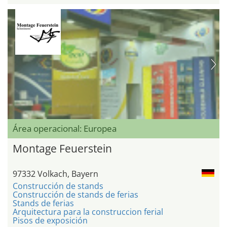
Área operacional: Europea
Montage Feuerstein
97332 Volkach, Bayern
Construcción de stands
Construcción de stands de ferias
Stands de ferias
Arquitectura para la construccion ferial
Pisos de exposición