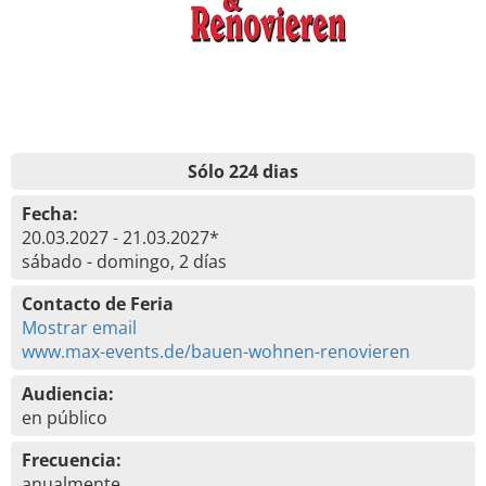
Sólo 224 dias
Fecha:
20.03.2027 - 21.03.2027*
sábado - domingo, 2 días
Contacto de Feria
Mostrar email
www.max-events.de/bauen-wohnen-renovieren
Audiencia:
en público
Frecuencia:
anualmente