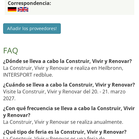
Correspondencia:
Añadir los proveedores!
FAQ
¿Dónde se lleva a cabo la Construir, Vivir y Renovar?
La Construir, Vivir y Renovar e realiza en Heilbronn,
INTERSPORT redblue.
¿Cuándo se lleva a cabo la Construir, Vivir y Renovar?
Visite la Construir, Vivir y Renovar del 20. - 21. marzo
2027.
¿Con qué frecuencia se lleva a cabo la Construir, Vivir
y Renovar?
La Construir, Vivir y Renovar se realiza anualmente.
¿Qué tipo de feria es la Construir, Vivir y Renovar?
La Construir, Vivir y Renovar es una feria de