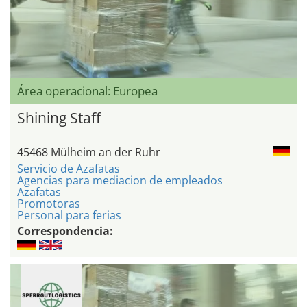
Área operacional: Europea
Shining Staff
45468 Mülheim an der Ruhr
Servicio de Azafatas
Agencias para mediacion de empleados
Azafatas
Promotoras
Personal para ferias
Correspondencia: