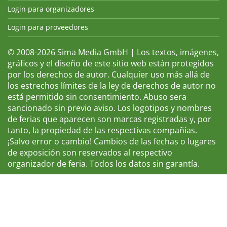
Login para organizadores
Login para proveedores
© 2008-2026 Sima Media GmbH | Los textos, imágenes,
gráficos y el diseño de este sitio web están protegidos
por los derechos de autor. Cualquier uso más allá de
los estrechos límites de la ley de derechos de autor no
está permitido sin consentimiento. Abuso sera
sancionado sin previo aviso. Los logotipos y nombres
de ferias que aparecen son marcas registradas y, por
tanto, la propiedad de las respectivas compañías.
¡Salvo error o cambio! Cambios de las fechas o lugares
de exposición son reservados al respectivo
organizador de feria. Todos los datos sin garantía.