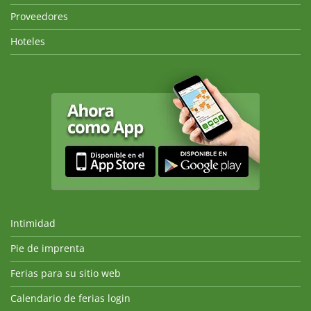
Proveedores
Hoteles
Intimidad
Pie de imprenta
Ferias para su sitio web
Calendario de ferias login