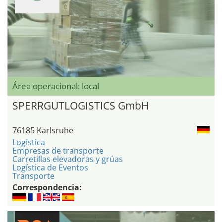
Área operacional: local
SPERRGUTLOGISTICS GmbH
76185 Karlsruhe
Logística
Empresas de transporte
Carretillas elevadoras y grúas
Logística de Eventos
Transporte
Correspondencia: