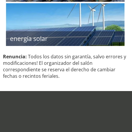
energía solar
Renuncia:
Todos los datos sin garantía, salvo errores y
modificaciones! El organizador del salón
correspondiente se reserva el derecho de cambiar
fechas o recintos feriales.