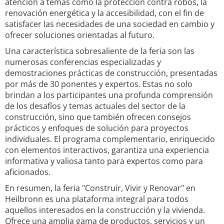
atención a temas como la protección contra robos, la
renovación energética y la accesibilidad, con el fin de
satisfacer las necesidades de una sociedad en cambio y
ofrecer soluciones orientadas al futuro.
Una característica sobresaliente de la feria son las
numerosas conferencias especializadas y
demostraciones prácticas de construcción, presentadas
por más de 30 ponentes y expertos. Estas no solo
brindan a los participantes una profunda comprensión
de los desafíos y temas actuales del sector de la
construcción, sino que también ofrecen consejos
prácticos y enfoques de solución para proyectos
individuales. El programa complementario, enriquecido
con elementos interactivos, garantiza una experiencia
informativa y valiosa tanto para expertos como para
aficionados.
En resumen, la feria "Construir, Vivir y Renovar" en
Heilbronn es una plataforma integral para todos
aquellos interesados en la construcción y la vivienda.
Ofrece una amplia gama de productos, servicios y un