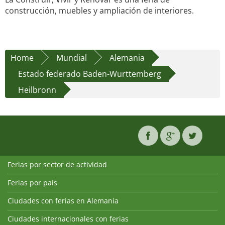
construcción, muebles y ampliación de interiores.
Home
Mundial
Alemania
Estado federado Baden-Wurttemberg
Heilbronn
Ferias por sector de actividad
Ferias por país
Ciudades con ferias en Alemania
Ciudades internacionales con ferias