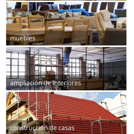
muebles
ampliación de interiores
construcción de casas