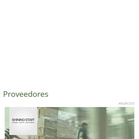
Proveedores
ANUNCIOS