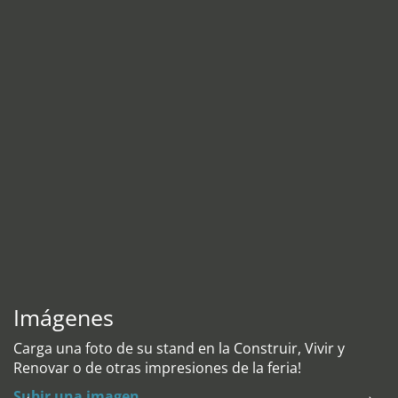
Imágenes
Carga una foto de su stand en la Construir, Vivir y
Renovar o de otras impresiones de la feria!
Subir una imagen