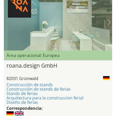
Área operacional: Europea
roana.design GmbH
82031 Grünwald
Construcción de stands
Construcción de stands de ferias
Stands de ferias
Arquitectura para la construccion ferial
Diseño de ferias
Correspondencia: