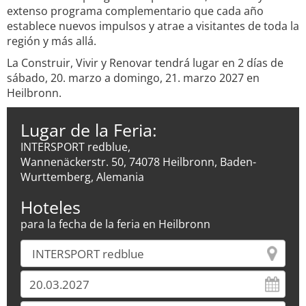
extenso programa complementario que cada año
establece nuevos impulsos y atrae a visitantes de toda la
región y más allá.
La Construir, Vivir y Renovar tendrá lugar en 2 días de
sábado, 20. marzo a domingo, 21. marzo 2027 en
Heilbronn.
Lugar de la Feria:
INTERSPORT redblue,
Wannenäckerstr. 50, 74078 Heilbronn, Baden-
Wurttemberg, Alemania
Hoteles
para la fecha de la feria en Heilbronn