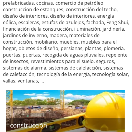
prefabricadas, cocinas, comercio de petróleo,
construcción de estanques, construcción del techo,
diseño de interiores, diseño de interiores, energía
eólica, escaleras, estufas de azulejos, fachada, Feng Shui,
financiación de la construcción, iluminación, jardinería,
jardines de invierno, madera, materiales de
construcción, mobiliario, muebles, muebles para el
hogar, objetos de diseño, persianas, plantas, plomería,
puertas, puertas, recogida de aguas pluviales, repelente
de insectos, revestimientos para el suelo, seguros,
sistemas de alarma, sistemas de calefacción, sistemas
de calefacción, tecnología de la energía, tecnología solar,
vallas, ventanas, …
construcción