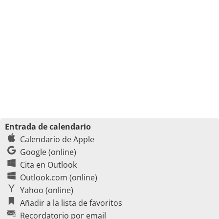
Entrada de calendario
Calendario de Apple
Google (online)
Cita en Outlook
Outlook.com (online)
Yahoo (online)
Añadir a la lista de favoritos
Recordatorio por email