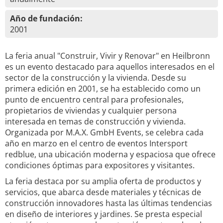
Año de fundación:
2001
La feria anual "Construir, Vivir y Renovar" en Heilbronn
es un evento destacado para aquellos interesados en el
sector de la construcción y la vivienda. Desde su
primera edición en 2001, se ha establecido como un
punto de encuentro central para profesionales,
propietarios de viviendas y cualquier persona
interesada en temas de construcción y vivienda.
Organizada por M.A.X. GmbH Events, se celebra cada
año en marzo en el centro de eventos Intersport
redblue, una ubicación moderna y espaciosa que ofrece
condiciones óptimas para expositores y visitantes.
La feria destaca por su amplia oferta de productos y
servicios, que abarca desde materiales y técnicas de
construcción innovadores hasta las últimas tendencias
en diseño de interiores y jardines. Se presta especial