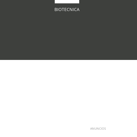
BIOTECNICA
ANUNCIOS