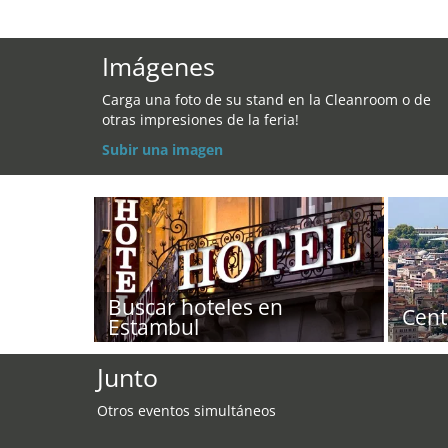
Imágenes
Carga una foto de su stand en la Cleanroom o de
otras impresiones de la feria!
Subir una imagen
Buscar hoteles en
Cent
Estambul
Junto
Otros eventos simultáneos