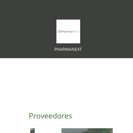
PHARMANEXT
Proveedores