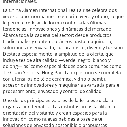
internacionales.
La China Xiamen International Tea Fair se celebra dos
veces al año, normalmente en primavera y otoño, lo que
le permite reflejar de forma continua las últimas
tendencias, innovaciones y dinámicas del mercado.
Abarca toda la cadena del sector: desde productos
tradicionales y contemporáneos hasta maquinaria,
soluciones de envasado, cultura del té, diseño y turismo.
Destaca especialmente la amplitud de la oferta, que
incluye tés de alta calidad —verde, negro, blanco y
oolong— así como especialidades poco comunes como
Tie Guan Yin o Da Hong Pao. La exposición se completa
con utensilios de té de cerámica, vidrio o bambú,
accesorios innovadores y maquinaria avanzada para el
procesamiento, envasado y control de calidad.
Uno de los principales valores de la feria es su clara
organización temática. Las distintas áreas facilitan la
orientación del visitante y crean espacios para la
innovación, como nuevas bebidas a base de té,
soluciones de envasado sostenible o propuestas