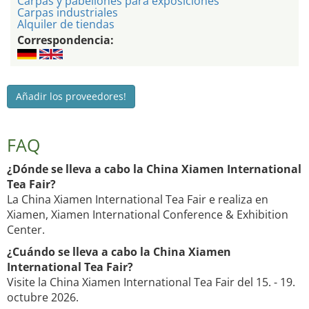
Carpas y pabellones para exposiciones
Carpas industriales
Alquiler de tiendas
Correspondencia:
Añadir los proveedores!
FAQ
¿Dónde se lleva a cabo la China Xiamen International
Tea Fair?
La China Xiamen International Tea Fair e realiza en
Xiamen, Xiamen International Conference & Exhibition
Center.
¿Cuándo se lleva a cabo la China Xiamen
International Tea Fair?
Visite la China Xiamen International Tea Fair del 15. - 19.
octubre 2026.