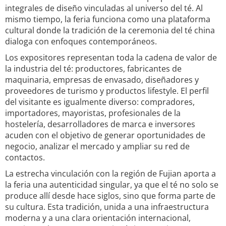
integrales de diseño vinculadas al universo del té. Al
mismo tiempo, la feria funciona como una plataforma
cultural donde la tradición de la ceremonia del té china
dialoga con enfoques contemporáneos.
Los expositores representan toda la cadena de valor de
la industria del té: productores, fabricantes de
maquinaria, empresas de envasado, diseñadores y
proveedores de turismo y productos lifestyle. El perfil
del visitante es igualmente diverso: compradores,
importadores, mayoristas, profesionales de la
hostelería, desarrolladores de marca e inversores
acuden con el objetivo de generar oportunidades de
negocio, analizar el mercado y ampliar su red de
contactos.
La estrecha vinculación con la región de Fujian aporta a
la feria una autenticidad singular, ya que el té no solo se
produce allí desde hace siglos, sino que forma parte de
su cultura. Esta tradición, unida a una infraestructura
moderna y a una clara orientación internacional,