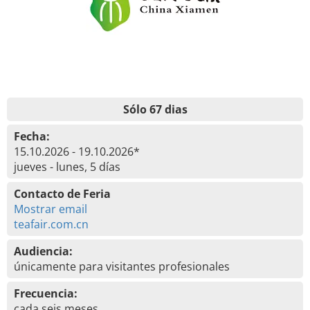
Sólo 67 dias
Fecha:
15.10.2026 - 19.10.2026*
jueves - lunes, 5 días
Contacto de Feria
Mostrar email
teafair.com.cn
Audiencia:
únicamente para visitantes profesionales
Frecuencia:
cada seis meses