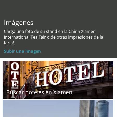
Imágenes
Carga una foto de su stand en la China Xiamen
International Tea Fair o de otras impresiones de la
feria!
Subir una imagen
Buscar hoteles en Xiamen