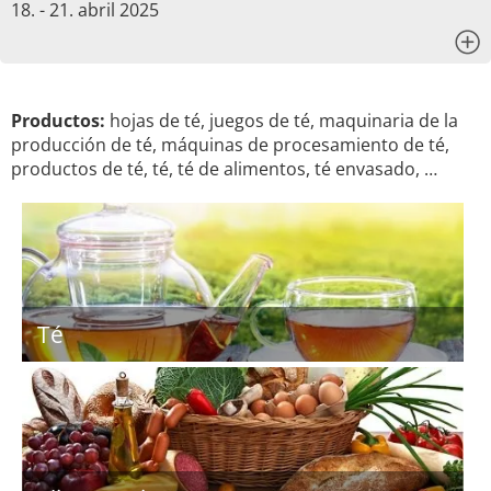
18. - 21. abril 2025
x
Productos:
hojas de té, juegos de té, maquinaria de la
producción de té, máquinas de procesamiento de té,
productos de té, té, té de alimentos, té envasado, …
Té