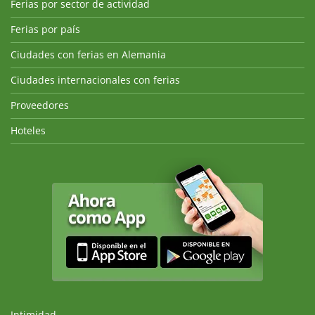
Ferias por sector de actividad
Ferias por país
Ciudades con ferias en Alemania
Ciudades internacionales con ferias
Proveedores
Hoteles
Intimidad