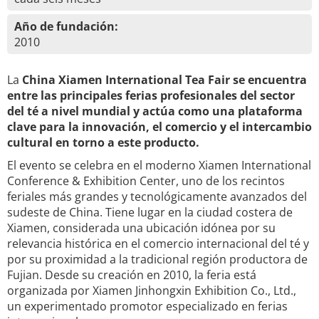
Año de fundación:
2010
La
China Xiamen International Tea Fair se encuentra
entre las principales ferias profesionales del sector
del té a nivel mundial y actúa como una plataforma
clave para la innovación, el comercio y el intercambio
cultural en torno a este producto.
El evento se celebra en el moderno Xiamen International
Conference & Exhibition Center, uno de los recintos
feriales más grandes y tecnológicamente avanzados del
sudeste de China. Tiene lugar en la ciudad costera de
Xiamen, considerada una ubicación idónea por su
relevancia histórica en el comercio internacional del té y
por su proximidad a la tradicional región productora de
Fujian. Desde su creación en 2010, la feria está
organizada por Xiamen Jinhongxin Exhibition Co., Ltd.,
un experimentado promotor especializado en ferias