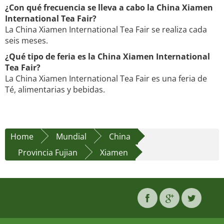
¿Con qué frecuencia se lleva a cabo la China Xiamen
International Tea Fair?
La China Xiamen International Tea Fair se realiza cada
seis meses.
¿Qué tipo de feria es la China Xiamen International
Tea Fair?
La China Xiamen International Tea Fair es una feria de
Té, alimentarias y bebidas.
Home
Mundial
China
Provincia Fujian
Xiamen