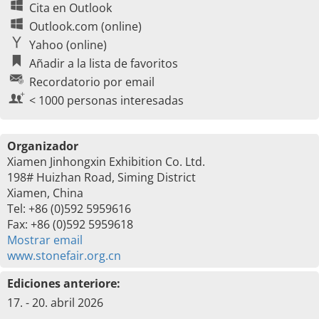
Cita en Outlook
Outlook.com (online)
Yahoo (online)
Añadir a la lista de favoritos
Recordatorio por email
< 1000 personas interesadas
Organizador
Xiamen Jinhongxin Exhibition Co. Ltd.
198# Huizhan Road, Siming District
Xiamen, China
Tel: +86 (0)592 5959616
Fax: +86 (0)592 5959618
Mostrar email
www.stonefair.org.cn
Ediciones anteriore:
17. - 20. abril 2026