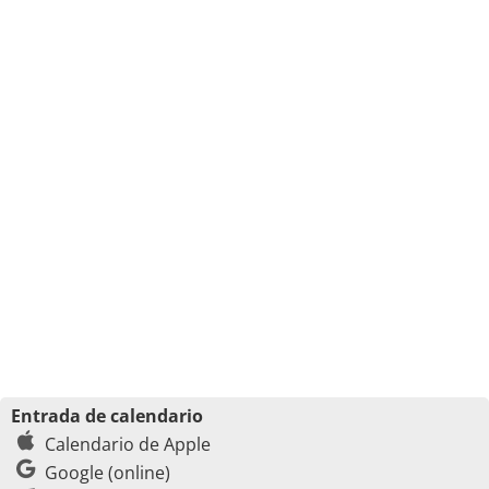
Entrada de calendario
Calendario de Apple
Google (online)