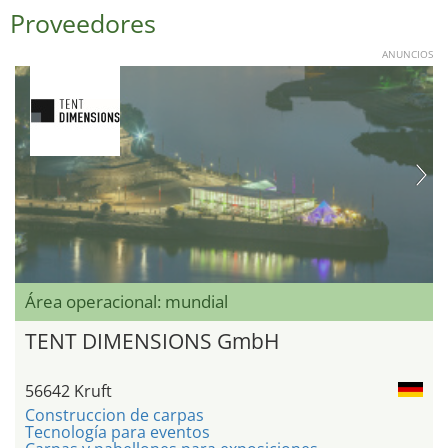
Proveedores
ANUNCIOS
Área operacional: mundial
TENT DIMENSIONS GmbH
56642 Kruft
Construccion de carpas
Tecnología para eventos