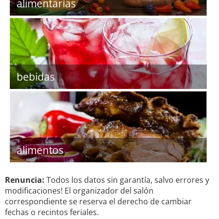
alimentarias
bebidas
alimentos
Renuncia:
Todos los datos sin garantía, salvo errores y
modificaciones! El organizador del salón
correspondiente se reserva el derecho de cambiar
fechas o recintos feriales.