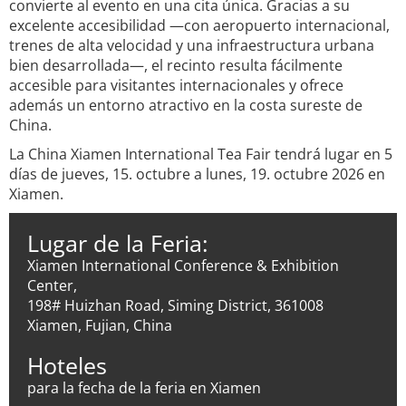
convierte al evento en una cita única. Gracias a su
excelente accesibilidad —con aeropuerto internacional,
trenes de alta velocidad y una infraestructura urbana
bien desarrollada—, el recinto resulta fácilmente
accesible para visitantes internacionales y ofrece
además un entorno atractivo en la costa sureste de
China.
La China Xiamen International Tea Fair tendrá lugar en 5
días de jueves, 15. octubre a lunes, 19. octubre 2026 en
Xiamen.
Lugar de la Feria:
Xiamen International Conference & Exhibition
Center,
198# Huizhan Road, Siming District, 361008
Xiamen, Fujian, China
Hoteles
para la fecha de la feria en Xiamen