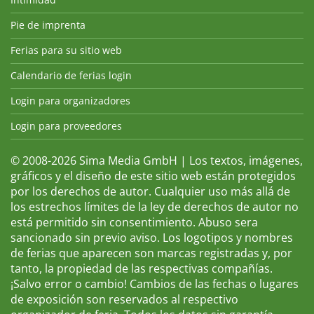
Pie de imprenta
Ferias para su sitio web
Calendario de ferias login
Login para organizadores
Login para proveedores
© 2008-2026 Sima Media GmbH | Los textos, imágenes,
gráficos y el diseño de este sitio web están protegidos
por los derechos de autor. Cualquier uso más allá de
los estrechos límites de la ley de derechos de autor no
está permitido sin consentimiento. Abuso sera
sancionado sin previo aviso. Los logotipos y nombres
de ferias que aparecen son marcas registradas y, por
tanto, la propiedad de las respectivas compañías.
¡Salvo error o cambio! Cambios de las fechas o lugares
de exposición son reservados al respectivo