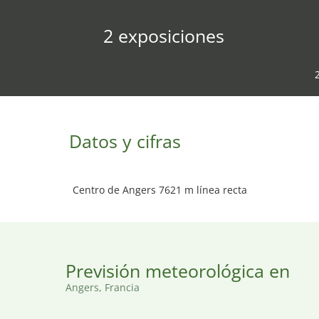
2 exposiciones
Datos y cifras
Centro de Angers 7621 m línea recta
Previsión meteorológica en
Angers, Francia