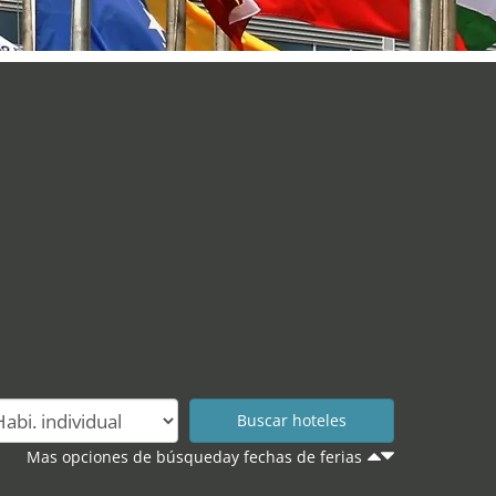
Mas opciones de búsqueday fechas de ferias