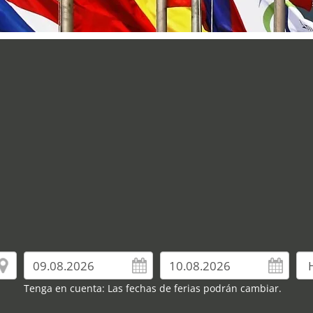
Tenga en cuenta: Las fechas de ferias podrán cambiar.