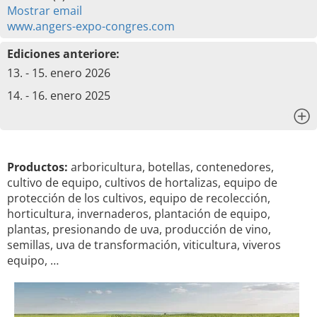
Mostrar email
www.angers-expo-congres.com
Ediciones anteriore:
13. - 15. enero 2026
14. - 16. enero 2025
x
Productos:
arboricultura, botellas, contenedores,
cultivo de equipo, cultivos de hortalizas, equipo de
protección de los cultivos, equipo de recolección,
horticultura, invernaderos, plantación de equipo,
plantas, presionando de uva, producción de vino,
semillas, uva de transformación, viticultura, viveros
equipo, …