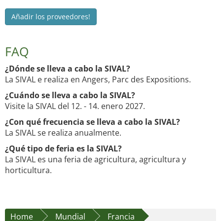
Añadir los proveedores!
FAQ
¿Dónde se lleva a cabo la SIVAL?
La SIVAL e realiza en Angers, Parc des Expositions.
¿Cuándo se lleva a cabo la SIVAL?
Visite la SIVAL del 12. - 14. enero 2027.
¿Con qué frecuencia se lleva a cabo la SIVAL?
La SIVAL se realiza anualmente.
¿Qué tipo de feria es la SIVAL?
La SIVAL es una feria de agricultura, agricultura y
horticultura.
Home
Mundial
Francia