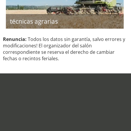
técnicas agrarias
Renuncia:
Todos los datos sin garantía, salvo errores y
modificaciones! El organizador del salón
correspondiente se reserva el derecho de cambiar
fechas o recintos feriales.