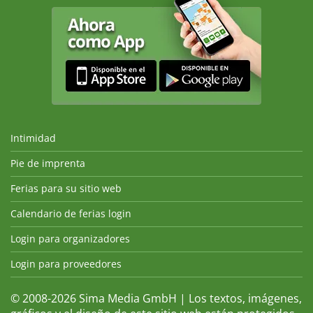
Intimidad
Pie de imprenta
Ferias para su sitio web
Calendario de ferias login
Login para organizadores
Login para proveedores
© 2008-2026 Sima Media GmbH | Los textos, imágenes,