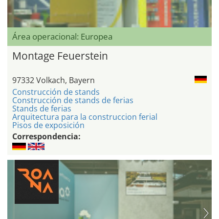
Área operacional: Europea
Montage Feuerstein
97332 Volkach, Bayern
Construcción de stands
Construcción de stands de ferias
Stands de ferias
Arquitectura para la construccion ferial
Pisos de exposición
Correspondencia: