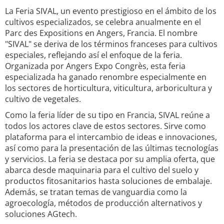
La Feria SIVAL, un evento prestigioso en el ámbito de los
cultivos especializados, se celebra anualmente en el
Parc des Expositions en Angers, Francia. El nombre
"SIVAL" se deriva de los términos franceses para cultivos
especiales, reflejando así el enfoque de la feria.
Organizada por Angers Expo Congrès, esta feria
especializada ha ganado renombre especialmente en
los sectores de horticultura, viticultura, arboricultura y
cultivo de vegetales.
Como la feria líder de su tipo en Francia, SIVAL reúne a
todos los actores clave de estos sectores. Sirve como
plataforma para el intercambio de ideas e innovaciones,
así como para la presentación de las últimas tecnologías
y servicios. La feria se destaca por su amplia oferta, que
abarca desde maquinaria para el cultivo del suelo y
productos fitosanitarios hasta soluciones de embalaje.
Además, se tratan temas de vanguardia como la
agroecología, métodos de producción alternativos y
soluciones AGtech.