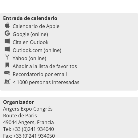
Entrada de calendario
Calendario de Apple
Google (online)
Cita en Outlook
Outlook.com (online)
Yahoo (online)
Añadir a la lista de favoritos
Recordatorio por email
< 1000 personas interesadas
Organizador
Angers Expo Congrés
Route de Paris
49044 Angers, Francia
Tel: +33 (0)241 934040
Fax: +33 (0)241 934050