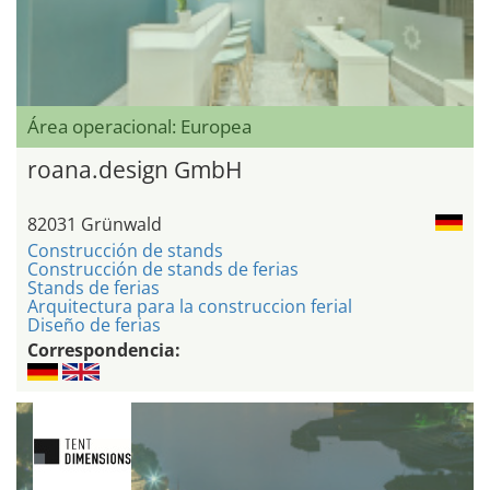
Área operacional: Europea
roana.design GmbH
82031 Grünwald
Construcción de stands
Construcción de stands de ferias
Stands de ferias
Arquitectura para la construccion ferial
Diseño de ferias
Correspondencia: