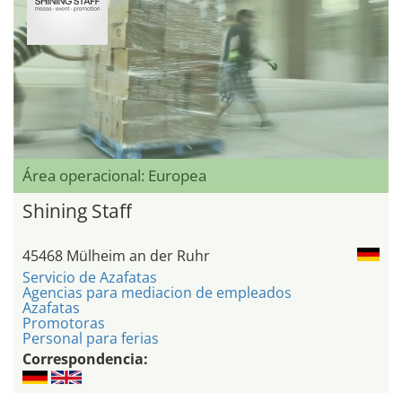
Área operacional: Europea
Shining Staff
45468 Mülheim an der Ruhr
Servicio de Azafatas
Agencias para mediacion de empleados
Azafatas
Promotoras
Personal para ferias
Correspondencia: