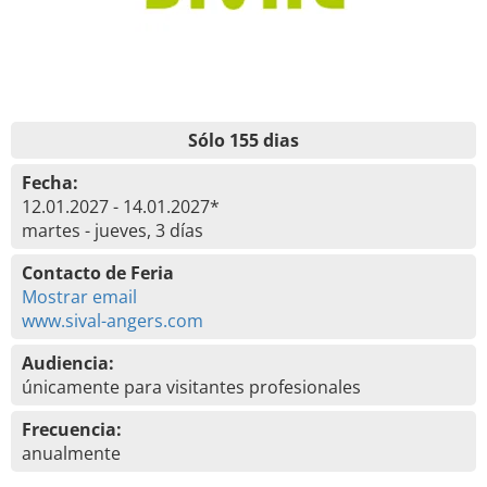
Sólo 155 dias
Fecha:
12.01.2027 - 14.01.2027*
martes - jueves, 3 días
Contacto de Feria
Mostrar email
www.sival-angers.com
Audiencia:
únicamente para visitantes profesionales
Frecuencia:
anualmente