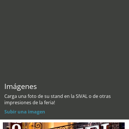
Imágenes
Carga una foto de su stand en la SIVAL o de otras
impresiones de la feria!
Subir una imagen