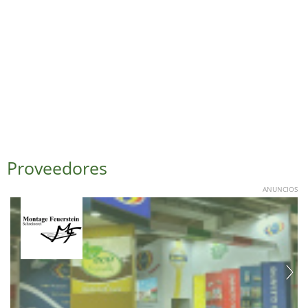
Proveedores
ANUNCIOS