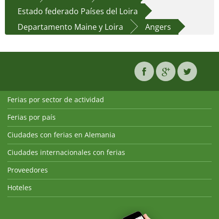
Estado federado Países del Loira
Departamento Maine y Loira
Angers
Ferias por sector de actividad
Ferias por país
Ciudades con ferias en Alemania
Ciudades internacionales con ferias
Proveedores
Hoteles