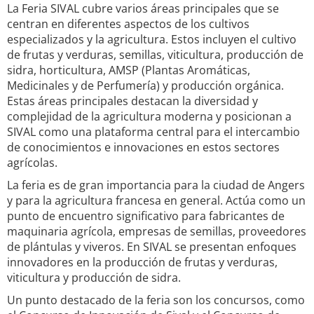
La Feria SIVAL cubre varios áreas principales que se
centran en diferentes aspectos de los cultivos
especializados y la agricultura. Estos incluyen el cultivo
de frutas y verduras, semillas, viticultura, producción de
sidra, horticultura, AMSP (Plantas Aromáticas,
Medicinales y de Perfumería) y producción orgánica.
Estas áreas principales destacan la diversidad y
complejidad de la agricultura moderna y posicionan a
SIVAL como una plataforma central para el intercambio
de conocimientos e innovaciones en estos sectores
agrícolas.
La feria es de gran importancia para la ciudad de Angers
y para la agricultura francesa en general. Actúa como un
punto de encuentro significativo para fabricantes de
maquinaria agrícola, empresas de semillas, proveedores
de plántulas y viveros. En SIVAL se presentan enfoques
innovadores en la producción de frutas y verduras,
viticultura y producción de sidra.
Un punto destacado de la feria son los concursos, como