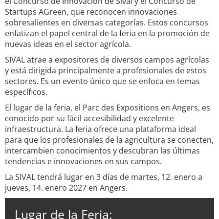
el Concurso de Innovación de Sival y el Concurso de
Startups AGreen, que reconocen innovaciones
sobresalientes en diversas categorías. Estos concursos
enfatizan el papel central de la feria en la promoción de
nuevas ideas en el sector agrícola.
SIVAL atrae a expositores de diversos campos agrícolas
y está dirigida principalmente a profesionales de estos
sectores. Es un evento único que se enfoca en temas
específicos.
El lugar de la feria, el Parc des Expositions en Angers, es
conocido por su fácil accesibilidad y excelente
infraestructura. La feria ofrece una plataforma ideal
para que los profesionales de la agricultura se conecten,
intercambien conocimientos y descubran las últimas
tendencias e innovaciones en sus campos.
La SIVAL tendrá lugar en 3 días de martes, 12. enero a
jueves, 14. enero 2027 en Angers.
Lugar de la Feria: