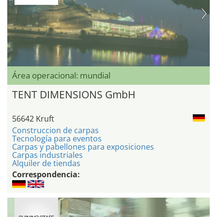
Área operacional: mundial
TENT DIMENSIONS GmbH
56642 Kruft
Construccion de carpas
Tecnología para eventos
Carpas y pabellones para exposiciones
Carpas industriales
Alquiler de tiendas
Correspondencia: