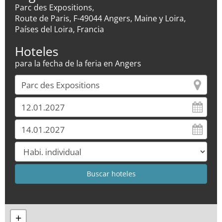
Parc des Expositions,
Route de Paris, F-49044 Angers, Maine y Loira,
Países del Loira, Francia
Hoteles
para la fecha de la feria en Angers
+