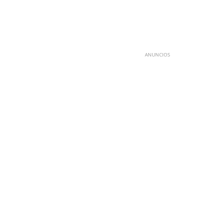
ANUNCIOS