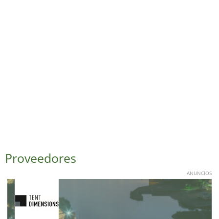
Proveedores
ANUNCIOS