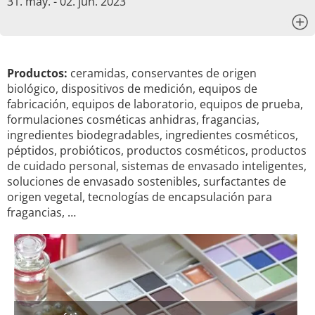
31. may. - 02. jun. 2023
x
Productos:
ceramidas, conservantes de origen
biológico, dispositivos de medición, equipos de
fabricación, equipos de laboratorio, equipos de prueba,
formulaciones cosméticas anhidras, fragancias,
ingredientes biodegradables, ingredientes cosméticos,
péptidos, probióticos, productos cosméticos, productos
de cuidado personal, sistemas de envasado inteligentes,
soluciones de envasado sostenibles, surfactantes de
origen vegetal, tecnologías de encapsulación para
fragancias, …