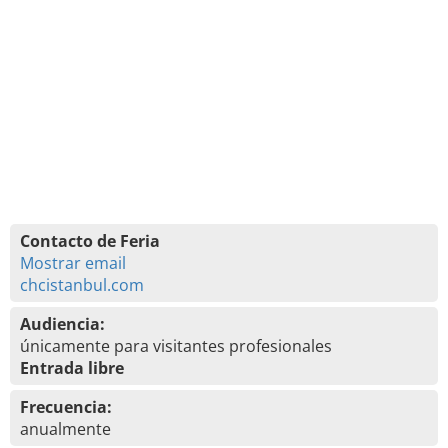
Contacto de Feria
Mostrar email
chcistanbul.com
Audiencia:
únicamente para visitantes profesionales
Entrada libre
Frecuencia:
anualmente