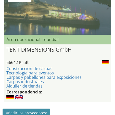
Área operacional: mundial
TENT DIMENSIONS GmbH
56642 Kruft
Construccion de carpas
Tecnología para eventos
Carpas y pabellones para exposiciones
Carpas industriales
Alquiler de tiendas
Correspondencia:
Añadir los proveedores!