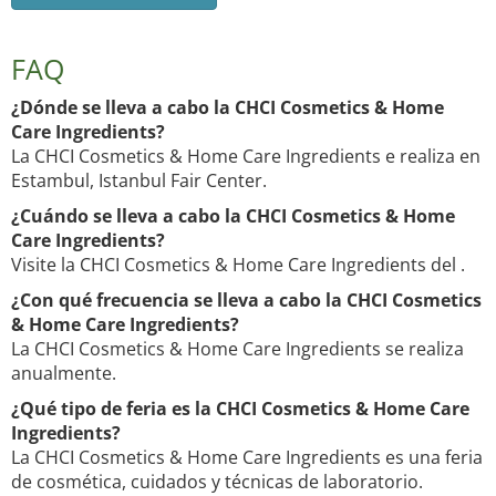
FAQ
¿Dónde se lleva a cabo la CHCI Cosmetics & Home
Care Ingredients?
La CHCI Cosmetics & Home Care Ingredients e realiza en
Estambul, Istanbul Fair Center.
¿Cuándo se lleva a cabo la CHCI Cosmetics & Home
Care Ingredients?
Visite la CHCI Cosmetics & Home Care Ingredients del .
¿Con qué frecuencia se lleva a cabo la CHCI Cosmetics
& Home Care Ingredients?
La CHCI Cosmetics & Home Care Ingredients se realiza
anualmente.
¿Qué tipo de feria es la CHCI Cosmetics & Home Care
Ingredients?
La CHCI Cosmetics & Home Care Ingredients es una feria
de cosmética, cuidados y técnicas de laboratorio.