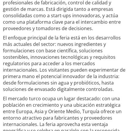
profesionales de fabricación, control de calidad y
gestión de marcas. Está dirigida tanto a empresas
consolidadas como a start-ups innovadoras, y actúa
como una plataforma clave para el intercambio entre
proveedores y tomadores de decisiones.
El enfoque principal de la feria está en los desarrollos
más actuales del sector: nuevos ingredientes y
formulaciones con base científica, soluciones
sostenibles, innovaciones tecnológicas y requisitos
regulatorios para acceder a los mercados
internacionales. Los visitantes pueden experimentar de
primera mano el potencial innovador de la industria:
desde formulaciones sin agua y probióticos, hasta
soluciones de envasado digitalmente controladas.
El mercado turco ocupa un lugar destacado: con una
población en crecimiento y una ubicación estratégica
entre Europa, Asia y Oriente Medio, Turquía ofrece un
entorno atractivo para fabricantes y proveedores
internacionales. La feria aprovecha esta ventaja
geográfica y se celebra en paralelo con la reconocida