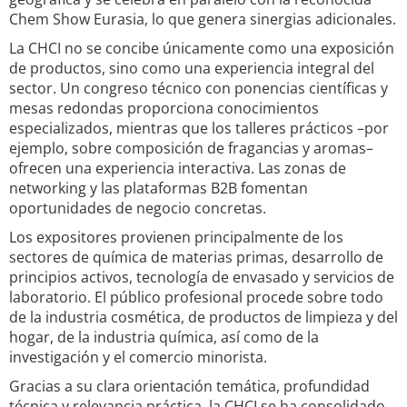
Chem Show Eurasia, lo que genera sinergias adicionales.
La CHCI no se concibe únicamente como una exposición
de productos, sino como una experiencia integral del
sector. Un congreso técnico con ponencias científicas y
mesas redondas proporciona conocimientos
especializados, mientras que los talleres prácticos –por
ejemplo, sobre composición de fragancias y aromas–
ofrecen una experiencia interactiva. Las zonas de
networking y las plataformas B2B fomentan
oportunidades de negocio concretas.
Los expositores provienen principalmente de los
sectores de química de materias primas, desarrollo de
principios activos, tecnología de envasado y servicios de
laboratorio. El público profesional procede sobre todo
de la industria cosmética, de productos de limpieza y del
hogar, de la industria química, así como de la
investigación y el comercio minorista.
Gracias a su clara orientación temática, profundidad
técnica y relevancia práctica, la CHCI se ha consolidado