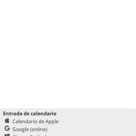
Entrada de calendario
Calendario de Apple
Google (online)