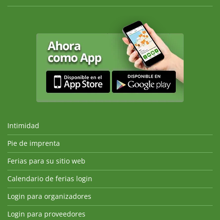
Intimidad
Pie de imprenta
Ferias para su sitio web
Calendario de ferias login
Login para organizadores
Login para proveedores