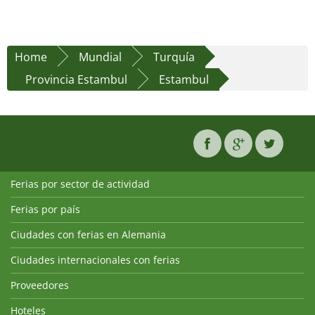
Home
Mundial
Turquía
Provincia Estambul
Estambul
Ferias por sector de actividad
Ferias por país
Ciudades con ferias en Alemania
Ciudades internacionales con ferias
Proveedores
Hoteles