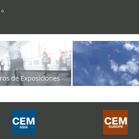
 o
ros de Exposiciones