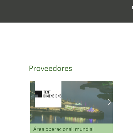
Proveedores
Área operacional: mundial