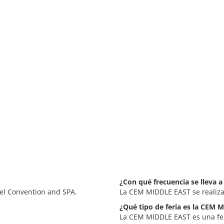
¿Con qué frecuencia se lleva 
el Convention and SPA.
La CEM MIDDLE EAST se realiza
¿Qué tipo de feria es la CEM 
La CEM MIDDLE EAST es una fer