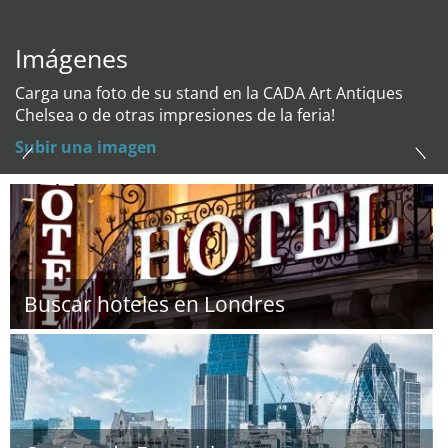
Imágenes
Carga una foto de su stand en la CADA Art Antiques
Chelsea o de otras impresiones de la feria!
Subir una imagen
Buscar hoteles en Londres