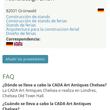
82031 Grünwald
Construcción de stands
Construcción de stands de ferias
Stands de ferias
Arquitectura para la construccion ferial
Diseño de ferias
Correspondencia:
Añadir los proveedores!
FAQ
¿Dónde se lleva a cabo la CADA Art Antiques Chelsea?
La CADA Art Antiques Chelsea e realiza en Londres,
Chelsea Old Town Hall.
¿Cuándo se lleva a cabo la CADA Art Antiques
Chelsea?