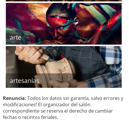
arte
artesanías
Renuncia:
Todos los datos sin garantía, salvo errores y
modificaciones! El organizador del salón
correspondiente se reserva el derecho de cambiar
fechas o recintos feriales.