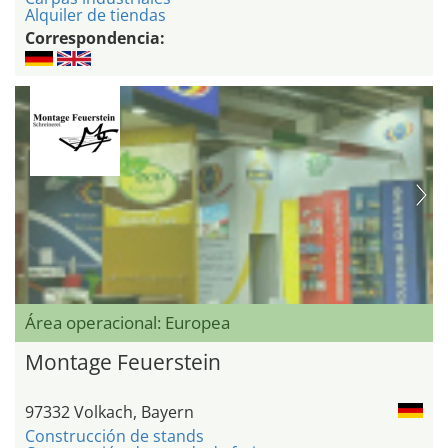
Alquiler de tiendas
Correspondencia:
Área operacional: Europea
Montage Feuerstein
97332 Volkach, Bayern
Construcción de stands