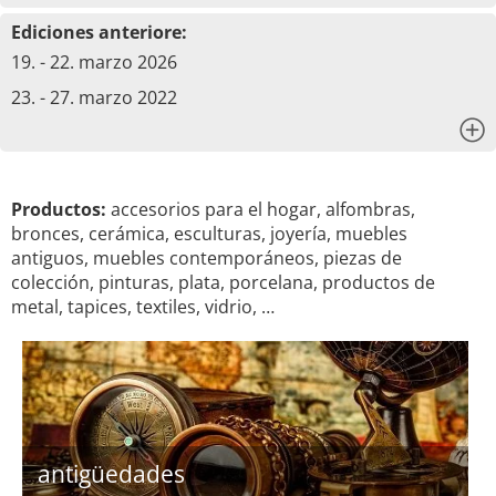
Ediciones anteriore:
19. - 22. marzo 2026
23. - 27. marzo 2022
x
Productos:
accesorios para el hogar, alfombras,
bronces, cerámica, esculturas, joyería, muebles
antiguos, muebles contemporáneos, piezas de
colección, pinturas, plata, porcelana, productos de
metal, tapices, textiles, vidrio, …
antigüedades