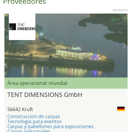
Proveedores
ANUNCIOS
Área operacional: mundial
TENT DIMENSIONS GmbH
56642 Kruft
Construccion de carpas
Tecnología para eventos
Carpas y pabellones para exposiciones
Carpas industriales