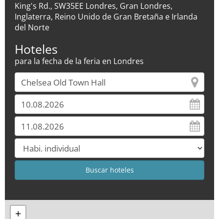
King's Rd., SW35EE Londres, Gran Londres,
Inglaterra, Reino Unido de Gran Bretaña e Irlanda
del Norte
Hoteles
para la fecha de la feria en Londres
+