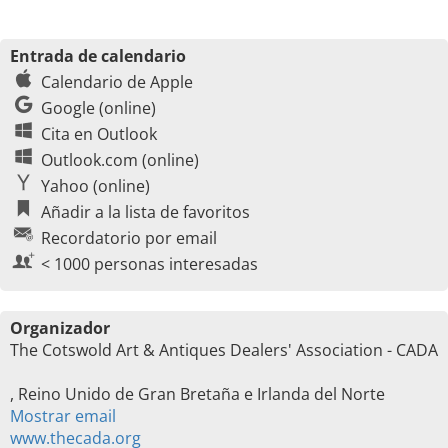
Entrada de calendario
Calendario de Apple
Google (online)
Cita en Outlook
Outlook.com (online)
Yahoo (online)
Añadir a la lista de favoritos
Recordatorio por email
< 1000 personas interesadas
Organizador
The Cotswold Art & Antiques Dealers' Association - CADA
, Reino Unido de Gran Bretaña e Irlanda del Norte
Mostrar email
www.thecada.org