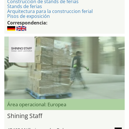
Construcción de stands de ferias
Stands de ferias
Arquitectura para la construccion ferial
Pisos de exposición
Correspondencia:
Área operacional: Europea
Shining Staff