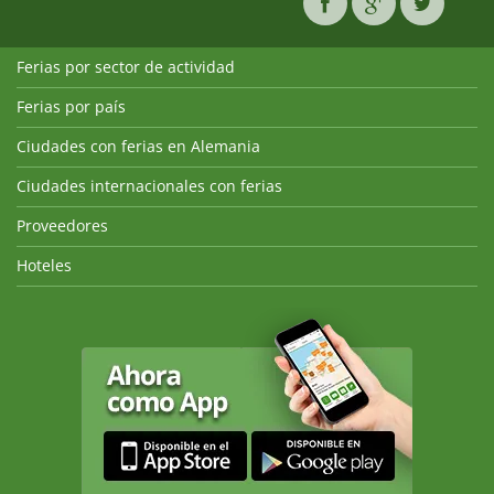
Ferias por sector de actividad
Ferias por país
Ciudades con ferias en Alemania
Ciudades internacionales con ferias
Proveedores
Hoteles