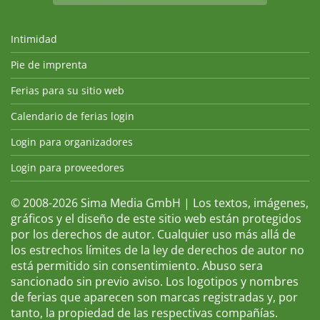
Intimidad
Pie de imprenta
Ferias para su sitio web
Calendario de ferias login
Login para organizadores
Login para proveedores
© 2008-2026 Sima Media GmbH | Los textos, imágenes,
gráficos y el diseño de este sitio web están protegidos
por los derechos de autor. Cualquier uso más allá de
los estrechos límites de la ley de derechos de autor no
está permitido sin consentimiento. Abuso sera
sancionado sin previo aviso. Los logotipos y nombres
de ferias que aparecen son marcas registradas y, por
tanto, la propiedad de las respectivas compañías.