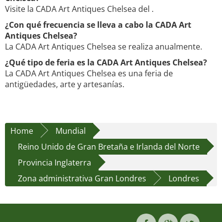
Visite la CADA Art Antiques Chelsea del .
¿Con qué frecuencia se lleva a cabo la CADA Art
Antiques Chelsea?
La CADA Art Antiques Chelsea se realiza anualmente.
¿Qué tipo de feria es la CADA Art Antiques Chelsea?
La CADA Art Antiques Chelsea es una feria de
antigüedades, arte y artesanías.
Home
Mundial
Reino Unido de Gran Bretaña e Irlanda del Norte
Provincia Inglaterra
Zona administrativa Gran Londres
Londres