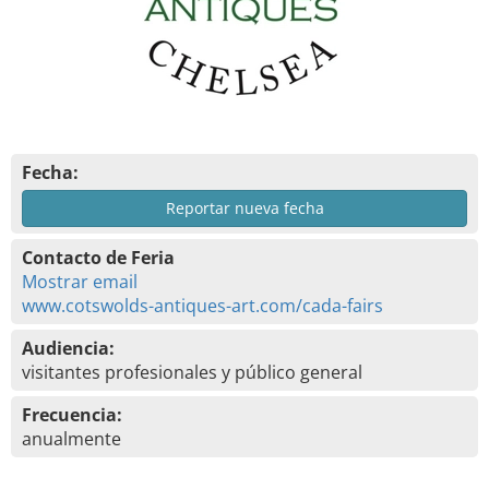
Fecha:
Reportar nueva fecha
Contacto de Feria
Mostrar email
www.cotswolds-antiques-art.com/cada-fairs
Audiencia:
visitantes profesionales y público general
Frecuencia:
anualmente