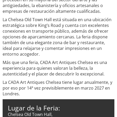
antigüedades, la ebanistería y oficios artesanales o
empresas de restauración altamente cualificadas.
La Chelsea Old Town Hall está situada en una ubicación
estratégica sobre King’s Road y cuenta con excelentes
conexiones en transporte público, además de ofrecer
opciones de aparcamiento cercanas. La feria dispone
también de una elegante zona de bar y restaurante,
ideal para relajarse y comentar impresiones en un
entorno acogedor.
Más que una feria, CADA Art Antiques Chelsea es una
experiencia para quienes valoran la belleza, la
autenticidad y el placer de descubrir lo excepcional.
La CADA Art Antiques Chelsea tiene lugar anualmente, y
por eso por 14ª vez previsiblemente en marzo 2027 en
Londres.
Lugar de la Feria:
Chelsea Old Town Hall,