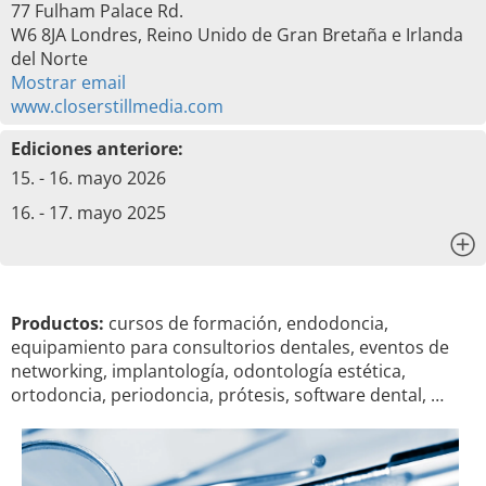
77 Fulham Palace Rd.
W6 8JA Londres, Reino Unido de Gran Bretaña e Irlanda
del Norte
Mostrar email
www.closerstillmedia.com
Ediciones anteriore:
15. - 16. mayo 2026
16. - 17. mayo 2025
x
Productos:
cursos de formación, endodoncia,
equipamiento para consultorios dentales, eventos de
networking, implantología, odontología estética,
ortodoncia, periodoncia, prótesis, software dental, …