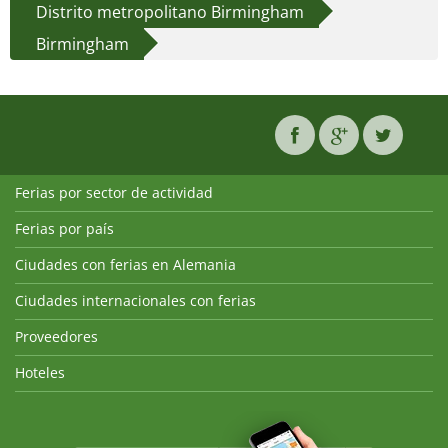
Distrito metropolitano Birmingham
Birmingham
Ferias por sector de actividad
Ferias por país
Ciudades con ferias en Alemania
Ciudades internacionales con ferias
Proveedores
Hoteles