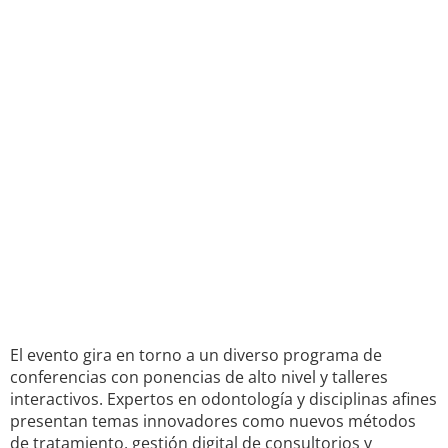
El evento gira en torno a un diverso programa de
conferencias con ponencias de alto nivel y talleres
interactivos. Expertos en odontología y disciplinas afines
presentan temas innovadores como nuevos métodos
de tratamiento, gestión digital de consultorios y