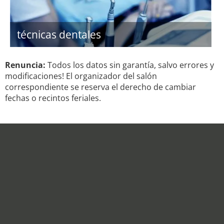
técnicas dentales
Renuncia:
Todos los datos sin garantía, salvo errores y
modificaciones! El organizador del salón
correspondiente se reserva el derecho de cambiar
fechas o recintos feriales.