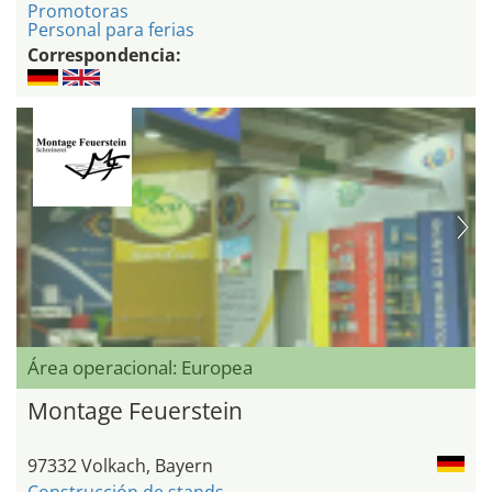
Promotoras
Personal para ferias
Correspondencia:
Área operacional: Europea
Montage Feuerstein
97332 Volkach, Bayern
Construcción de stands