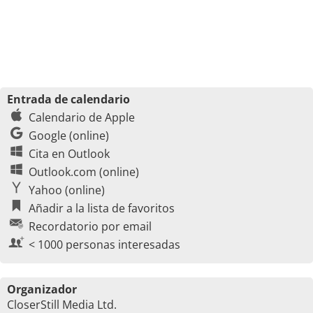
Entrada de calendario
Calendario de Apple
Google (online)
Cita en Outlook
Outlook.com (online)
Yahoo (online)
Añadir a la lista de favoritos
Recordatorio por email
< 1000 personas interesadas
Organizador
CloserStill Media Ltd.