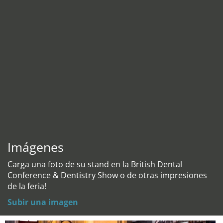
Imágenes
Carga una foto de su stand en la British Dental
Conference & Dentistry Show o de otras impresiones
de la feria!
Subir una imagen