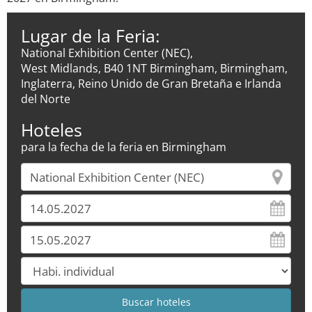
Lugar de la Feria:
National Exhibition Center (NEC),
West Midlands, B40 1NT Birmingham, Birmingham,
Inglaterra, Reino Unido de Gran Bretaña e Irlanda
del Norte
Hoteles
para la fecha de la feria en Birmingham