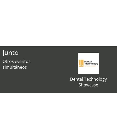
Junto
Otros eventos
simultáneos
Dental Technology
Showcase