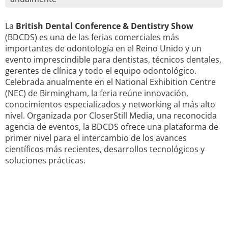
La
British Dental Conference & Dentistry Show
(BDCDS) es una de las ferias comerciales más
importantes de odontología en el Reino Unido y un
evento imprescindible para dentistas, técnicos dentales,
gerentes de clínica y todo el equipo odontológico.
Celebrada anualmente en el National Exhibition Centre
(NEC) de Birmingham, la feria reúne innovación,
conocimientos especializados y networking al más alto
nivel. Organizada por CloserStill Media, una reconocida
agencia de eventos, la BDCDS ofrece una plataforma de
primer nivel para el intercambio de los avances
científicos más recientes, desarrollos tecnológicos y
soluciones prácticas.