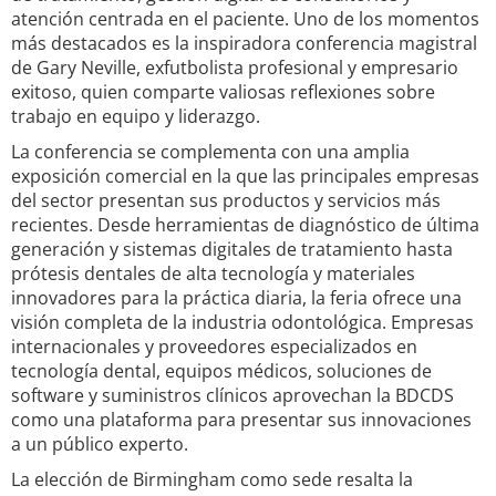
atención centrada en el paciente. Uno de los momentos
más destacados es la inspiradora conferencia magistral
de Gary Neville, exfutbolista profesional y empresario
exitoso, quien comparte valiosas reflexiones sobre
trabajo en equipo y liderazgo.
La conferencia se complementa con una amplia
exposición comercial en la que las principales empresas
del sector presentan sus productos y servicios más
recientes. Desde herramientas de diagnóstico de última
generación y sistemas digitales de tratamiento hasta
prótesis dentales de alta tecnología y materiales
innovadores para la práctica diaria, la feria ofrece una
visión completa de la industria odontológica. Empresas
internacionales y proveedores especializados en
tecnología dental, equipos médicos, soluciones de
software y suministros clínicos aprovechan la BDCDS
como una plataforma para presentar sus innovaciones
a un público experto.
La elección de Birmingham como sede resalta la