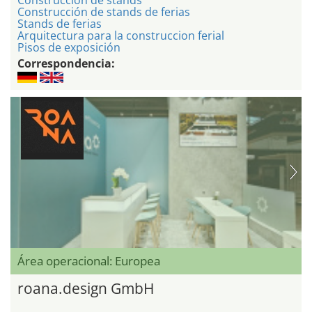
Construcción de stands de ferias
Stands de ferias
Arquitectura para la construccion ferial
Pisos de exposición
Correspondencia:
Área operacional: Europea
roana.design GmbH