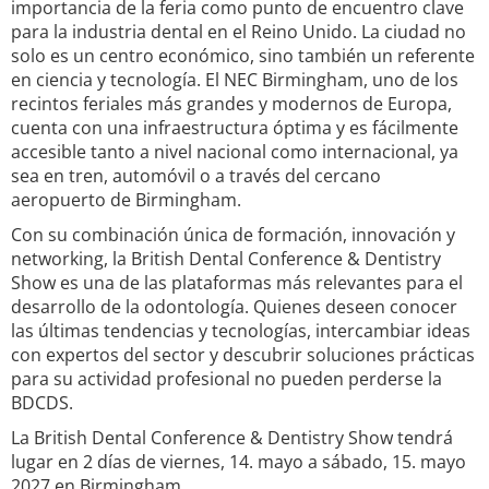
importancia de la feria como punto de encuentro clave
para la industria dental en el Reino Unido. La ciudad no
solo es un centro económico, sino también un referente
en ciencia y tecnología. El NEC Birmingham, uno de los
recintos feriales más grandes y modernos de Europa,
cuenta con una infraestructura óptima y es fácilmente
accesible tanto a nivel nacional como internacional, ya
sea en tren, automóvil o a través del cercano
aeropuerto de Birmingham.
Con su combinación única de formación, innovación y
networking, la British Dental Conference & Dentistry
Show es una de las plataformas más relevantes para el
desarrollo de la odontología. Quienes deseen conocer
las últimas tendencias y tecnologías, intercambiar ideas
con expertos del sector y descubrir soluciones prácticas
para su actividad profesional no pueden perderse la
BDCDS.
La British Dental Conference & Dentistry Show tendrá
lugar en 2 días de viernes, 14. mayo a sábado, 15. mayo
2027 en Birmingham.