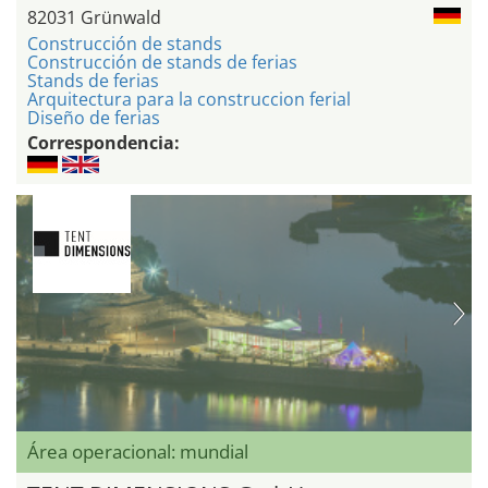
82031 Grünwald
Construcción de stands
Construcción de stands de ferias
Stands de ferias
Arquitectura para la construccion ferial
Diseño de ferias
Correspondencia:
Área operacional: mundial