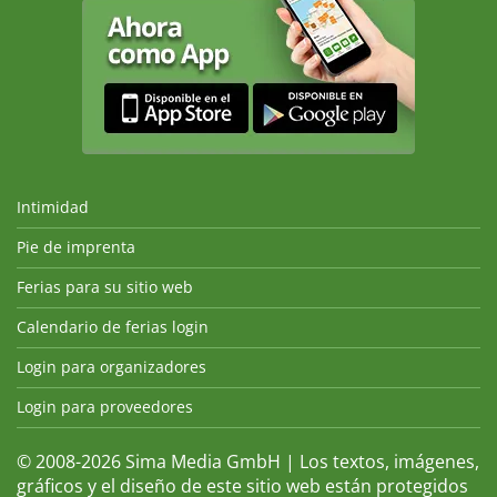
Intimidad
Pie de imprenta
Ferias para su sitio web
Calendario de ferias login
Login para organizadores
Login para proveedores
© 2008-2026 Sima Media GmbH | Los textos, imágenes,
gráficos y el diseño de este sitio web están protegidos