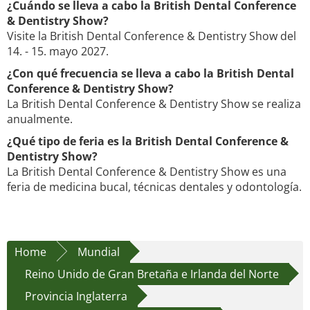
¿Cuándo se lleva a cabo la British Dental Conference
& Dentistry Show?
Visite la British Dental Conference & Dentistry Show del
14. - 15. mayo 2027.
¿Con qué frecuencia se lleva a cabo la British Dental
Conference & Dentistry Show?
La British Dental Conference & Dentistry Show se realiza
anualmente.
¿Qué tipo de feria es la British Dental Conference &
Dentistry Show?
La British Dental Conference & Dentistry Show es una
feria de medicina bucal, técnicas dentales y odontología.
Home
Mundial
Reino Unido de Gran Bretaña e Irlanda del Norte
Provincia Inglaterra