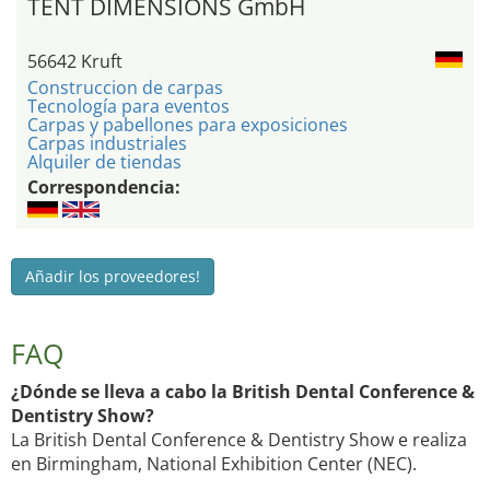
TENT DIMENSIONS GmbH
56642 Kruft
Construccion de carpas
Tecnología para eventos
Carpas y pabellones para exposiciones
Carpas industriales
Alquiler de tiendas
Correspondencia:
Añadir los proveedores!
FAQ
¿Dónde se lleva a cabo la British Dental Conference &
Dentistry Show?
La British Dental Conference & Dentistry Show e realiza
en Birmingham, National Exhibition Center (NEC).