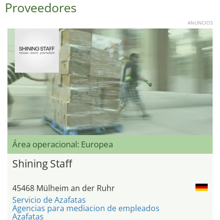
Proveedores
ANUNCIOS
Área operacional: Europea
Shining Staff
45468 Mülheim an der Ruhr
Servicio de Azafatas
Agencias para mediacion de empleados
Azafatas