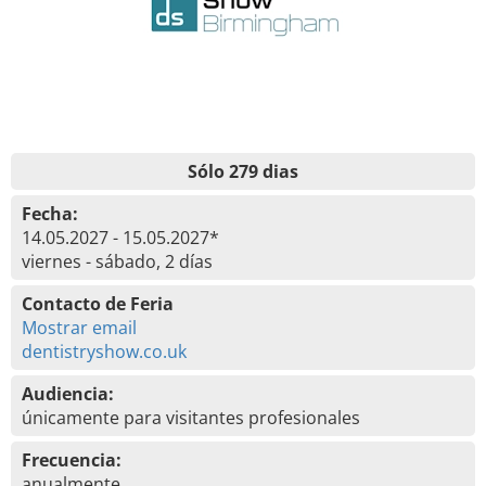
Sólo 279 dias
Fecha:
14.05.2027 - 15.05.2027*
viernes - sábado, 2 días
Contacto de Feria
Mostrar email
dentistryshow.co.uk
Audiencia:
únicamente para visitantes profesionales
Frecuencia:
anualmente