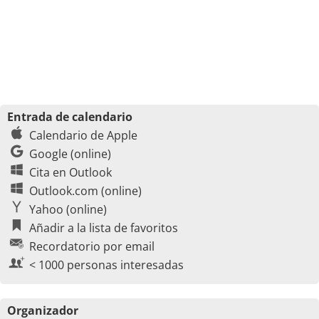
Entrada de calendario
Calendario de Apple
Google (online)
Cita en Outlook
Outlook.com (online)
Yahoo (online)
Añadir a la lista de favoritos
Recordatorio por email
< 1000 personas interesadas
Organizador