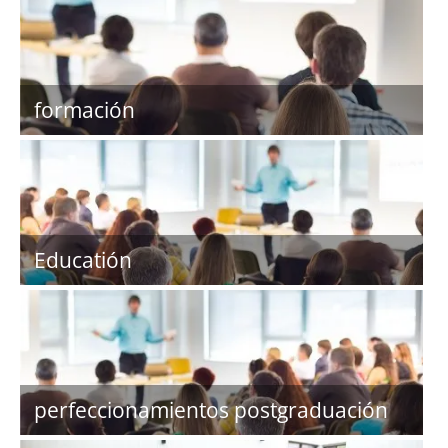
formación
Educatión
perfeccionamientos postgraduación