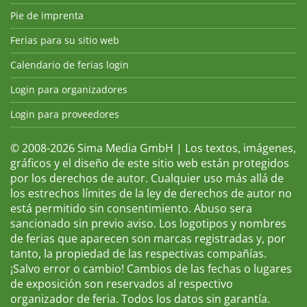
Pie de imprenta
Ferias para su sitio web
Calendario de ferias login
Login para organizadores
Login para proveedores
© 2008-2026 Sima Media GmbH | Los textos, imágenes,
gráficos y el diseño de este sitio web están protegidos
por los derechos de autor. Cualquier uso más allá de
los estrechos límites de la ley de derechos de autor no
está permitido sin consentimiento. Abuso sera
sancionado sin previo aviso. Los logotipos y nombres
de ferias que aparecen son marcas registradas y, por
tanto, la propiedad de las respectivas compañías.
¡Salvo error o cambio! Cambios de las fechas o lugares
de exposición son reservados al respectivo
organizador de feria. Todos los datos sin garantía.