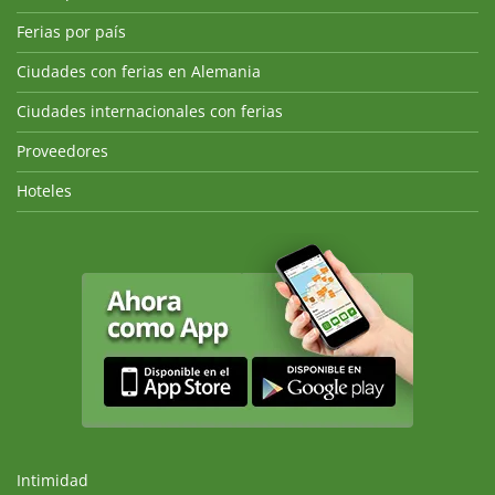
Ferias por país
Ciudades con ferias en Alemania
Ciudades internacionales con ferias
Proveedores
Hoteles
Intimidad