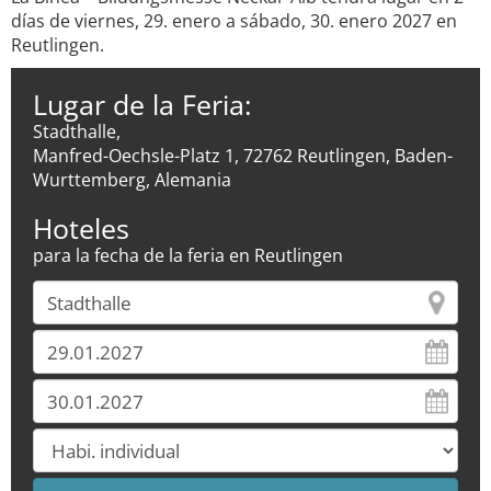
días de viernes, 29. enero a sábado, 30. enero 2027 en
Reutlingen.
Lugar de la Feria:
Stadthalle,
Manfred-Oechsle-Platz 1, 72762 Reutlingen, Baden-
Wurttemberg, Alemania
Hoteles
para la fecha de la feria en Reutlingen