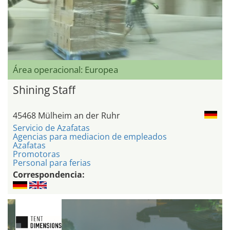
Área operacional: Europea
Shining Staff
45468 Mülheim an der Ruhr
Servicio de Azafatas
Agencias para mediacion de empleados
Azafatas
Promotoras
Personal para ferias
Correspondencia: