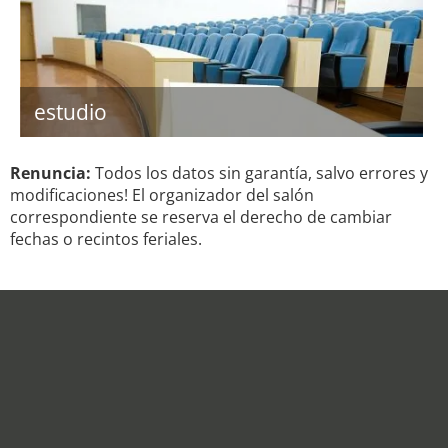
estudio
Renuncia:
Todos los datos sin garantía, salvo errores y
modificaciones! El organizador del salón
correspondiente se reserva el derecho de cambiar
fechas o recintos feriales.