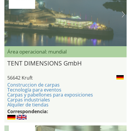
Área operacional: mundial
TENT DIMENSIONS GmbH
56642 Kruft
Construccion de carpas
Tecnología para eventos
Carpas y pabellones para exposiciones
Carpas industriales
Alquiler de tiendas
Correspondencia: