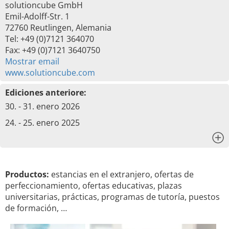
solutioncube GmbH
Emil-Adolff-Str. 1
72760 Reutlingen, Alemania
Tel: +49 (0)7121 364070
Fax: +49 (0)7121 3640750
Mostrar email
www.solutioncube.com
Ediciones anteriore:
30. - 31. enero 2026
24. - 25. enero 2025
x
Productos:
estancias en el extranjero, ofertas de
perfeccionamiento, ofertas educativas, plazas
universitarias, prácticas, programas de tutoría, puestos
de formación, …