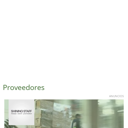
Proveedores
ANUNCIOS