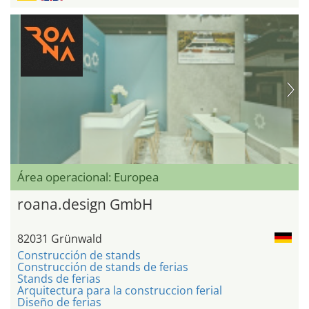
Área operacional: Europea
roana.design GmbH
82031 Grünwald
Construcción de stands
Construcción de stands de ferias
Stands de ferias
Arquitectura para la construccion ferial
Diseño de ferias