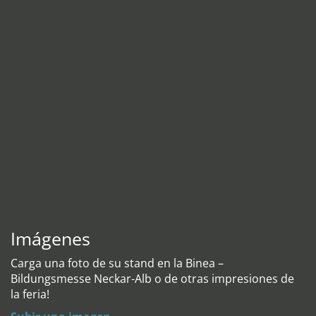
Imágenes
Carga una foto de su stand en la Binea –
Bildungsmesse Neckar-Alb o de otras impresiones de
la feria!