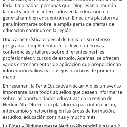
feria. Empleados, personas que reingresan al mundo
laboral y aquellos interesados en la educación en
general también encuentran en Binea una plataforma
para informarse sobre la amplia gama de ofertas de
educación continua en la región.
Una característica especial de Binea es su extenso
programa complementario. Incluye numerosas
conferencias y talleres sobre diferentes perfiles
profesionales y cursos de estudio. Además, se ofrecen
varios entrenamientos de aplicación que proporcionan
información valiosa y consejos prácticos de primera
mano.
En resumen, la Feria Educativa Neckar-Alb es un evento
importante para todos aquellos que deseen informarse
sobre las oportunidades educativas en la región de
Neckar-Alb. Ofrece una plataforma para información,
intercambio y networking en las áreas de formación,
estudios, educación continua y mucho más.
La Binea – Bildungsmesse Neckar-Alb tendrá lugar en 2