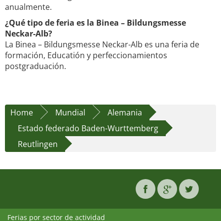
anualmente.
¿Qué tipo de feria es la Binea – Bildungsmesse
Neckar-Alb?
La Binea – Bildungsmesse Neckar-Alb es una feria de
formación, Educatión y perfeccionamientos
postgraduación.
Home
Mundial
Alemania
Estado federado Baden-Wurttemberg
Reutlingen
Ferias por sector de actividad