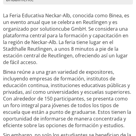
La Feria Educativa Neckar-Alb, conocida como Binea, es
un evento anual que se celebra en Reutlingen y es
organizado por solutioncube GmbH. Se considera una
plataforma central para la formación y capacitación en
la región de Neckar-Alb. La feria tiene lugar en el
Stadthalle Reutlingen, a unos 8 minutos a pie de la
estación central de Reutlingen, ofreciendo así un lugar
de fácil acceso.
Binea reúne a una gran variedad de expositores,
incluyendo empresas de formación, institutos de
educación continua, instituciones educativas públicas y
privadas, así como universidades y escuelas superiores.
Con alrededor de 150 participantes, se presenta como
un foro integral para jóvenes de todos los tipos de
escuela que están a punto de graduarse. Estos tienen la
oportunidad de informarse de manera concentrada y
eficiente sobre las opciones de formación y estudios.
Sin embargo, no solo los estudiantes se benefician de la