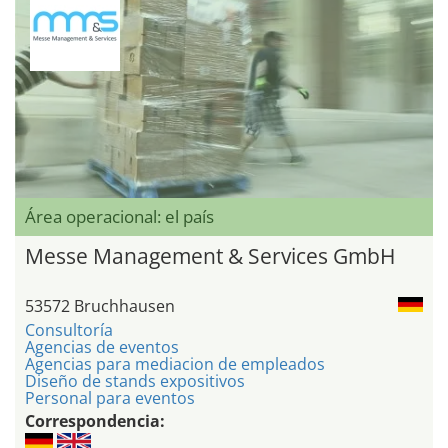
Área operacional: el país
Messe Management & Services GmbH
53572 Bruchhausen
Consultoría
Agencias de eventos
Agencias para mediacion de empleados
Diseño de stands expositivos
Personal para eventos
Correspondencia: