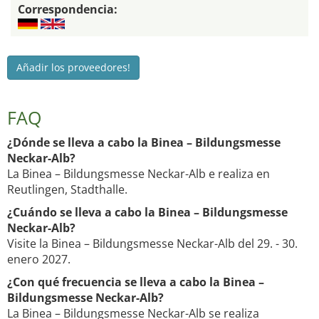
Correspondencia:
Añadir los proveedores!
FAQ
¿Dónde se lleva a cabo la Binea – Bildungsmesse
Neckar-Alb?
La Binea – Bildungsmesse Neckar-Alb e realiza en
Reutlingen, Stadthalle.
¿Cuándo se lleva a cabo la Binea – Bildungsmesse
Neckar-Alb?
Visite la Binea – Bildungsmesse Neckar-Alb del 29. - 30.
enero 2027.
¿Con qué frecuencia se lleva a cabo la Binea –
Bildungsmesse Neckar-Alb?
La Binea – Bildungsmesse Neckar-Alb se realiza