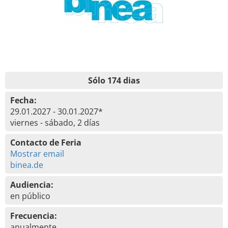
Sólo 174 dias
Fecha:
29.01.2027 - 30.01.2027*
viernes - sábado, 2 días
Contacto de Feria
Mostrar email
binea.de
Audiencia:
en público
Frecuencia:
anualmente