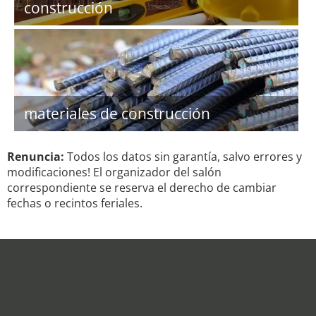
construcción
materiales de construcción
Renuncia:
Todos los datos sin garantía, salvo errores y
modificaciones! El organizador del salón
correspondiente se reserva el derecho de cambiar
fechas o recintos feriales.