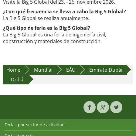
Visite la Big 5 Global del 23. - 26. noviembre 2026.
¿Con qué frecuencia se lleva a cabo la Big 5 Global?
La Big 5 Global se realiza anualmente.
¿Qué tipo de feria es la Big 5 Global?
La Big 5 Global es una feria de ingeniería civil,
construcción y materiales de construcción.
Home
Mundial
EÁU
Emirato Dubái
Dubái
Ferias por sector de actividad
Ferias por país