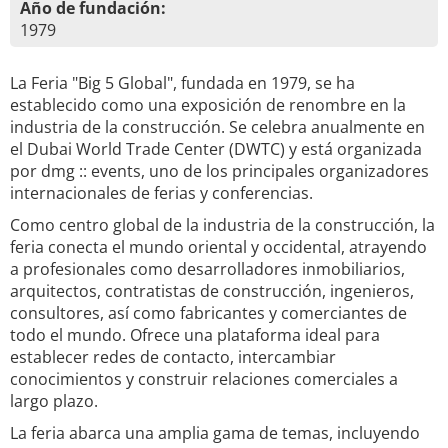
Año de fundación:
1979
La Feria "Big 5 Global", fundada en 1979, se ha
establecido como una exposición de renombre en la
industria de la construcción. Se celebra anualmente en
el Dubai World Trade Center (DWTC) y está organizada
por dmg :: events, uno de los principales organizadores
internacionales de ferias y conferencias.
Como centro global de la industria de la construcción, la
feria conecta el mundo oriental y occidental, atrayendo
a profesionales como desarrolladores inmobiliarios,
arquitectos, contratistas de construcción, ingenieros,
consultores, así como fabricantes y comerciantes de
todo el mundo. Ofrece una plataforma ideal para
establecer redes de contacto, intercambiar
conocimientos y construir relaciones comerciales a
largo plazo.
La feria abarca una amplia gama de temas, incluyendo