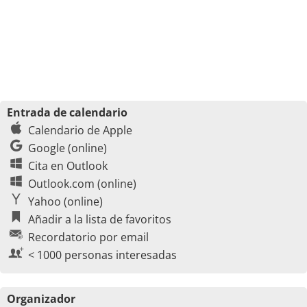
Entrada de calendario
Calendario de Apple
Google (online)
Cita en Outlook
Outlook.com (online)
Yahoo (online)
Añadir a la lista de favoritos
Recordatorio por email
< 1000 personas interesadas
Organizador