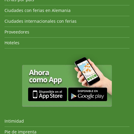
Ciudades con ferias en Alemania
Ciudades internacionales con ferias
Proveedores
Hoteles
Intimidad
Pie de imprenta