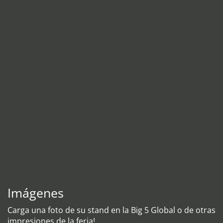
Imágenes
Carga una foto de su stand en la Big 5 Global o de otras
impresiones de la feria!