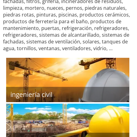
fachadas, filtros, grifería, incineradores de residuos,
limpieza, mortero, nueces, pernos, piedras naturales,
piedras rotas, pinturas, piscinas, productos cerámicos,
productos de ferretería para el baño, productos de
mantenimiento, puertas, refrigeración, refrigeradores,
refrigeradores, sistemas de alcantarillado, sistemas de
fachadas, sistemas de ventilación, solares, tanques de
agua, tornillos, ventanas, ventiladores, vidrio, …
ingeniería civil