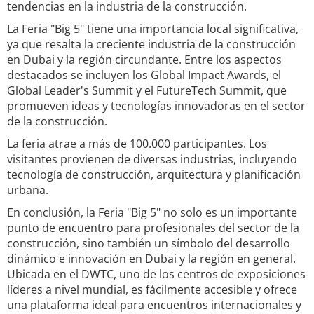
tendencias en la industria de la construcción.
La Feria "Big 5" tiene una importancia local significativa,
ya que resalta la creciente industria de la construcción
en Dubai y la región circundante. Entre los aspectos
destacados se incluyen los Global Impact Awards, el
Global Leader's Summit y el FutureTech Summit, que
promueven ideas y tecnologías innovadoras en el sector
de la construcción.
La feria atrae a más de 100.000 participantes. Los
visitantes provienen de diversas industrias, incluyendo
tecnología de construcción, arquitectura y planificación
urbana.
En conclusión, la Feria "Big 5" no solo es un importante
punto de encuentro para profesionales del sector de la
construcción, sino también un símbolo del desarrollo
dinámico e innovación en Dubai y la región en general.
Ubicada en el DWTC, uno de los centros de exposiciones
líderes a nivel mundial, es fácilmente accesible y ofrece
una plataforma ideal para encuentros internacionales y