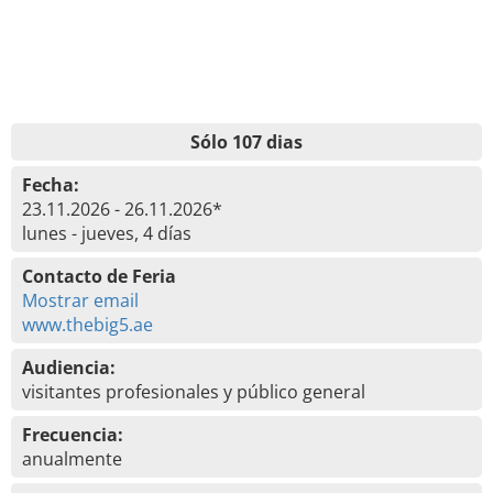
Sólo 107 dias
Fecha:
23.11.2026 - 26.11.2026*
lunes - jueves, 4 días
Contacto de Feria
Mostrar email
www.thebig5.ae
Audiencia:
visitantes profesionales y público general
Frecuencia:
anualmente