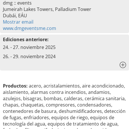
dmg :: events
Jumeirah Lakes Towers, Palladium Tower
Dubái, EÁU
Mostrar email
www.dmgeventsme.com
Ediciones anteriore:
24. - 27. noviembre 2025
26. - 29. noviembre 2024
x
Productos:
acero, acristalamientos, aire acondicionado,
aislamiento, alarmas contra incendios, andamios,
azulejos, bisagras, bombas, calderas, cerámica sanitaria,
chapas, chaquetas, compresores, condensadores,
contenedores de basura, deshumidificadores, detección
de fugas, enfriadores, equipos de riego, equipos de
tecnología del agua, equipos de tratamiento de agua,