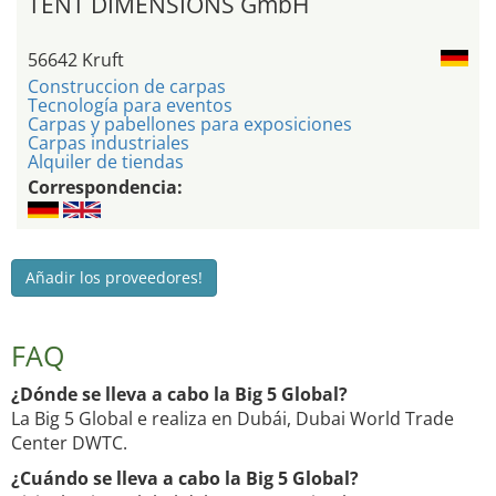
TENT DIMENSIONS GmbH
56642 Kruft
Construccion de carpas
Tecnología para eventos
Carpas y pabellones para exposiciones
Carpas industriales
Alquiler de tiendas
Correspondencia:
Añadir los proveedores!
FAQ
¿Dónde se lleva a cabo la Big 5 Global?
La Big 5 Global e realiza en Dubái, Dubai World Trade
Center DWTC.
¿Cuándo se lleva a cabo la Big 5 Global?