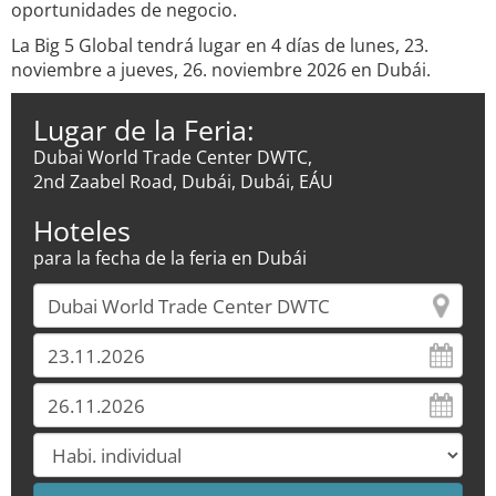
oportunidades de negocio.
La Big 5 Global tendrá lugar en 4 días de lunes, 23.
noviembre a jueves, 26. noviembre 2026 en Dubái.
Lugar de la Feria:
Dubai World Trade Center DWTC,
2nd Zaabel Road, Dubái, Dubái, EÁU
Hoteles
para la fecha de la feria en Dubái