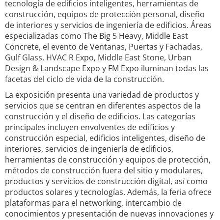
tecnología de edificios inteligentes, herramientas de
construcción, equipos de protección personal, diseño
de interiores y servicios de ingeniería de edificios. Áreas
especializadas como The Big 5 Heavy, Middle East
Concrete, el evento de Ventanas, Puertas y Fachadas,
Gulf Glass, HVAC R Expo, Middle East Stone, Urban
Design & Landscape Expo y FM Expo iluminan todas las
facetas del ciclo de vida de la construcción.
La exposición presenta una variedad de productos y
servicios que se centran en diferentes aspectos de la
construcción y el diseño de edificios. Las categorías
principales incluyen envolventes de edificios y
construcción especial, edificios inteligentes, diseño de
interiores, servicios de ingeniería de edificios,
herramientas de construcción y equipos de protección,
métodos de construcción fuera del sitio y modulares,
productos y servicios de construcción digital, así como
productos solares y tecnologías. Además, la feria ofrece
plataformas para el networking, intercambio de
conocimientos y presentación de nuevas innovaciones y