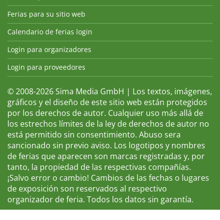
Ferias para su sitio web
Calendario de ferias login
Login para organizadores
Login para proveedores
© 2008-2026 Sima Media GmbH | Los textos, imágenes,
gráficos y el diseño de este sitio web están protegidos
por los derechos de autor. Cualquier uso más allá de
los estrechos límites de la ley de derechos de autor no
está permitido sin consentimiento. Abuso sera
sancionado sin previo aviso. Los logotipos y nombres
de ferias que aparecen son marcas registradas y, por
tanto, la propiedad de las respectivas compañías.
¡Salvo error o cambio! Cambios de las fechas o lugares
de exposición son reservados al respectivo
organizador de feria. Todos los datos sin garantía.