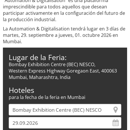
"Automation & Digitalisation" es una plataforma
imprescindible para todos aquellos que desean
participar activamente en la configuración del futuro de
la producción industrial.
La Automation & Digitalisation tendrá lugar en 3 días de
martes, 29. septiembre a jueves, 01. octubre 2026 en
Mumbai.
Lugar de la Feria:
Bombay Exhibition Centre (BEC) NESCO,
Western Express Highway Goregaon East, 400063
Mumbai, Maharashtra, India
Hoteles
para la fecha de la feria en Mumbai