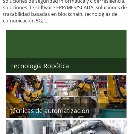
soluciones de seguridad informática y ciberresiliencia,
soluciones de software ERP/MES/SCADA, soluciones de
trazabilidad basadas en blockchain, tecnologías de
comunicación 5G, …
Tecnología Robótica
técnicas de automatización