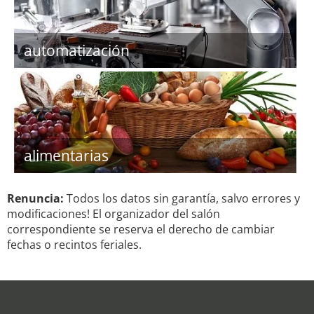
automatización
alimentarias
Renuncia:
Todos los datos sin garantía, salvo errores y
modificaciones! El organizador del salón
correspondiente se reserva el derecho de cambiar
fechas o recintos feriales.