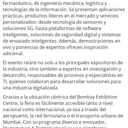
farmacéutico, de ingeniería mecánica, logística y
tecnologías de la información. Se presentan aplicaciones
prácticas, productos líderes en el mercado y servicios
personalizados: desde tecnología de sensores y
soluciones 5G, hasta plataformas de software
inteligentes, soluciones de seguridad digital y sistemas
de envasado inteligentes. Además, demostraciones en
vivo y ponencias de expertos ofrecen inspiración
adicional.
El evento reúne no solo a los principales expositores de
la industria, sino también a expertos en investigación y
desarrollo, responsables de procesos y especialistas en
TI, quienes colaboran para desarrollar soluciones para
una industria digitalizada.
Gracias a la ubicación céntrica del Bombay Exhibition
Centre, la feria es fácilmente accesible tanto a nivel
nacional como internacional, ya sea a través del
aeropuerto, la red ferroviaria o el transporte urbano de
Mumbai. Con su programa diverso e innovador,