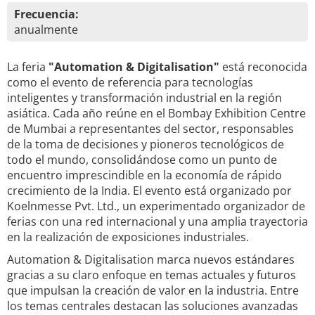
Frecuencia:
anualmente
La feria
"Automation & Digitalisation"
está reconocida
como el evento de referencia para tecnologías
inteligentes y transformación industrial en la región
asiática. Cada año reúne en el Bombay Exhibition Centre
de Mumbai a representantes del sector, responsables
de la toma de decisiones y pioneros tecnológicos de
todo el mundo, consolidándose como un punto de
encuentro imprescindible en la economía de rápido
crecimiento de la India. El evento está organizado por
Koelnmesse Pvt. Ltd., un experimentado organizador de
ferias con una red internacional y una amplia trayectoria
en la realización de exposiciones industriales.
Automation & Digitalisation marca nuevos estándares
gracias a su claro enfoque en temas actuales y futuros
que impulsan la creación de valor en la industria. Entre
los temas centrales destacan las soluciones avanzadas