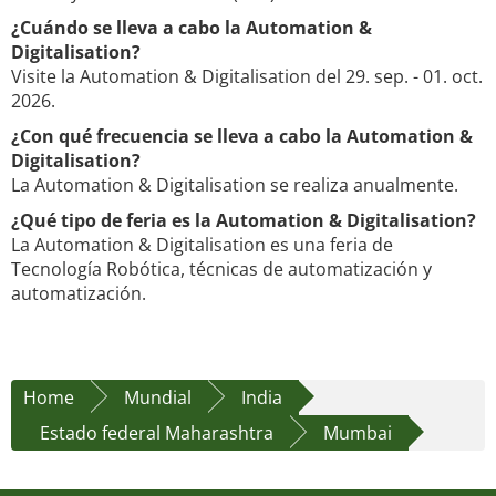
¿Cuándo se lleva a cabo la Automation &
Digitalisation?
Visite la Automation & Digitalisation del 29. sep. - 01. oct.
2026.
¿Con qué frecuencia se lleva a cabo la Automation &
Digitalisation?
La Automation & Digitalisation se realiza anualmente.
¿Qué tipo de feria es la Automation & Digitalisation?
La Automation & Digitalisation es una feria de
Tecnología Robótica, técnicas de automatización y
automatización.
Home
Mundial
India
Estado federal Maharashtra
Mumbai