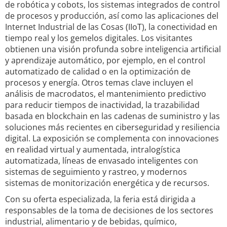
de robótica y cobots, los sistemas integrados de control
de procesos y producción, así como las aplicaciones del
Internet Industrial de las Cosas (IIoT), la conectividad en
tiempo real y los gemelos digitales. Los visitantes
obtienen una visión profunda sobre inteligencia artificial
y aprendizaje automático, por ejemplo, en el control
automatizado de calidad o en la optimización de
procesos y energía. Otros temas clave incluyen el
análisis de macrodatos, el mantenimiento predictivo
para reducir tiempos de inactividad, la trazabilidad
basada en blockchain en las cadenas de suministro y las
soluciones más recientes en ciberseguridad y resiliencia
digital. La exposición se complementa con innovaciones
en realidad virtual y aumentada, intralogística
automatizada, líneas de envasado inteligentes con
sistemas de seguimiento y rastreo, y modernos
sistemas de monitorización energética y de recursos.
Con su oferta especializada, la feria está dirigida a
responsables de la toma de decisiones de los sectores
industrial, alimentario y de bebidas, químico,