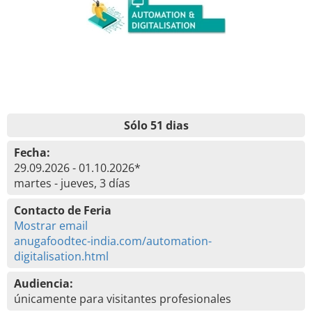
Sólo 51 dias
Fecha:
29.09.2026 - 01.10.2026*
martes - jueves, 3 días
Contacto de Feria
Mostrar email
anugafoodtec-india.com/automation-
digitalisation.html
Audiencia:
únicamente para visitantes profesionales