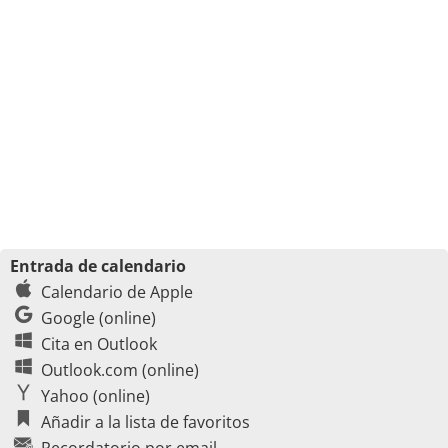
Entrada de calendario
Calendario de Apple
Google (online)
Cita en Outlook
Outlook.com (online)
Yahoo (online)
Añadir a la lista de favoritos