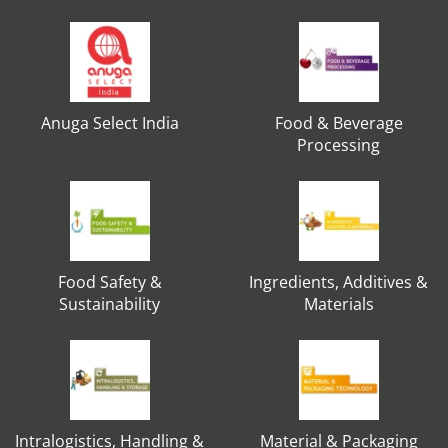
Anuga Select India
Food & Beverage
Processing
Food Safety &
Ingredients, Additives &
Sustainability
Materials
Intralogistics, Handling &
Material & Packaging