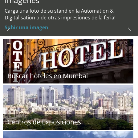
Imágenes
Carga una foto de su stand en la Automation &
Digitalisation o de otras impresiones de la feria!
Subir una imagen
Buscar hoteles en Mumbai
Centros de Exposiciones