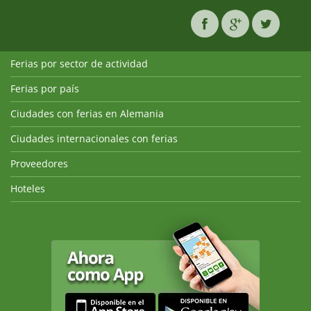
Ferias por sector de actividad
Ferias por país
Ciudades con ferias en Alemania
Ciudades internacionales con ferias
Proveedores
Hoteles