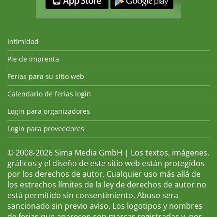
Intimidad
Pie de imprenta
Ferias para su sitio web
Calendario de ferias login
Login para organizadores
Login para proveedores
© 2008-2026 Sima Media GmbH | Los textos, imágenes,
gráficos y el diseño de este sitio web están protegidos
por los derechos de autor. Cualquier uso más allá de
los estrechos límites de la ley de derechos de autor no
está permitido sin consentimiento. Abuso sera
sancionado sin previo aviso. Los logotipos y nombres
de ferias que aparecen son marcas registradas y, por