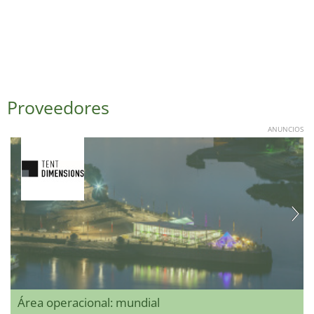
Proveedores
ANUNCIOS
Área operacional: mundial