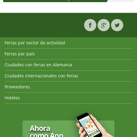
Ferias por sector de actividad
Ferias por país
Ciudades con ferias en Alemania
Ciudades internacionales con ferias
Proveedores
Hoteles