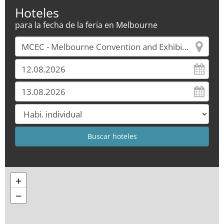
Hoteles
para la fecha de la feria en Melbourne
+
−