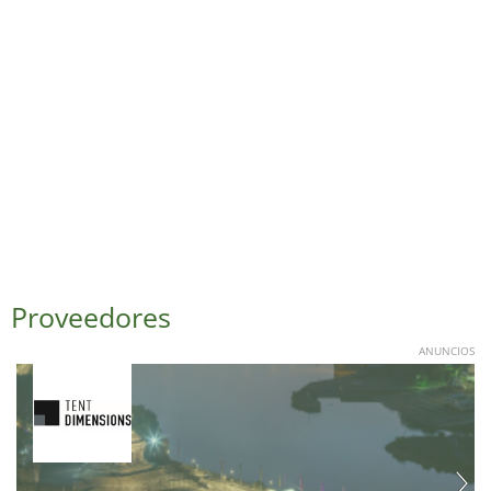
Proveedores
ANUNCIOS