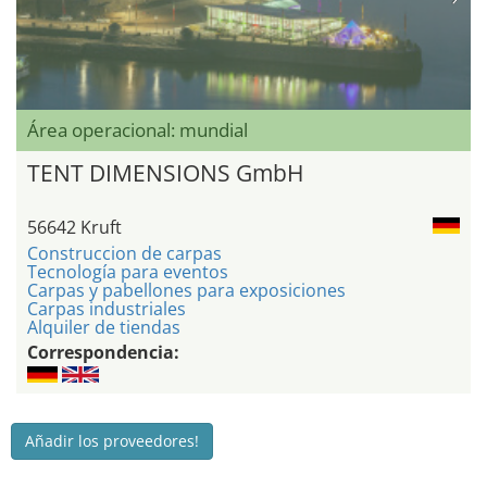
Área operacional: mundial
TENT DIMENSIONS GmbH
56642 Kruft
Construccion de carpas
Tecnología para eventos
Carpas y pabellones para exposiciones
Carpas industriales
Alquiler de tiendas
Correspondencia:
Añadir los proveedores!