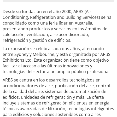
Desde su fundación en el año 2000, ARBS (Air
Conditioning, Refrigeration and Building Services) se ha
consolidado como una feria líder en Australia,
presentando productos y servicios en los ámbitos de
calefacción, ventilación, aire acondicionado,
refrigeración y gestión de edificios.
La exposición se celebra cada dos años, alternando
entre Sydney y Melbourne, y está organizada por ARBS
Exhibitions Ltd. Esta organización tiene como objetivo
facilitar el acceso a las últimas innovaciones y
tecnologías del sector a un amplio público profesional.
ARBS se centra en los desarrollos tecnológicos en
acondicionadores de aire, purificación del aire, control
de la calidad del aire, sistemas de automatización de
edificios, unidades de refrigeración y más. La oferta
incluye sistemas de refrigeración eficientes en energía,
técnicas avanzadas de filtración, tecnologías inteligentes
para edificios y soluciones sostenibles como aires