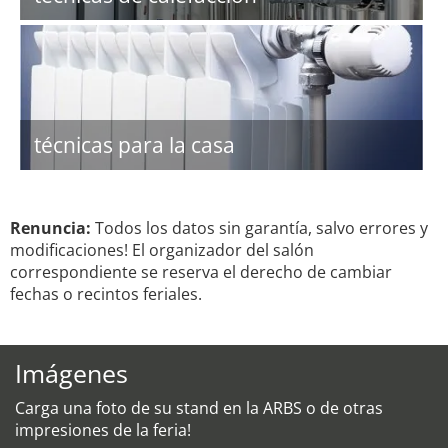
técnicas para la casa
Renuncia:
Todos los datos sin garantía, salvo errores y
modificaciones! El organizador del salón
correspondiente se reserva el derecho de cambiar
fechas o recintos feriales.
Imágenes
Carga una foto de su stand en la ARBS o de otras
impresiones de la feria!