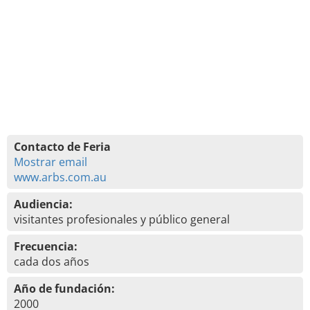
Contacto de Feria
Mostrar email
www.arbs.com.au
Audiencia:
visitantes profesionales y público general
Frecuencia:
cada dos años
Año de fundación:
2000