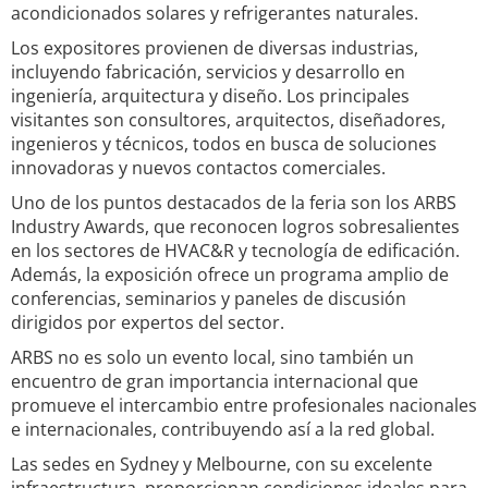
acondicionados solares y refrigerantes naturales.
Los expositores provienen de diversas industrias,
incluyendo fabricación, servicios y desarrollo en
ingeniería, arquitectura y diseño. Los principales
visitantes son consultores, arquitectos, diseñadores,
ingenieros y técnicos, todos en busca de soluciones
innovadoras y nuevos contactos comerciales.
Uno de los puntos destacados de la feria son los ARBS
Industry Awards, que reconocen logros sobresalientes
en los sectores de HVAC&R y tecnología de edificación.
Además, la exposición ofrece un programa amplio de
conferencias, seminarios y paneles de discusión
dirigidos por expertos del sector.
ARBS no es solo un evento local, sino también un
encuentro de gran importancia internacional que
promueve el intercambio entre profesionales nacionales
e internacionales, contribuyendo así a la red global.
Las sedes en Sydney y Melbourne, con su excelente