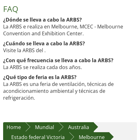
FAQ
¿Dónde se lleva a cabo la ARBS?
La ARBS e realiza en Melbourne, MCEC - Melbourne
Convention and Exhibition Center.
¿Cuándo se lleva a cabo la ARBS?
Visite la ARBS del .
¿Con qué frecuencia se lleva a cabo la ARBS?
La ARBS se realiza cada dos años.
¿Qué tipo de feria es la ARBS?
La ARBS es una feria de ventilación, técnicas de
acondicionamiento ambiental y técnicas de
refrigeración.
Home
Mundial
Australia
Estado federal Victoria
Melbourne