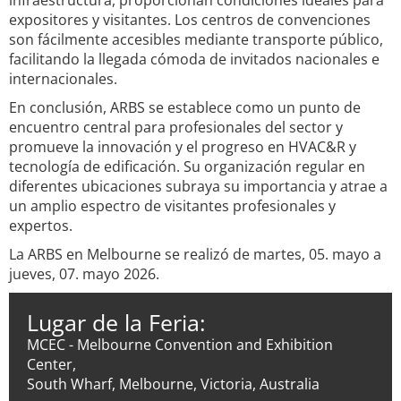
infraestructura, proporcionan condiciones ideales para
expositores y visitantes. Los centros de convenciones
son fácilmente accesibles mediante transporte público,
facilitando la llegada cómoda de invitados nacionales e
internacionales.
En conclusión, ARBS se establece como un punto de
encuentro central para profesionales del sector y
promueve la innovación y el progreso en HVAC&R y
tecnología de edificación. Su organización regular en
diferentes ubicaciones subraya su importancia y atrae a
un amplio espectro de visitantes profesionales y
expertos.
La ARBS en Melbourne se realizó de martes, 05. mayo a
jueves, 07. mayo 2026.
Lugar de la Feria:
MCEC - Melbourne Convention and Exhibition
Center,
South Wharf, Melbourne, Victoria, Australia