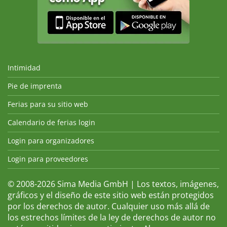
Intimidad
Pie de imprenta
Ferias para su sitio web
Calendario de ferias login
Login para organizadores
Login para proveedores
© 2008-2026 Sima Media GmbH | Los textos, imágenes,
gráficos y el diseño de este sitio web están protegidos
por los derechos de autor. Cualquier uso más allá de
los estrechos límites de la ley de derechos de autor no