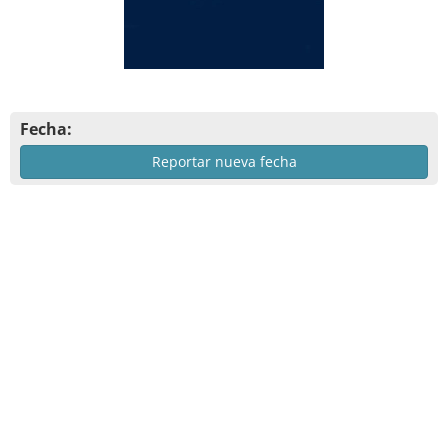
Fecha:
Reportar nueva fecha