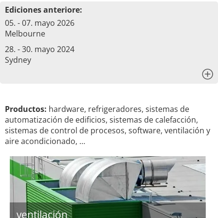
Ediciones anteriore:
05. - 07. mayo 2026
Melbourne
28. - 30. mayo 2024
Sydney
x
Productos:
hardware, refrigeradores, sistemas de
automatización de edificios, sistemas de calefacción,
sistemas de control de procesos, software, ventilación y
aire acondicionado, …
ventilación