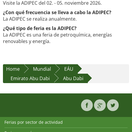
Visite la ADIPEC del 02. - 05. noviembre 2026.
¿Con qué frecuencia se lleva a cabo la ADIPEC?
La ADIPEC se realiza anualmente.
¿Qué tipo de feria es la ADIPEC?
La ADIPEC es una feria de petroquímica, energías
renovables y energía.
Home
Mundial
EÁU
Emirato Abu Dabi
Abu Dabi
Ferias por sector de actividad