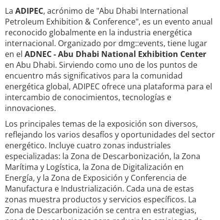
La
ADIPEC
, acrónimo de "Abu Dhabi International
Petroleum Exhibition & Conference", es un evento anual
reconocido globalmente en la industria energética
internacional. Organizado por dmg::events, tiene lugar
en el
ADNEC - Abu Dhabi National Exhibition Center
en Abu Dhabi. Sirviendo como uno de los puntos de
encuentro más significativos para la comunidad
energética global, ADIPEC ofrece una plataforma para el
intercambio de conocimientos, tecnologías e
innovaciones.
Los principales temas de la exposición son diversos,
reflejando los varios desafíos y oportunidades del sector
energético. Incluye cuatro zonas industriales
especializadas: la Zona de Descarbonización, la Zona
Marítima y Logística, la Zona de Digitalización en
Energía, y la Zona de Exposición y Conferencia de
Manufactura e Industrialización. Cada una de estas
zonas muestra productos y servicios específicos. La
Zona de Descarbonización se centra en estrategias,