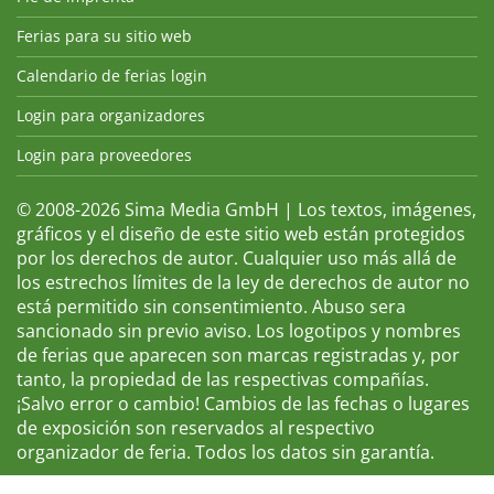
Ferias para su sitio web
Calendario de ferias login
Login para organizadores
Login para proveedores
© 2008-2026 Sima Media GmbH | Los textos, imágenes,
gráficos y el diseño de este sitio web están protegidos
por los derechos de autor. Cualquier uso más allá de
los estrechos límites de la ley de derechos de autor no
está permitido sin consentimiento. Abuso sera
sancionado sin previo aviso. Los logotipos y nombres
de ferias que aparecen son marcas registradas y, por
tanto, la propiedad de las respectivas compañías.
¡Salvo error o cambio! Cambios de las fechas o lugares
de exposición son reservados al respectivo
organizador de feria. Todos los datos sin garantía.