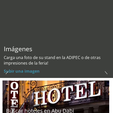
Imágenes
Carga una foto de su stand en la ADIPEC o de otras
impresiones de la feria!
Subir una imagen
Buscar hoteles en Abu Dabi