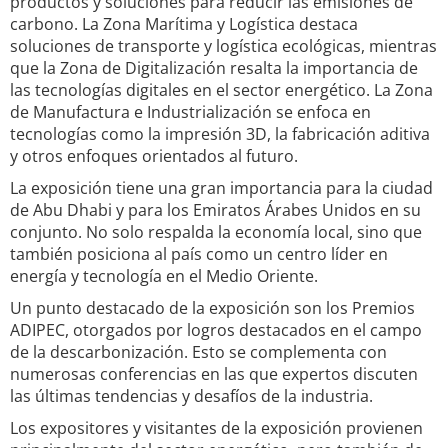
productos y soluciones para reducir las emisiones de
carbono. La Zona Marítima y Logística destaca
soluciones de transporte y logística ecológicas, mientras
que la Zona de Digitalización resalta la importancia de
las tecnologías digitales en el sector energético. La Zona
de Manufactura e Industrialización se enfoca en
tecnologías como la impresión 3D, la fabricación aditiva
y otros enfoques orientados al futuro.
La exposición tiene una gran importancia para la ciudad
de Abu Dhabi y para los Emiratos Árabes Unidos en su
conjunto. No solo respalda la economía local, sino que
también posiciona al país como un centro líder en
energía y tecnología en el Medio Oriente.
Un punto destacado de la exposición son los Premios
ADIPEC, otorgados por logros destacados en el campo
de la descarbonización. Esto se complementa con
numerosas conferencias en las que expertos discuten
las últimas tendencias y desafíos de la industria.
Los expositores y visitantes de la exposición provienen