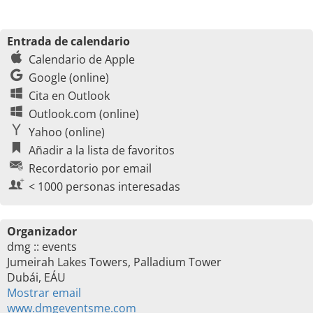
Entrada de calendario
Calendario de Apple
Google (online)
Cita en Outlook
Outlook.com (online)
Yahoo (online)
Añadir a la lista de favoritos
Recordatorio por email
< 1000 personas interesadas
Organizador
dmg :: events
Jumeirah Lakes Towers, Palladium Tower
Dubái, EÁU
Mostrar email
www.dmgeventsme.com