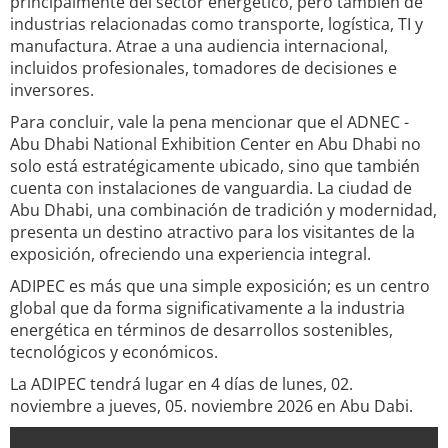
principalmente del sector energético, pero también de
industrias relacionadas como transporte, logística, TI y
manufactura. Atrae a una audiencia internacional,
incluidos profesionales, tomadores de decisiones e
inversores.
Para concluir, vale la pena mencionar que el ADNEC -
Abu Dhabi National Exhibition Center en Abu Dhabi no
solo está estratégicamente ubicado, sino que también
cuenta con instalaciones de vanguardia. La ciudad de
Abu Dhabi, una combinación de tradición y modernidad,
presenta un destino atractivo para los visitantes de la
exposición, ofreciendo una experiencia integral.
ADIPEC es más que una simple exposición; es un centro
global que da forma significativamente a la industria
energética en términos de desarrollos sostenibles,
tecnológicos y económicos.
La ADIPEC tendrá lugar en 4 días de lunes, 02.
noviembre a jueves, 05. noviembre 2026 en Abu Dabi.