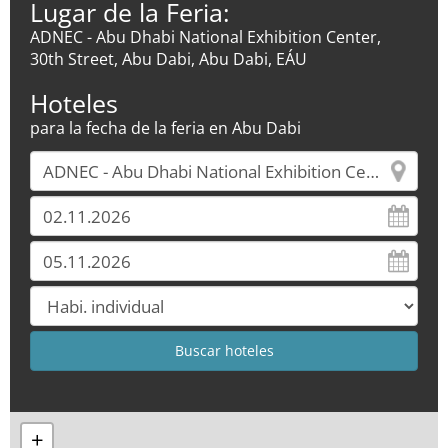
Lugar de la Feria:
ADNEC - Abu Dhabi National Exhibition Center,
30th Street, Abu Dabi, Abu Dabi, EÁU
Hoteles
para la fecha de la feria en Abu Dabi
+