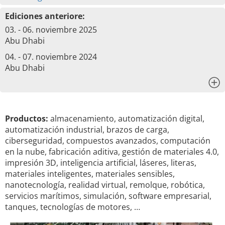
Ediciones anteriore:
03. - 06. noviembre 2025
Abu Dhabi
04. - 07. noviembre 2024
Abu Dhabi
x
Productos:
almacenamiento, automatización digital,
automatización industrial, brazos de carga,
ciberseguridad, compuestos avanzados, computación
en la nube, fabricación aditiva, gestión de materiales 4.0,
impresión 3D, inteligencia artificial, láseres, literas,
materiales inteligentes, materiales sensibles,
nanotecnología, realidad virtual, remolque, robótica,
servicios marítimos, simulación, software empresarial,
tanques, tecnologías de motores, …