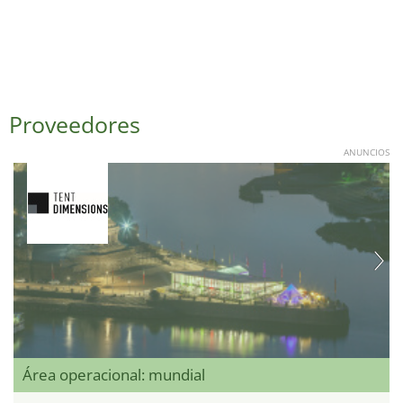
Proveedores
ANUNCIOS
Área operacional: mundial