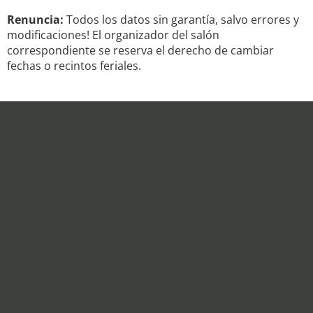
Renuncia:
Todos los datos sin garantía, salvo errores y
modificaciones! El organizador del salón
correspondiente se reserva el derecho de cambiar
fechas o recintos feriales.