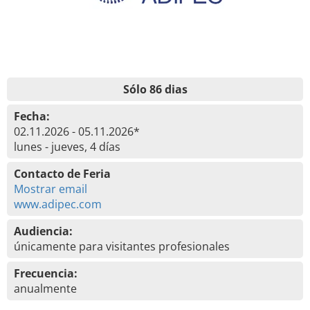
Sólo 86 dias
Fecha:
02.11.2026 - 05.11.2026*
lunes - jueves, 4 días
Contacto de Feria
Mostrar email
www.adipec.com
Audiencia:
únicamente para visitantes profesionales
Frecuencia:
anualmente