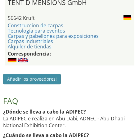
TENT DIMENSIONS GmbH
56642 Kruft
Construccion de carpas
Tecnología para eventos
Carpas y pabellones para exposiciones
Carpas industriales
Alquiler de tiendas
Correspondencia:
Añadir los proveedores!
FAQ
¿Dónde se lleva a cabo la ADIPEC?
La ADIPEC e realiza en Abu Dabi, ADNEC - Abu Dhabi
National Exhibition Center.
¿Cuándo se lleva a cabo la ADIPEC?