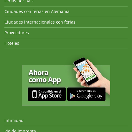
Ferias por país
Ciudades con ferias en Alemania
Ciudades internacionales con ferias
Proveedores
Hoteles
Intimidad
Pie de imprenta