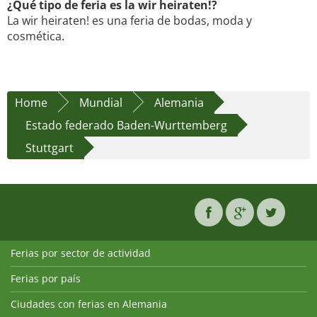
¿Qué tipo de feria es la wir heiraten!?
La wir heiraten! es una feria de bodas, moda y
cosmética.
Home
Mundial
Alemania
Estado federado Baden-Wurttemberg
Stuttgart
Ferias por sector de actividad
Ferias por país
Ciudades con ferias en Alemania