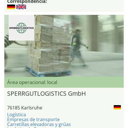
Correspondencia:
Área operacional: local
SPERRGUTLOGISTICS GmbH
76185 Karlsruhe
Logística
Empresas de transporte
Carretillas elevadoras y grúas