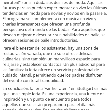
heiraten!" son sin duda sus desfiles de moda. Aquí, las
futuras parejas pueden experimentar en vivo las últimas
tendencias en moda para novias y novios en la pasarela.
El programa se complementa con música en vivo y
charlas interesantes que ofrecen una profunda
perspectiva del mundo de las bodas. Para aquellos que
desean mejorar o descubrir sus habilidades de baile, se
ofrecen sesiones de baile introductorias.
Para el bienestar de los asistentes, hay una zona de
restauración variada, que no solo ofrece delicias
culinarias, sino también un maravilloso espacio para
relajarse y establecer contactos. Un plus adicional para
las familias: la feria ofrece un servicio profesional de
cuidado infantil, permitiendo que los padres disfruten
del evento con total tranquilidad.
En conclusión, la feria "wir heiraten!" en Stuttgart es más
que una simple feria. Es una experiencia, una fuente de
inspiración y un punto de encuentro para todos
aquellos que se están preparando para el día más