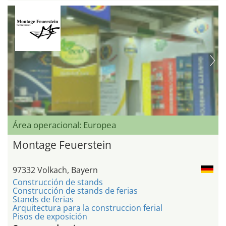
Área operacional: Europea
Montage Feuerstein
97332 Volkach, Bayern
Construcción de stands
Construcción de stands de ferias
Stands de ferias
Arquitectura para la construccion ferial
Pisos de exposición