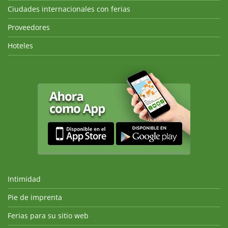
Ciudades internacionales con ferias
Proveedores
Hoteles
Intimidad
Pie de imprenta
Ferias para su sitio web