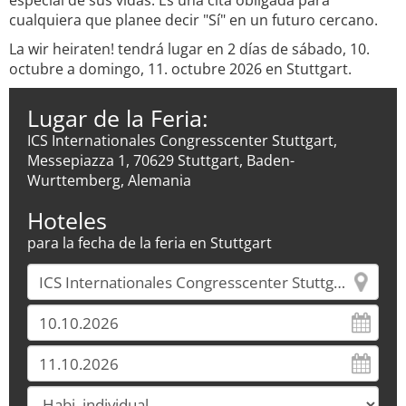
especial de sus vidas. Es una cita obligada para
cualquiera que planee decir "Sí" en un futuro cercano.
La wir heiraten! tendrá lugar en 2 días de sábado, 10.
octubre a domingo, 11. octubre 2026 en Stuttgart.
Lugar de la Feria:
ICS Internationales Congresscenter Stuttgart,
Messepiazza 1, 70629 Stuttgart, Baden-
Wurttemberg, Alemania
Hoteles
para la fecha de la feria en Stuttgart