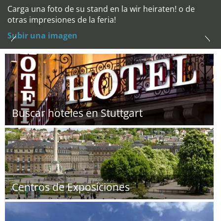
Carga una foto de su stand en la wir heiraten! o de
otras impresiones de la feria!
Subir una imagen
Buscar hoteles en Stuttgart
Centros de Exposiciones