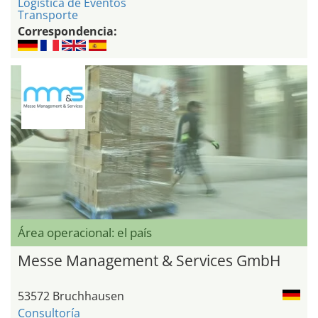
Logística de Eventos
Transporte
Correspondencia:
Área operacional: el país
Messe Management & Services GmbH
53572 Bruchhausen
Consultoría