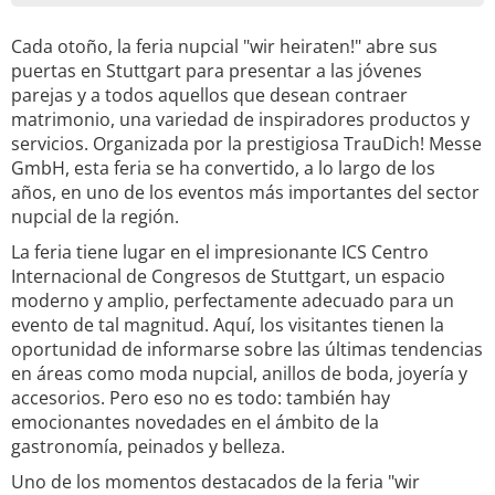
Cada otoño, la feria nupcial "wir heiraten!" abre sus
puertas en Stuttgart para presentar a las jóvenes
parejas y a todos aquellos que desean contraer
matrimonio, una variedad de inspiradores productos y
servicios. Organizada por la prestigiosa TrauDich! Messe
GmbH, esta feria se ha convertido, a lo largo de los
años, en uno de los eventos más importantes del sector
nupcial de la región.
La feria tiene lugar en el impresionante ICS Centro
Internacional de Congresos de Stuttgart, un espacio
moderno y amplio, perfectamente adecuado para un
evento de tal magnitud. Aquí, los visitantes tienen la
oportunidad de informarse sobre las últimas tendencias
en áreas como moda nupcial, anillos de boda, joyería y
accesorios. Pero eso no es todo: también hay
emocionantes novedades en el ámbito de la
gastronomía, peinados y belleza.
Uno de los momentos destacados de la feria "wir