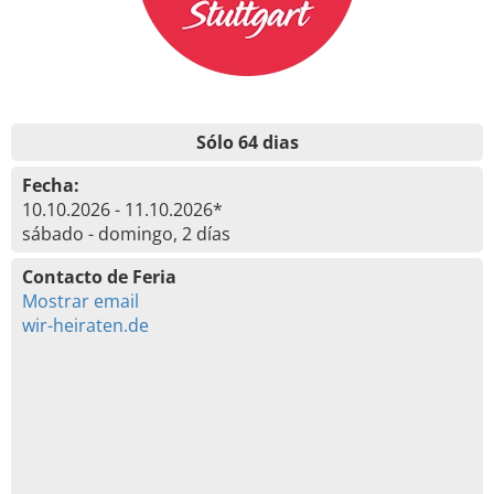
Sólo 64 dias
Fecha:
10.10.2026 - 11.10.2026*
sábado - domingo, 2 días
Contacto de Feria
Mostrar email
wir-heiraten.de