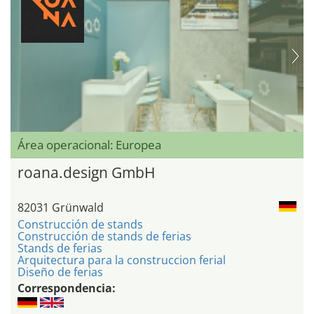
Área operacional: Europea
roana.design GmbH
82031 Grünwald
Construcción de stands
Construcción de stands de ferias
Stands de ferias
Arquitectura para la construccion ferial
Diseño de ferias
Correspondencia: