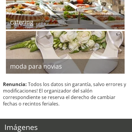
catering
moda para novias
Renuncia:
Todos los datos sin garantía, salvo errores y
modificaciones! El organizador del salón
correspondiente se reserva el derecho de cambiar
fechas o recintos feriales.
Imágenes