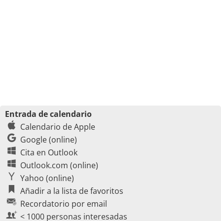
Entrada de calendario
Calendario de Apple
Google (online)
Cita en Outlook
Outlook.com (online)
Yahoo (online)
Añadir a la lista de favoritos
Recordatorio por email
< 1000 personas interesadas