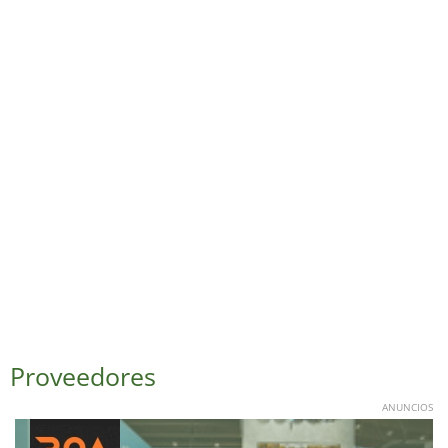
Proveedores
ANUNCIOS