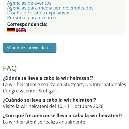
Agencias de eventos
Agencias para mediacion de empleados
Diseño de stands expositivos
Personal para eventos
Correspondencia:
Añadir los proveedores!
FAQ
¿Dónde se lleva a cabo la wir heiraten!?
La wir heiraten! e realiza en Stuttgart, ICS Internationales
Congresscenter Stuttgart.
¿Cuándo se lleva a cabo la wir heiraten!?
Visite la wir heiraten! del 10. - 11. octubre 2026.
¿Con qué frecuencia se lleva a cabo la wir heiraten!?
La wir heiraten! se realiza anualmente.