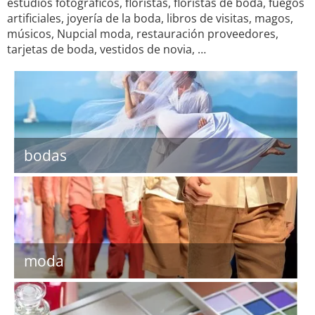
estudios fotográficos, floristas, floristas de boda, fuegos
artificiales, joyería de la boda, libros de visitas, magos,
músicos, Nupcial moda, restauración proveedores,
tarjetas de boda, vestidos de novia, …
bodas
moda