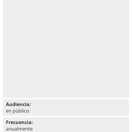
Audiencia:
en público
Frecuencia:
anualmente