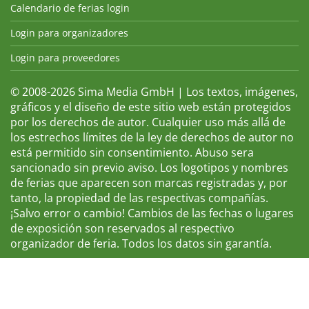
Calendario de ferias login
Login para organizadores
Login para proveedores
© 2008-2026 Sima Media GmbH | Los textos, imágenes,
gráficos y el diseño de este sitio web están protegidos
por los derechos de autor. Cualquier uso más allá de
los estrechos límites de la ley de derechos de autor no
está permitido sin consentimiento. Abuso sera
sancionado sin previo aviso. Los logotipos y nombres
de ferias que aparecen son marcas registradas y, por
tanto, la propiedad de las respectivas compañías.
¡Salvo error o cambio! Cambios de las fechas o lugares
de exposición son reservados al respectivo
organizador de feria. Todos los datos sin garantía.