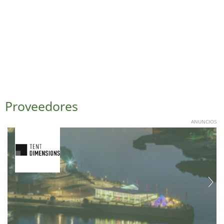
Proveedores
ANUNCIOS