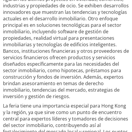
industrias y propiedades de ocio. Se exhiben desarrollos
innovadores que muestran las tendencias y tecnologías
actuales en el desarrollo inmobiliario. Otro enfoque
principal es en soluciones tecnológicas para el sector
inmobiliario, incluyendo software de gestión de
propiedades, realidad virtual para presentaciones
inmobiliarias y tecnologías de edificios inteligentes.
Bancos, instituciones financieras y otros proveedores de
servicios financieros ofrecen productos y servicios
diseñados específicamente para las necesidades del
sector inmobiliario, como hipotecas, préstamos para
construcción y fondos de inversión. Además, expertos
brindan asesoramiento en temas de derecho
inmobiliario, tendencias del mercado, estrategias de
inversión y gestión de riesgos.
La feria tiene una importancia especial para Hong Kong
y la región, ya que sirve como un punto de encuentro
central para expertos líderes y tomadores de decisiones
del sector inmobiliario, contribuyendo así al
fortalecimiento del mercado local y regional. Los puntos