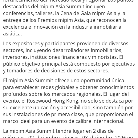
destacados del mipim Asia Summit incluyen
conferencias, talleres, la Cena de Gala mipm Asia y la
entrega de los Premios mipim Asia, que reconocen la
excelencia e innovación en la industria inmobiliaria
asiática.
Los expositores y participantes provienen de diversos
sectores, incluyendo desarrolladores inmobiliarios,
inversores, instituciones financieras y minoristas. El
público objetivo principal está compuesto por ejecutivos
y tomadores de decisiones de estos sectores.
El mipim Asia Summit ofrece una oportunidad única
para establecer redes globales y obtener conocimientos
profundos sobre los mercados regionales. El lugar del
evento, el Rosewood Hong Kong, no solo se destaca por
su excelente ubicación y accesibilidad, sino también por
sus instalaciones de primera clase, que proporcionan el
marco ideal para un evento de calibre internacional.
La mipim Asia Summit tendrá lugar en 2 días de
miércoles, 02. diciembre a jueves, 03. diciembre 2026 en