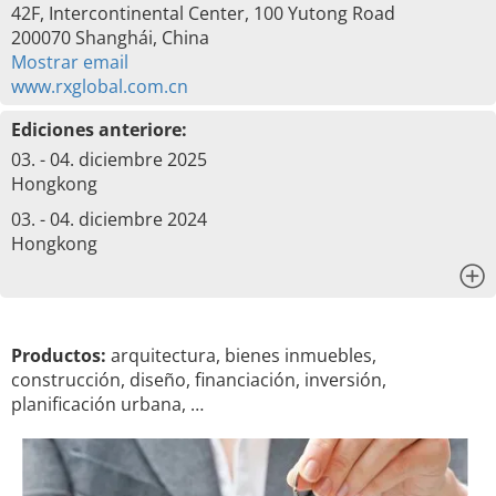
42F, Intercontinental Center, 100 Yutong Road
200070 Shanghái, China
Mostrar email
www.rxglobal.com.cn
Ediciones anteriore:
03. - 04. diciembre 2025
Hongkong
03. - 04. diciembre 2024
Hongkong
x
Productos:
arquitectura, bienes inmuebles,
construcción, diseño, financiación, inversión,
planificación urbana, …