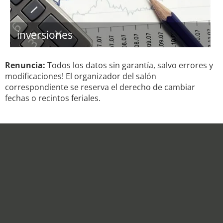
inversiones
Renuncia:
Todos los datos sin garantía, salvo errores y
modificaciones! El organizador del salón
correspondiente se reserva el derecho de cambiar
fechas o recintos feriales.