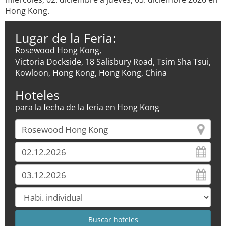
Hong Kong.
Lugar de la Feria:
Rosewood Hong Kong,
Victoria Dockside, 18 Salisbury Road, Tsim Sha Tsui,
Kowloon, Hong Kong, Hong Kong, China
Hoteles
para la fecha de la feria en Hong Kong