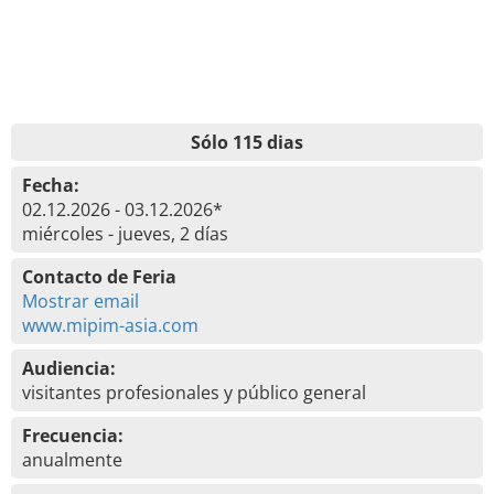
Sólo 115 dias
Fecha:
02.12.2026 - 03.12.2026*
miércoles - jueves, 2 días
Contacto de Feria
Mostrar email
www.mipim-asia.com
Audiencia:
visitantes profesionales y público general
Frecuencia:
anualmente