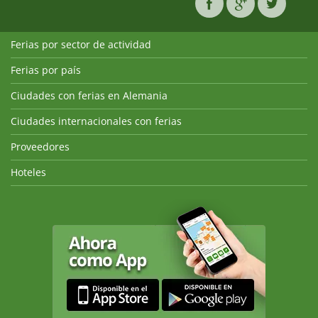
Ferias por sector de actividad
Ferias por país
Ciudades con ferias en Alemania
Ciudades internacionales con ferias
Proveedores
Hoteles