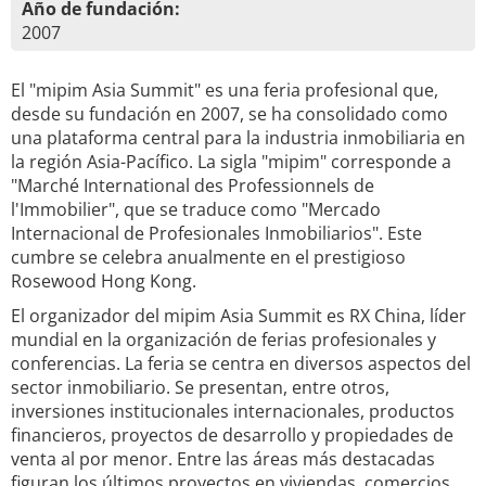
Año de fundación:
2007
El "mipim Asia Summit" es una feria profesional que,
desde su fundación en 2007, se ha consolidado como
una plataforma central para la industria inmobiliaria en
la región Asia-Pacífico. La sigla "mipim" corresponde a
"Marché International des Professionnels de
l'Immobilier", que se traduce como "Mercado
Internacional de Profesionales Inmobiliarios". Este
cumbre se celebra anualmente en el prestigioso
Rosewood Hong Kong.
El organizador del mipim Asia Summit es RX China, líder
mundial en la organización de ferias profesionales y
conferencias. La feria se centra en diversos aspectos del
sector inmobiliario. Se presentan, entre otros,
inversiones institucionales internacionales, productos
financieros, proyectos de desarrollo y propiedades de
venta al por menor. Entre las áreas más destacadas
figuran los últimos proyectos en viviendas, comercios,