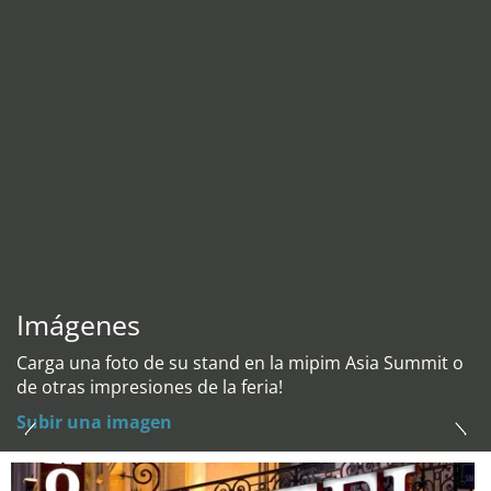
Imágenes
Carga una foto de su stand en la mipim Asia Summit o
de otras impresiones de la feria!
Subir una imagen