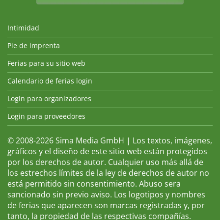
Intimidad
Pie de imprenta
Ferias para su sitio web
Calendario de ferias login
Login para organizadores
Login para proveedores
© 2008-2026 Sima Media GmbH | Los textos, imágenes,
gráficos y el diseño de este sitio web están protegidos
por los derechos de autor. Cualquier uso más allá de
los estrechos límites de la ley de derechos de autor no
está permitido sin consentimiento. Abuso sera
sancionado sin previo aviso. Los logotipos y nombres
de ferias que aparecen son marcas registradas y, por
tanto, la propiedad de las respectivas compañías.