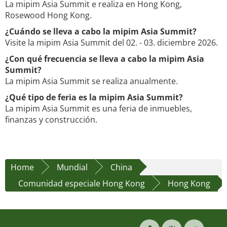
La mipim Asia Summit e realiza en Hong Kong,
Rosewood Hong Kong.
¿Cuándo se lleva a cabo la mipim Asia Summit?
Visite la mipim Asia Summit del 02. - 03. diciembre 2026.
¿Con qué frecuencia se lleva a cabo la mipim Asia
Summit?
La mipim Asia Summit se realiza anualmente.
¿Qué tipo de feria es la mipim Asia Summit?
La mipim Asia Summit es una feria de inmuebles,
finanzas y construcción.
Home
Mundial
China
Comunidad especiale Hong Kong
Hong Kong