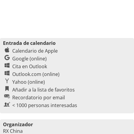
Entrada de calendario
Calendario de Apple
Google (online)
Cita en Outlook
Outlook.com (online)
Yahoo (online)
Añadir a la lista de favoritos
Recordatorio por email
< 1000 personas interesadas
Organizador
RX China