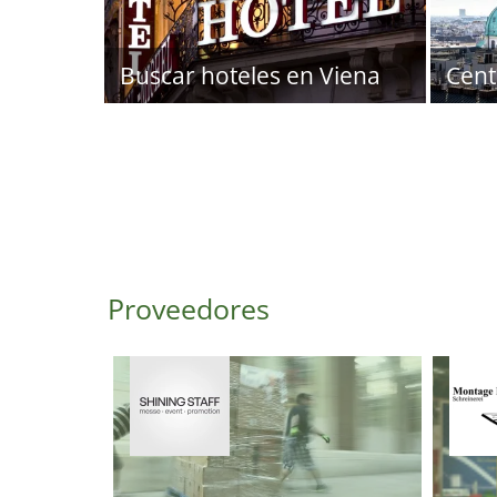
Buscar hoteles en Viena
Cent
Proveedores