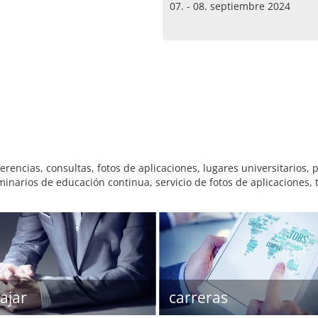
07. - 08. septiembre 2024
erencias, consultas, fotos de aplicaciones, lugares universitarios,
eminarios de educación continua, servicio de fotos de aplicaciones, 
ajar
carreras