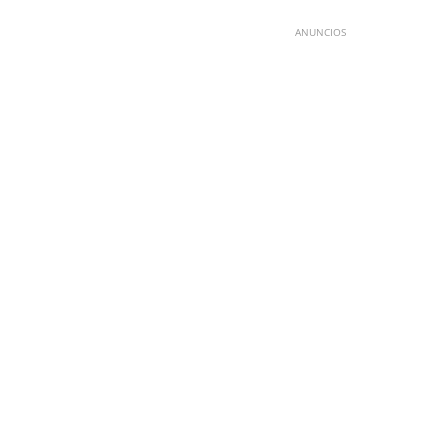
ANUNCIOS