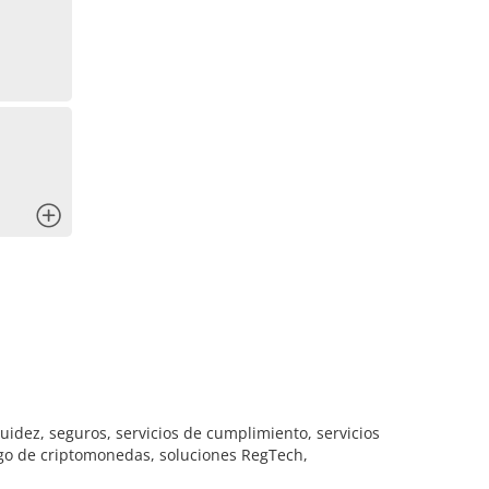
x
uidez, seguros, servicios de cumplimiento, servicios
ago de criptomonedas, soluciones RegTech,