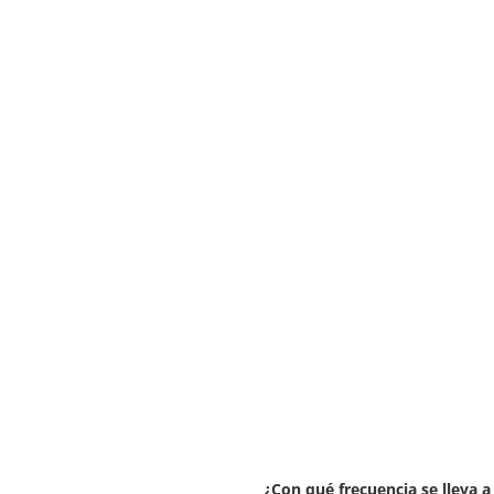
¿Con qué frecuencia se lleva a