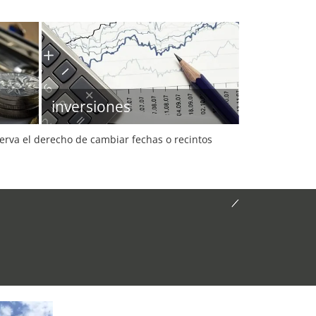
inversiones
serva el derecho de cambiar fechas o recintos