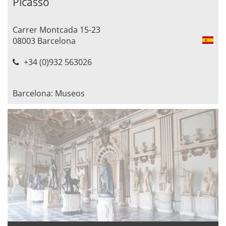
Picasso
Carrer Montcada 15-23
08003 Barcelona
+34 (0)932 563026
Barcelona: Museos