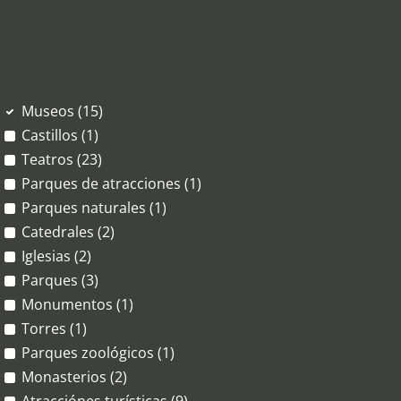
Museos (15)
Castillos (1)
Teatros (23)
Parques de atracciones (1)
Parques naturales (1)
Catedrales (2)
Iglesias (2)
Parques (3)
Monumentos (1)
Torres (1)
Parques zoológicos (1)
Monasterios (2)