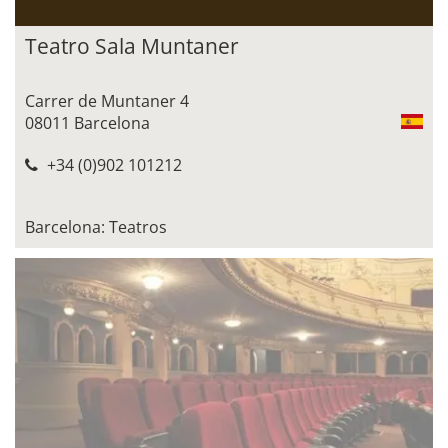
Teatro Sala Muntaner
Carrer de Muntaner 4
08011 Barcelona
+34 (0)902 101212
Barcelona: Teatros