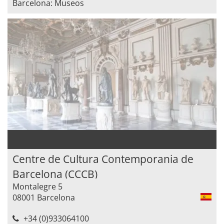
Barcelona: Museos
Centre de Cultura Contemporania de
Barcelona (CCCB)
Montalegre 5
08001 Barcelona
+34 (0)933064100