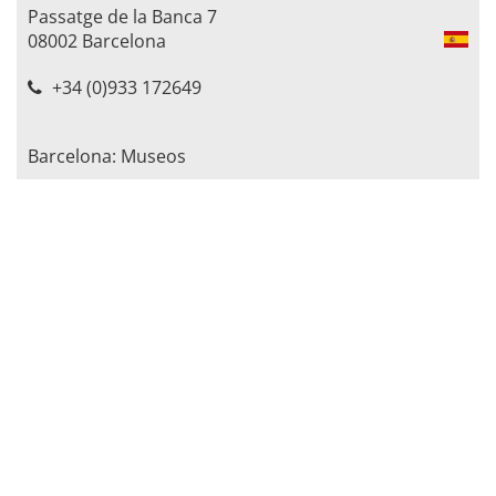
Passatge de la Banca 7
08002 Barcelona
+34 (0)933 172649
Barcelona: Museos