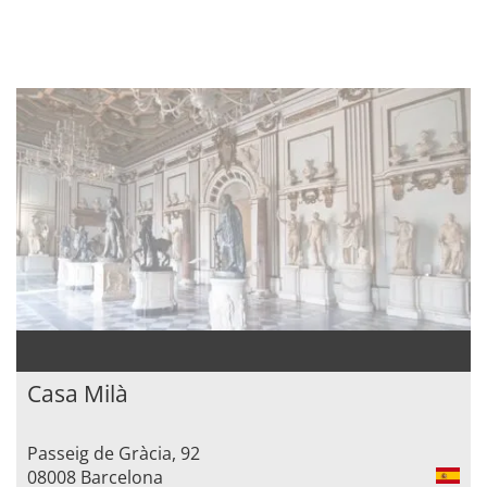
Casa Milà
Passeig de Gràcia, 92
08008 Barcelona