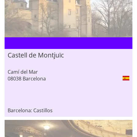
Castell de Montjuïc
Camí del Mar
08038 Barcelona
Barcelona: Castillos