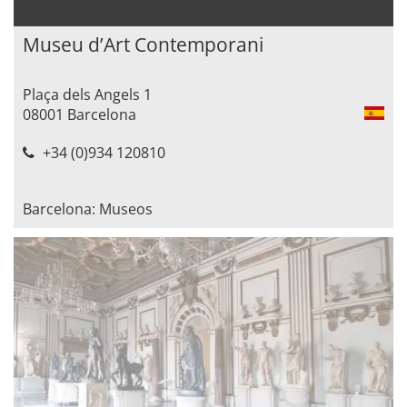
Museu d’Art Contemporani
Plaça dels Angels 1
08001 Barcelona
+34 (0)934 120810
Barcelona: Museos