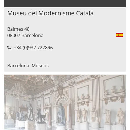
Museu del Modernisme Català
Balmes 48
08007 Barcelona
+34 (0)932 722896
Barcelona: Museos