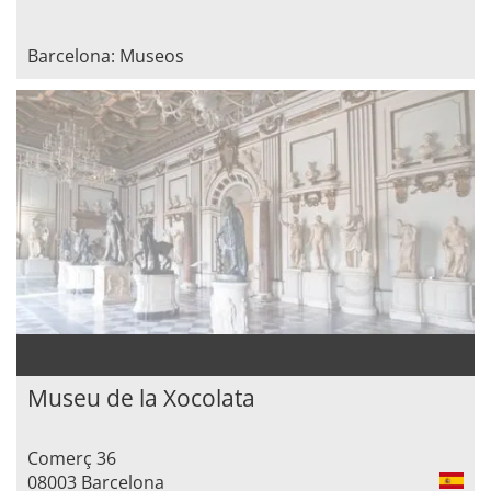
Barcelona: Museos
Museu de la Xocolata
Comerç 36
08003 Barcelona