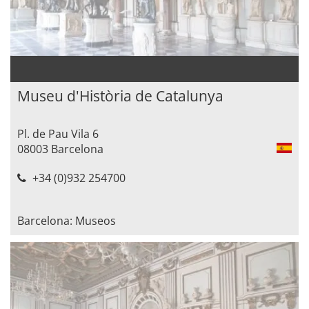
Museu d'Història de Catalunya
Pl. de Pau Vila 6
08003 Barcelona
+34 (0)932 254700
Barcelona: Museos