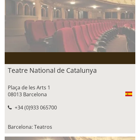
Teatre National de Catalunya
Plaça de les Arts 1
08013 Barcelona
+34 (0)933 065700
Barcelona: Teatros