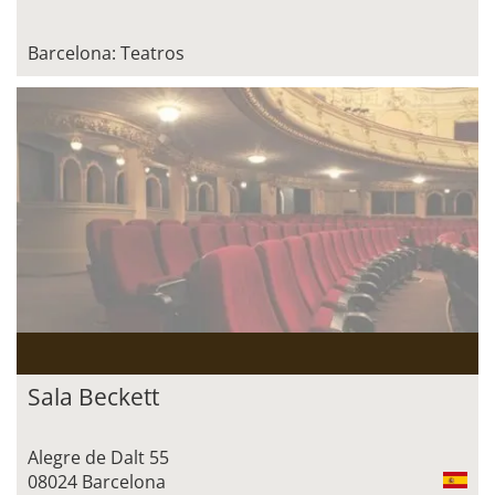
Barcelona: Teatros
Sala Beckett
Alegre de Dalt 55
08024 Barcelona