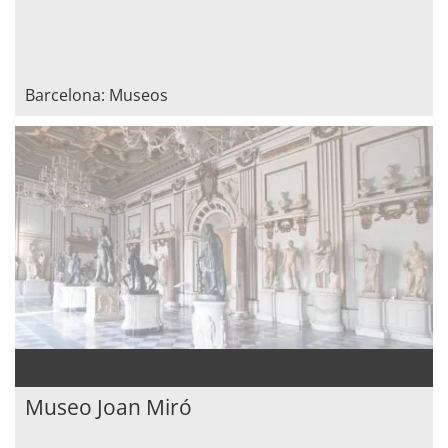
Barcelona: Museos
Museo Joan Miró