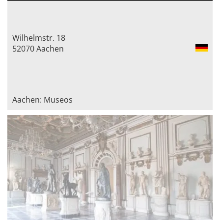
Wilhelmstr. 18
52070 Aachen
Aachen: Museos