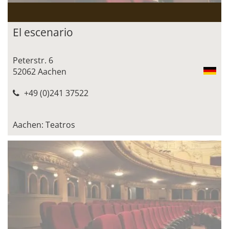
El escenario
Peterstr. 6
52062 Aachen
+49 (0)241 37522
Aachen: Teatros