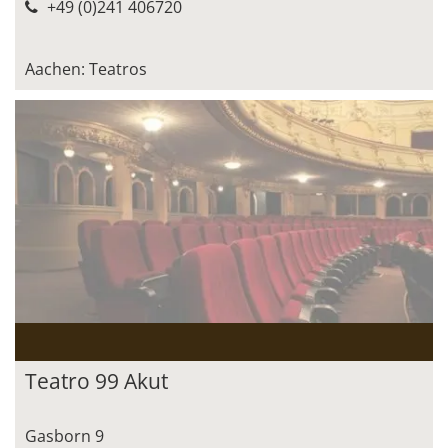
+49 (0)241 406720
Aachen: Teatros
Teatro 99 Akut
Gasborn 9