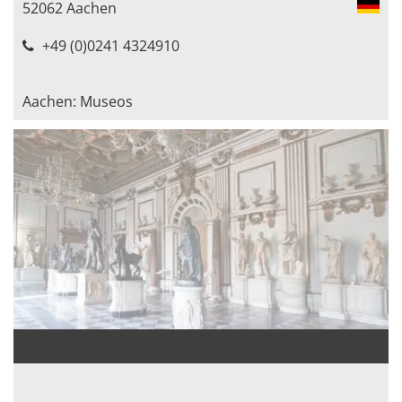
52062 Aachen
+49 (0)0241 4324910
Aachen: Museos