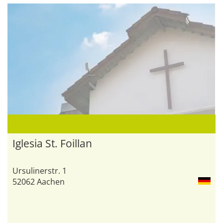
Iglesia St. Foillan
Ursulinerstr. 1
52062 Aachen