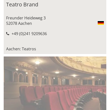
Teatro Brand
Freunder Heideweg 3
52078 Aachen
+49 (0)241 9209636
Aachen: Teatros