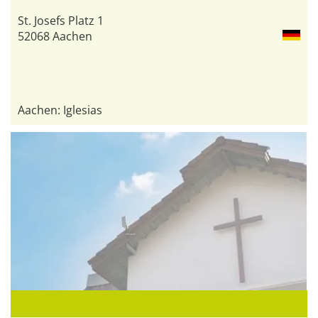
St. Josefs Platz 1
52068 Aachen
Aachen: Iglesias