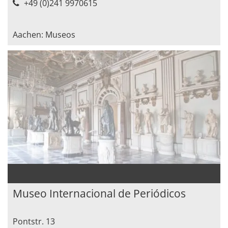
+49 (0)241 9970615
Aachen: Museos
Museo Internacional de Periódicos
Pontstr. 13