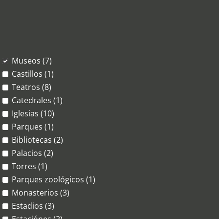
Museos (7)
Castillos (1)
Teatros (8)
Catedrales (1)
Iglesias (10)
Parques (1)
Bibliotecas (2)
Palacios (2)
Torres (1)
Parques zoológicos (1)
Monasterios (3)
Estadios (3)