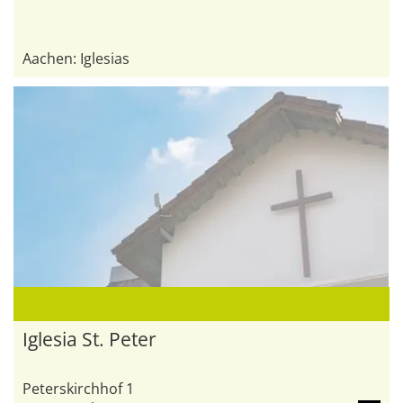
Aachen: Iglesias
Iglesia St. Peter
Peterskirchhof 1