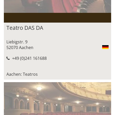
Teatro DAS DA
Liebigstr. 9
52070 Aachen
+49 (0)241 161688
Aachen: Teatros