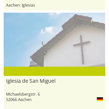
Aachen: Iglesias
Iglesia de San Miguel
Michaelsbergstr. 6
52066 Aachen