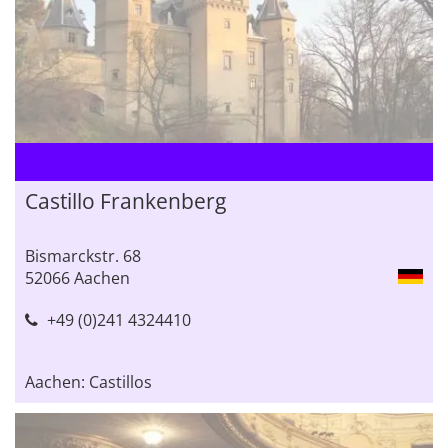
Castillo Frankenberg
Bismarckstr. 68
52066 Aachen
+49 (0)241 4324410
Aachen: Castillos