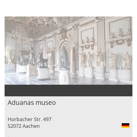
Aduanas museo
Horbacher Str. 497
52072 Aachen