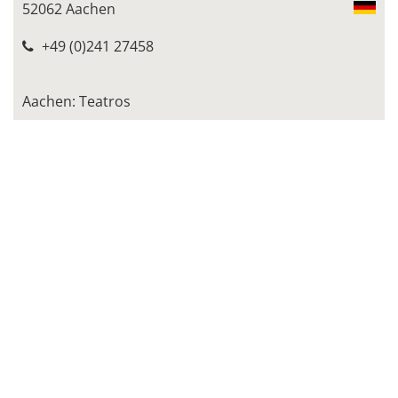
52062 Aachen
+49 (0)241 27458
Aachen: Teatros