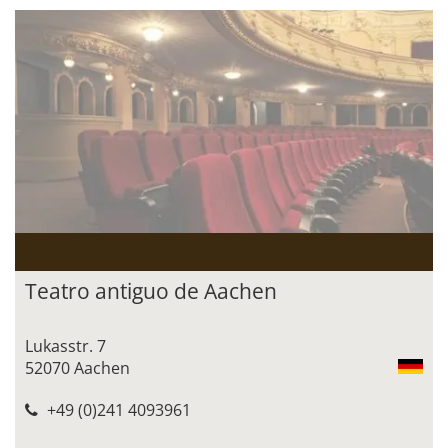
Teatro antiguo de Aachen
Lukasstr. 7
52070 Aachen
+49 (0)241 4093961