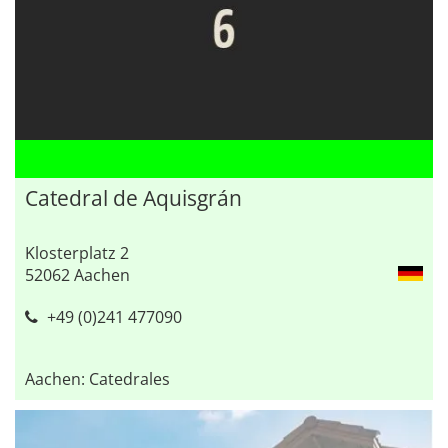
Catedral de Aquisgrán
Klosterplatz 2
52062 Aachen
+49 (0)241 477090
Aachen: Catedrales