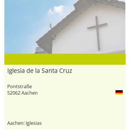
Iglesia de la Santa Cruz
Pontstraße
52062 Aachen
Aachen: Iglesias