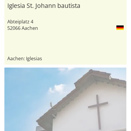
Iglesia St. Johann bautista
Abteiplatz 4
52066 Aachen
Aachen: Iglesias