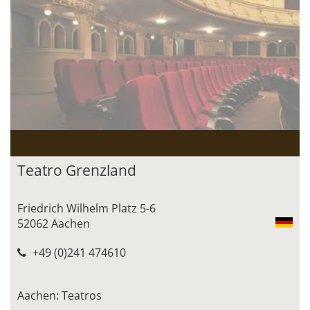
Teatro Grenzland
Friedrich Wilhelm Platz 5-6
52062 Aachen
+49 (0)241 474610
Aachen: Teatros