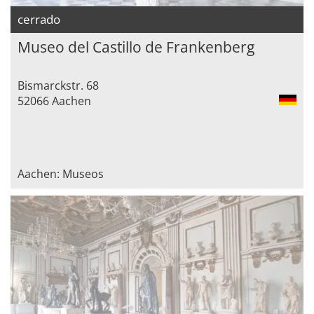
cerrado
Museo del Castillo de Frankenberg
Bismarckstr. 68
52066 Aachen
Aachen: Museos