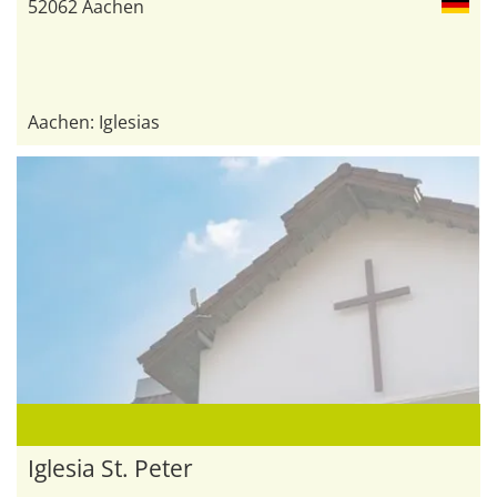
52062 Aachen
Aachen: Iglesias
Iglesia St. Peter