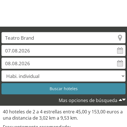
Mas opciones de búsqueda
40 hoteles de 2 a 4 estrellas entre 45,00 y 153,00 euros a
una distancia de 3,02 km a 9,53 km.