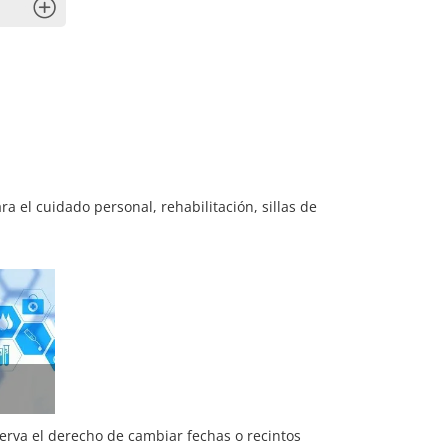
x
 el cuidado personal, rehabilitación, sillas de
serva el derecho de cambiar fechas o recintos