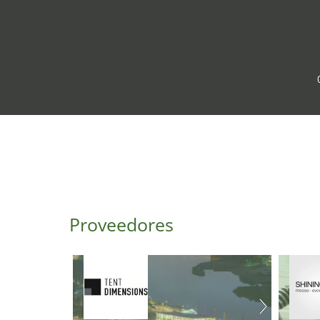
Proveedores