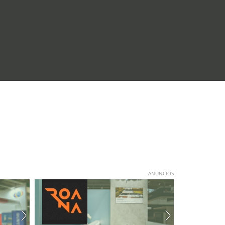
ANUNCIOS