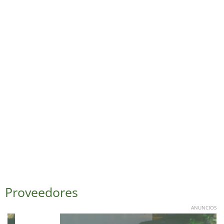
Proveedores
ANUNCIOS