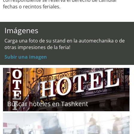
correspondiente se reserva el derecho de cambiar
fechas o recintos feriales.
Imágenes
Carga una foto de su stand en la automechanika o de
otras impresiones de la feria!
Subir una imagen
Buscar hoteles en Tashkent