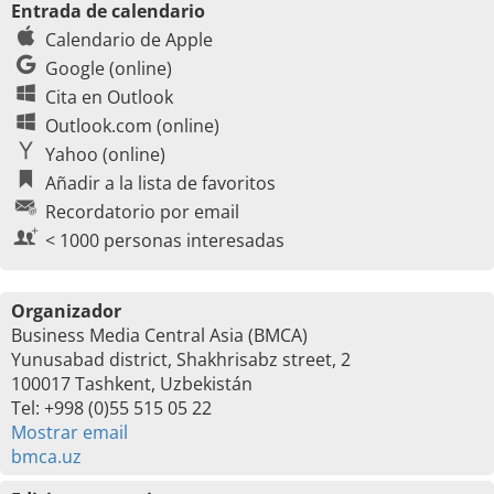
Entrada de calendario
Calendario de Apple
Google (online)
Cita en Outlook
Outlook.com (online)
Yahoo (online)
Añadir a la lista de favoritos
Recordatorio por email
< 1000 personas interesadas
Organizador
Business Media Central Asia (BMCA)
Yunusabad district, Shakhrisabz street, 2
100017 Tashkent, Uzbekistán
Tel: +998 (0)55 515 05 22
Mostrar email
bmca.uz