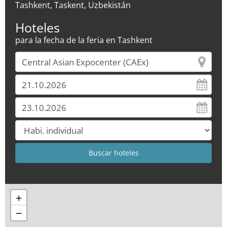
Tashkent, Taskent, Uzbekistán
Hoteles
para la fecha de la feria en Tashkent
+
−