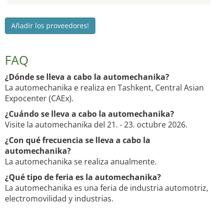
Añadir los proveedores!
FAQ
¿Dónde se lleva a cabo la automechanika?
La automechanika e realiza en Tashkent, Central Asian
Expocenter (CAEx).
¿Cuándo se lleva a cabo la automechanika?
Visite la automechanika del 21. - 23. octubre 2026.
¿Con qué frecuencia se lleva a cabo la
automechanika?
La automechanika se realiza anualmente.
¿Qué tipo de feria es la automechanika?
La automechanika es una feria de industria automotriz,
electromovilidad y industrias.