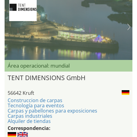
Área operacional: mundial
TENT DIMENSIONS GmbH
56642 Kruft
Construccion de carpas
Tecnología para eventos
Carpas y pabellones para exposiciones
Carpas industriales
Alquiler de tiendas
Correspondencia: