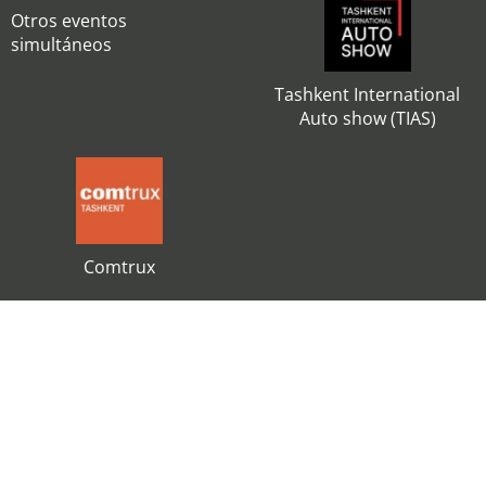
Otros eventos
simultáneos
Tashkent International
Auto show (TIAS)
Comtrux