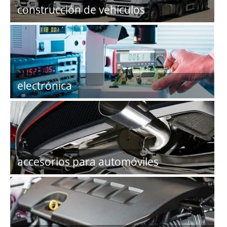
construcción de vehículos
electrónica
accesorios para automóviles