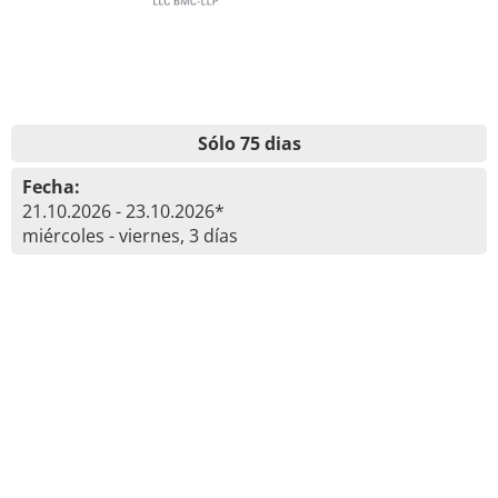
Sólo 75 dias
Fecha:
21.10.2026 - 23.10.2026*
miércoles - viernes, 3 días