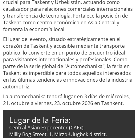
crucial para Taskent y Uzbekistán, actuando como
catalizador para relaciones comerciales internacionales
y transferencia de tecnología. Fortalece la posición de
Taskent como centro económico en Asia Central y
fomenta la economía local.
El lugar del evento, situado estratégicamente en el
corazón de Taskent y accesible mediante transporte
público, lo convierte en un punto de encuentro ideal
para visitantes internacionales y profesionales. Como
parte de la serie global de "Automechanika", la feria en
Taskent es imperdible para todos aquellos interesados
en las últimas tendencias e innovaciones de la industria
automotriz.
La automechanika tendrá lugar en 3 días de miércoles,
21. octubre a viernes, 23. octubre 2026 en Tashkent.
Lugar de la Feria:
Central Asian Expocenter (CAEx),
Milliy Bog Street, 1, Mirzo-Ulugbek district,