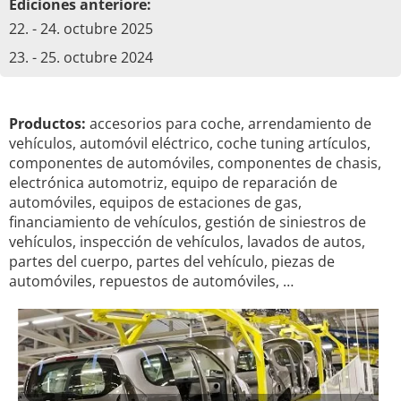
Ediciones anteriore:
22. - 24. octubre 2025
23. - 25. octubre 2024
Productos:
accesorios para coche, arrendamiento de
vehículos, automóvil eléctrico, coche tuning artículos,
componentes de automóviles, componentes de chasis,
electrónica automotriz, equipo de reparación de
automóviles, equipos de estaciones de gas,
financiamiento de vehículos, gestión de siniestros de
vehículos, inspección de vehículos, lavados de autos,
partes del cuerpo, partes del vehículo, piezas de
automóviles, repuestos de automóviles, …