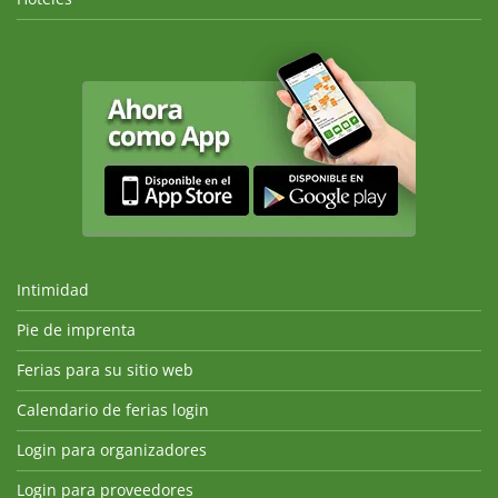
Intimidad
Pie de imprenta
Ferias para su sitio web
Calendario de ferias login
Login para organizadores
Login para proveedores