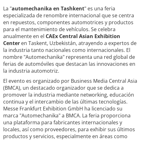
La "
automechanika en Tashkent
" es una feria
especializada de renombre internacional que se centra
en repuestos, componentes automotrices y productos
para el mantenimiento de vehículos. Se celebra
anualmente en el
CAEx Central Asian Exhibition
Center
en Taskent, Uzbekistán, atrayendo a expertos de
la industria tanto nacionales como internacionales. El
nombre "Automechanika" representa una red global de
ferias de automóviles que destacan las innovaciones en
la industria automotriz.
El evento es organizado por Business Media Central Asia
(BMCA), un destacado organizador que se dedica a
promover la industria mediante networking, educación
continua y el intercambio de las últimas tecnologías.
Messe Frankfurt Exhibition GmbH ha licenciado su
marca "Automechanika" a BMCA. La feria proporciona
una plataforma para fabricantes internacionales y
locales, así como proveedores, para exhibir sus últimos
productos y servicios, especialmente en áreas como