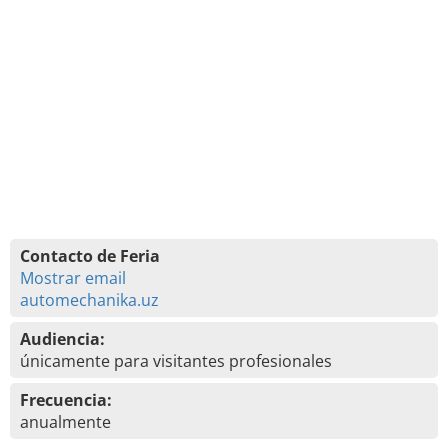
Contacto de Feria
Mostrar email
automechanika.uz
Audiencia:
únicamente para visitantes profesionales
Frecuencia:
anualmente