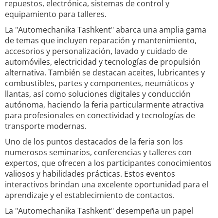
repuestos, electrónica, sistemas de control y
equipamiento para talleres.
La "Automechanika Tashkent" abarca una amplia gama
de temas que incluyen reparación y mantenimiento,
accesorios y personalización, lavado y cuidado de
automóviles, electricidad y tecnologías de propulsión
alternativa. También se destacan aceites, lubricantes y
combustibles, partes y componentes, neumáticos y
llantas, así como soluciones digitales y conducción
autónoma, haciendo la feria particularmente atractiva
para profesionales en conectividad y tecnologías de
transporte modernas.
Uno de los puntos destacados de la feria son los
numerosos seminarios, conferencias y talleres con
expertos, que ofrecen a los participantes conocimientos
valiosos y habilidades prácticas. Estos eventos
interactivos brindan una excelente oportunidad para el
aprendizaje y el establecimiento de contactos.
La "Automechanika Tashkent" desempeña un papel