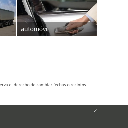
automóvil
serva el derecho de cambiar fechas o recintos