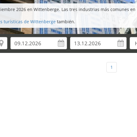
ciembre 2026 en Wittenberge. Las tres industrias más comunes en 
s turísticas de Wittenberge
también.
1