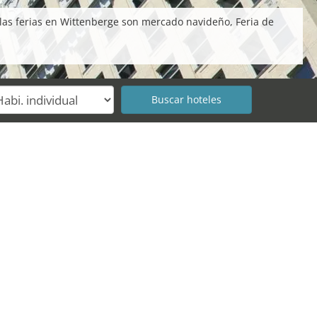
las ferias en Wittenberge son mercado navideño, Feria de