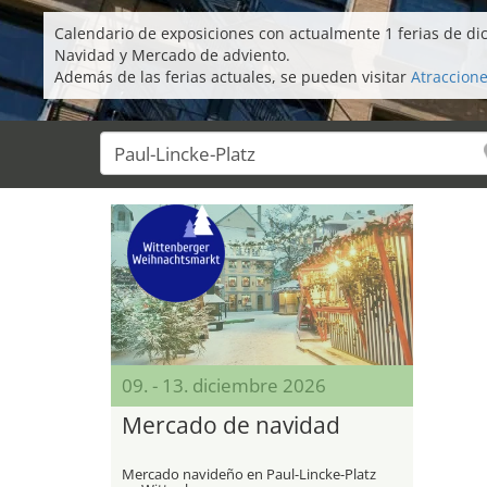
Calendario de exposiciones con actualmente 1 ferias de di
Navidad y Mercado de adviento.
Además de las ferias actuales, se pueden visitar
Atraccione
09. - 13. diciembre 2026
Mercado de navidad
Mercado navideño en Paul-Lincke-Platz