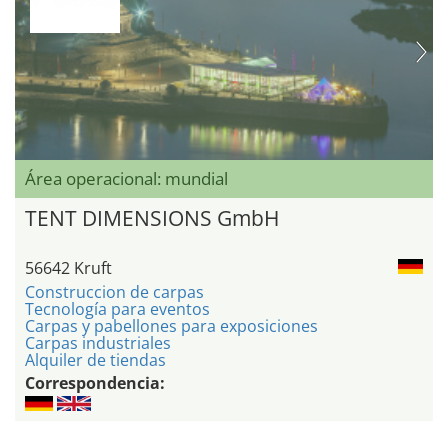
Área operacional: mundial
TENT DIMENSIONS GmbH
56642 Kruft
Construccion de carpas
Tecnología para eventos
Carpas y pabellones para exposiciones
Carpas industriales
Alquiler de tiendas
Correspondencia: