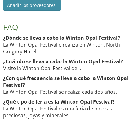
Añadir los proveedores!
FAQ
¿Dónde se lleva a cabo la Winton Opal Festival?
La Winton Opal Festival e realiza en Winton, North
Gregory Hotel.
¿Cuándo se lleva a cabo la Winton Opal Festival?
Visite la Winton Opal Festival del .
¿Con qué frecuencia se lleva a cabo la Winton Opal
Festival?
La Winton Opal Festival se realiza cada dos años.
¿Qué tipo de feria es la Winton Opal Festival?
La Winton Opal Festival es una feria de piedras
preciosas, joyas y minerales.