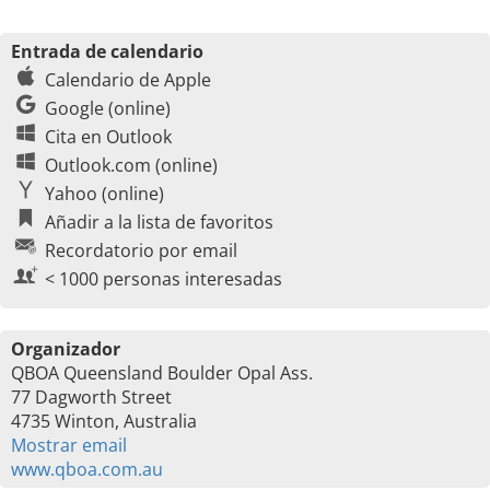
Entrada de calendario
Calendario de Apple
Google (online)
Cita en Outlook
Outlook.com (online)
Yahoo (online)
Añadir a la lista de favoritos
Recordatorio por email
< 1000 personas interesadas
Organizador
QBOA Queensland Boulder Opal Ass.
77 Dagworth Street
4735 Winton, Australia
Mostrar email
www.qboa.com.au