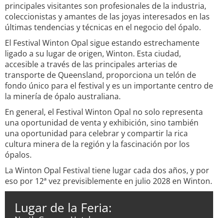
principales visitantes son profesionales de la industria,
coleccionistas y amantes de las joyas interesados en las
últimas tendencias y técnicas en el negocio del ópalo.
El Festival Winton Opal sigue estando estrechamente
ligado a su lugar de origen, Winton. Esta ciudad,
accesible a través de las principales arterias de
transporte de Queensland, proporciona un telón de
fondo único para el festival y es un importante centro de
la minería de ópalo australiana.
En general, el Festival Winton Opal no solo representa
una oportunidad de venta y exhibición, sino también
una oportunidad para celebrar y compartir la rica
cultura minera de la región y la fascinación por los
ópalos.
La Winton Opal Festival tiene lugar cada dos años, y por
eso por 12ª vez previsiblemente en julio 2028 en Winton.
Lugar de la Feria: