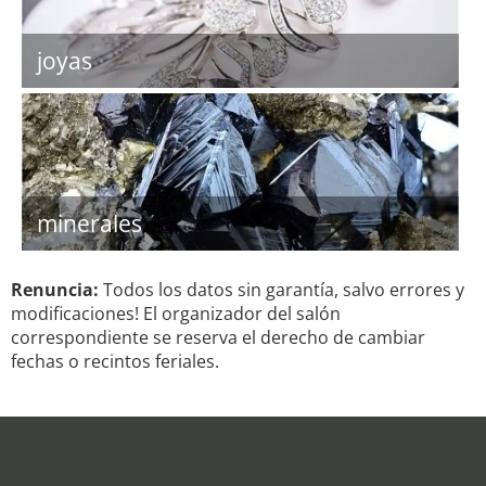
joyas
minerales
Renuncia:
Todos los datos sin garantía, salvo errores y
modificaciones! El organizador del salón
correspondiente se reserva el derecho de cambiar
fechas o recintos feriales.