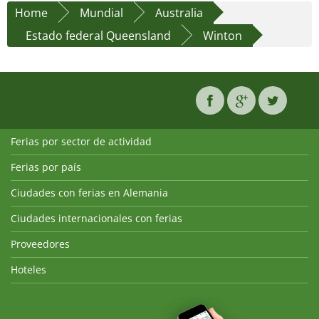
Home
Mundial
Australia
Estado federal Queensland
Winton
Ferias por sector de actividad
Ferias por país
Ciudades con ferias en Alemania
Ciudades internacionales con ferias
Proveedores
Hoteles