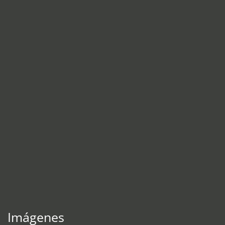
Imágenes