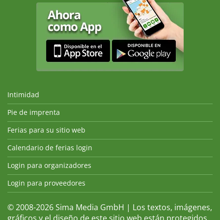
Intimidad
Pie de imprenta
Ferias para su sitio web
Calendario de ferias login
Login para organizadores
Login para proveedores
© 2008-2026 Sima Media GmbH | Los textos, imágenes,
gráficos y el diseño de este sitio web están protegidos