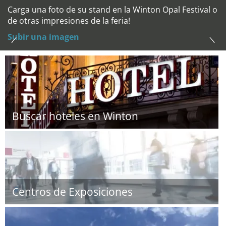
Carga una foto de su stand en la Winton Opal Festival o
de otras impresiones de la feria!
Subir una imagen
Buscar hoteles en Winton
Centros de Exposiciones