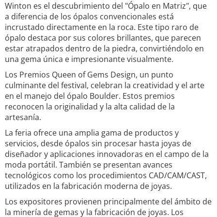
Winton es el descubrimiento del "Ópalo en Matriz", que
a diferencia de los ópalos convencionales está
incrustado directamente en la roca. Este tipo raro de
ópalo destaca por sus colores brillantes, que parecen
estar atrapados dentro de la piedra, convirtiéndolo en
una gema única e impresionante visualmente.
Los Premios Queen of Gems Design, un punto
culminante del festival, celebran la creatividad y el arte
en el manejo del ópalo Boulder. Estos premios
reconocen la originalidad y la alta calidad de la
artesanía.
La feria ofrece una amplia gama de productos y
servicios, desde ópalos sin procesar hasta joyas de
diseñador y aplicaciones innovadoras en el campo de la
moda portátil. También se presentan avances
tecnológicos como los procedimientos CAD/CAM/CAST,
utilizados en la fabricación moderna de joyas.
Los expositores provienen principalmente del ámbito de
la minería de gemas y la fabricación de joyas. Los