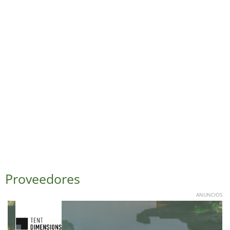
Proveedores
ANUNCIOS