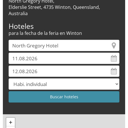
North Gregory Hotel,
Elderslie Street, 4735 Winton, Queensland,
Australia
Hoteles
para la fecha de la feria en Winton
+