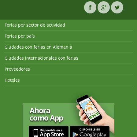
Ferias por sector de actividad
Ferias por país
Ciudades con ferias en Alemania
Ciudades internacionales con ferias
Proveedores
Hoteles