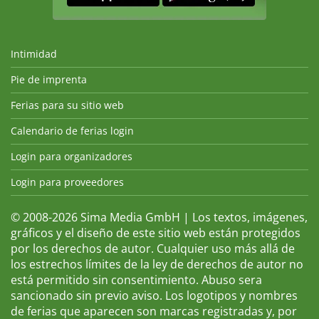
Intimidad
Pie de imprenta
Ferias para su sitio web
Calendario de ferias login
Login para organizadores
Login para proveedores
© 2008-2026 Sima Media GmbH | Los textos, imágenes,
gráficos y el diseño de este sitio web están protegidos
por los derechos de autor. Cualquier uso más allá de
los estrechos límites de la ley de derechos de autor no
está permitido sin consentimiento. Abuso sera
sancionado sin previo aviso. Los logotipos y nombres
de ferias que aparecen son marcas registradas y, por