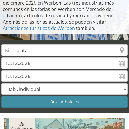
diciembre 2026 en Werben. Las tres industrias más
comunes en las ferias en Werben son Mercado de
adviento, artículos de navidad y mercado navideño.
Además de las ferias actuales, se pueden visitar
Atracciones turísticas de Werben
también.