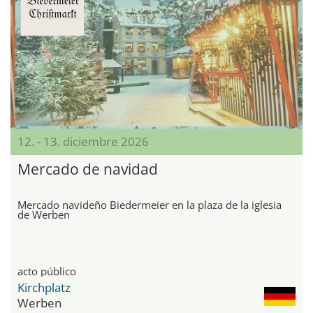
12. - 13. diciembre 2026
Mercado de navidad
Mercado navideño Biedermeier en la plaza de la iglesia
de Werben
acto público
Kirchplatz
Werben