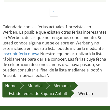
1
Calendario con las ferias actuales 1 previstas en
Werben. Es posible que existen otras ferias interesantes
en Werben, de las que no tengamos conocimiento. Si
usted conoce alguna que se celebre en Werben y no
esté incluida en nuestra lista, puede incluirla mediante
inscribir feria nueva
Nuestro equipo actualizará la lista
rápidamente para darla a conocer. Las ferias cuya fecha
de celebración desconozcamos o ya haya pasado, se
pueden consultar al final de la lista mediante el botón
"inscribir nuevas fechas".
Home
Mundial
Alemania
Estado federado Sajonia-Anhalt
Werben