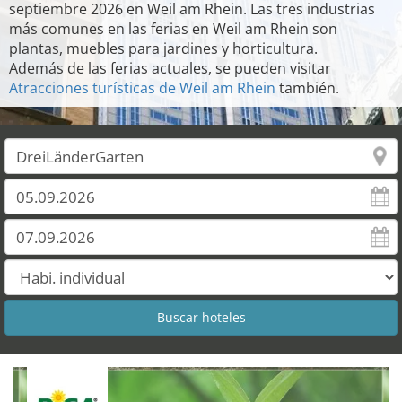
septiembre 2026 en Weil am Rhein. Las tres industrias
más comunes en las ferias en Weil am Rhein son
plantas, muebles para jardines y horticultura.
Además de las ferias actuales, se pueden visitar
Atracciones turísticas de Weil am Rhein
también.