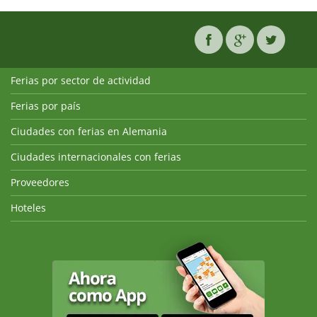
Ferias por sector de actividad
Ferias por país
Ciudades con ferias en Alemania
Ciudades internacionales con ferias
Proveedores
Hoteles