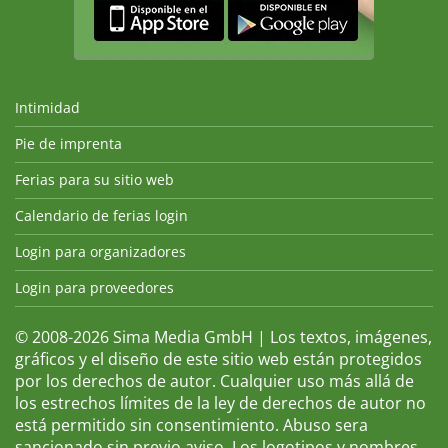
Intimidad
Pie de imprenta
Ferias para su sitio web
Calendario de ferias login
Login para organizadores
Login para proveedores
© 2008-2026 Sima Media GmbH | Los textos, imágenes,
gráficos y el diseño de este sitio web están protegidos
por los derechos de autor. Cualquier uso más allá de
los estrechos límites de la ley de derechos de autor no
está permitido sin consentimiento. Abuso sera
sancionado sin previo aviso. Los logotipos y nombres