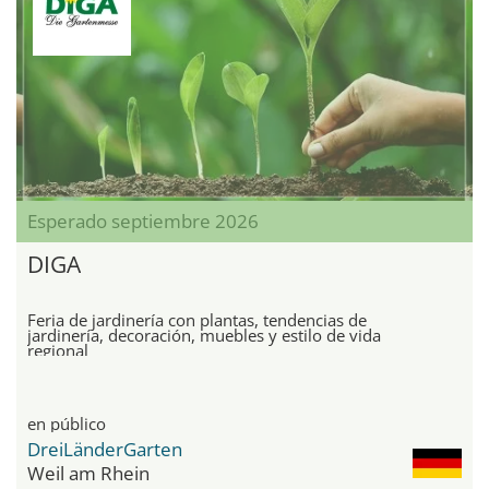
Esperado septiembre 2026
DIGA
Feria de jardinería con plantas, tendencias de
jardinería, decoración, muebles y estilo de vida
regional
en público
DreiLänderGarten
Weil am Rhein