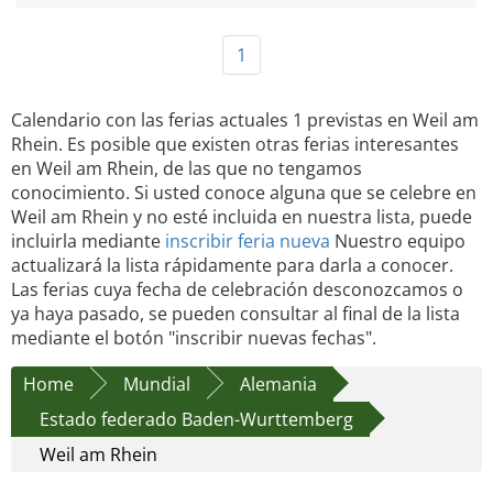
1
Calendario con las ferias actuales 1 previstas en Weil am
Rhein. Es posible que existen otras ferias interesantes
en Weil am Rhein, de las que no tengamos
conocimiento. Si usted conoce alguna que se celebre en
Weil am Rhein y no esté incluida en nuestra lista, puede
incluirla mediante
inscribir feria nueva
Nuestro equipo
actualizará la lista rápidamente para darla a conocer.
Las ferias cuya fecha de celebración desconozcamos o
ya haya pasado, se pueden consultar al final de la lista
mediante el botón "inscribir nuevas fechas".
Home
Mundial
Alemania
Estado federado Baden-Wurttemberg
Weil am Rhein