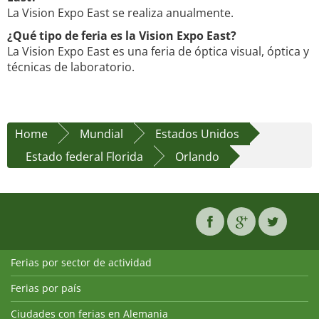
La Vision Expo East se realiza anualmente.
¿Qué tipo de feria es la Vision Expo East?
La Vision Expo East es una feria de óptica visual, óptica y
técnicas de laboratorio.
Home
Mundial
Estados Unidos
Estado federal Florida
Orlando
Ferias por sector de actividad
Ferias por país
Ciudades con ferias en Alemania