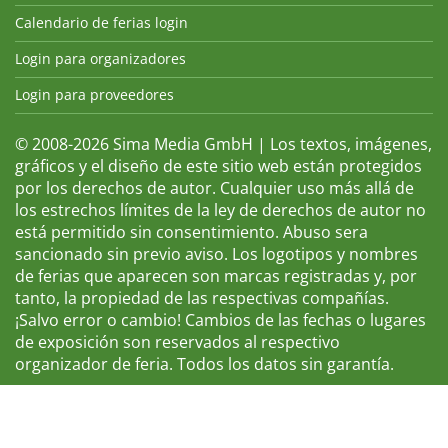
Calendario de ferias login
Login para organizadores
Login para proveedores
© 2008-2026 Sima Media GmbH | Los textos, imágenes,
gráficos y el diseño de este sitio web están protegidos
por los derechos de autor. Cualquier uso más allá de
los estrechos límites de la ley de derechos de autor no
está permitido sin consentimiento. Abuso sera
sancionado sin previo aviso. Los logotipos y nombres
de ferias que aparecen son marcas registradas y, por
tanto, la propiedad de las respectivas compañías.
¡Salvo error o cambio! Cambios de las fechas o lugares
de exposición son reservados al respectivo
organizador de feria. Todos los datos sin garantía.