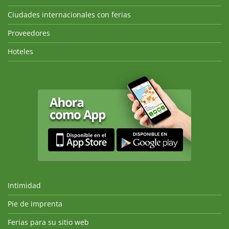
Ciudades internacionales con ferias
Proveedores
Hoteles
Intimidad
Pie de imprenta
Ferias para su sitio web