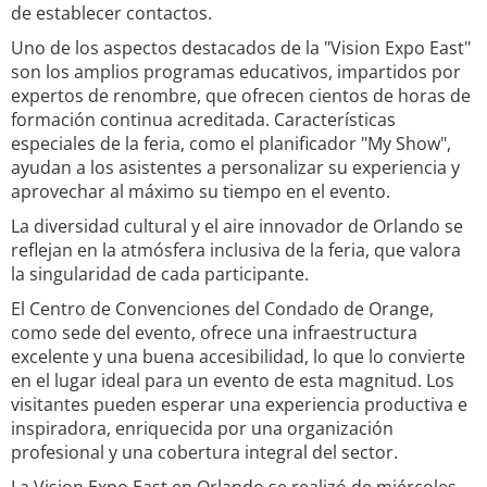
de establecer contactos.
Uno de los aspectos destacados de la "Vision Expo East"
son los amplios programas educativos, impartidos por
expertos de renombre, que ofrecen cientos de horas de
formación continua acreditada. Características
especiales de la feria, como el planificador "My Show",
ayudan a los asistentes a personalizar su experiencia y
aprovechar al máximo su tiempo en el evento.
La diversidad cultural y el aire innovador de Orlando se
reflejan en la atmósfera inclusiva de la feria, que valora
la singularidad de cada participante.
El Centro de Convenciones del Condado de Orange,
como sede del evento, ofrece una infraestructura
excelente y una buena accesibilidad, lo que lo convierte
en el lugar ideal para un evento de esta magnitud. Los
visitantes pueden esperar una experiencia productiva e
inspiradora, enriquecida por una organización
profesional y una cobertura integral del sector.