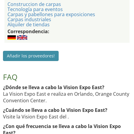
Construccion de carpas
Tecnología para eventos
Carpas y pabellones para exposiciones
Carpas industriales
Alquiler de tiendas
Correspondencia:
Añadir los proveedores!
FAQ
¿Dónde se lleva a cabo la Vision Expo East?
La Vision Expo East e realiza en Orlando, Orange County
Convention Center.
¿Cuándo se lleva a cabo la Vision Expo East?
Visite la Vision Expo East del .
¿Con qué frecuencia se lleva a cabo la Vision Expo
East?