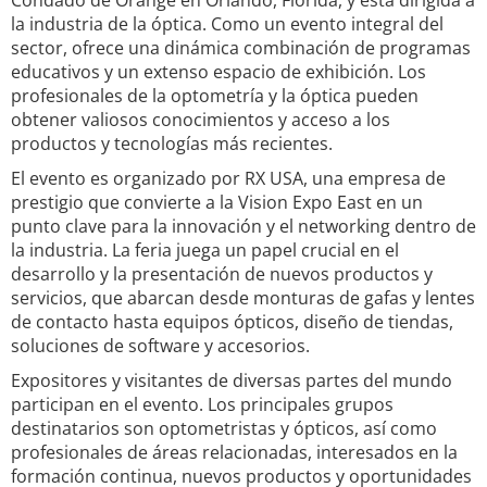
Condado de Orange en Orlando, Florida, y está dirigida a
la industria de la óptica. Como un evento integral del
sector, ofrece una dinámica combinación de programas
educativos y un extenso espacio de exhibición. Los
profesionales de la optometría y la óptica pueden
obtener valiosos conocimientos y acceso a los
productos y tecnologías más recientes.
El evento es organizado por RX USA, una empresa de
prestigio que convierte a la Vision Expo East en un
punto clave para la innovación y el networking dentro de
la industria. La feria juega un papel crucial en el
desarrollo y la presentación de nuevos productos y
servicios, que abarcan desde monturas de gafas y lentes
de contacto hasta equipos ópticos, diseño de tiendas,
soluciones de software y accesorios.
Expositores y visitantes de diversas partes del mundo
participan en el evento. Los principales grupos
destinatarios son optometristas y ópticos, así como
profesionales de áreas relacionadas, interesados en la
formación continua, nuevos productos y oportunidades