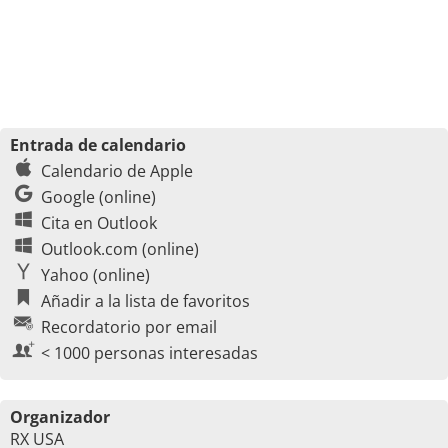
Entrada de calendario
Calendario de Apple
Google (online)
Cita en Outlook
Outlook.com (online)
Yahoo (online)
Añadir a la lista de favoritos
Recordatorio por email
< 1000 personas interesadas
Organizador
RX USA