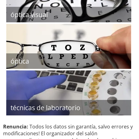
óptica visual
óptica
técnicas de laboratorio
Renuncia:
Todos los datos sin garantía, salvo errores y
modificaciones! El organizador del salón