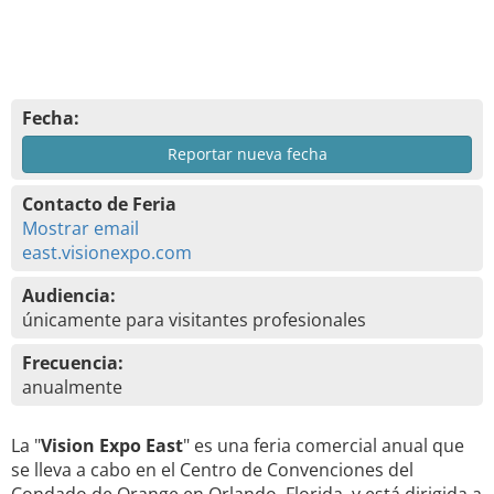
Fecha:
Reportar nueva fecha
Contacto de Feria
Mostrar email
east.visionexpo.com
Audiencia:
únicamente para visitantes profesionales
Frecuencia:
anualmente
La "
Vision Expo East
" es una feria comercial anual que
se lleva a cabo en el Centro de Convenciones del