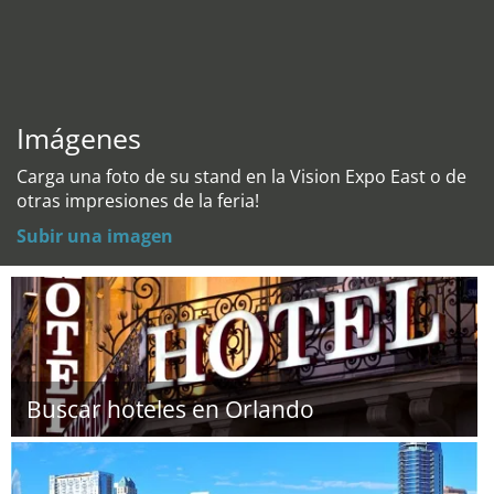
Imágenes
Carga una foto de su stand en la Vision Expo East o de
otras impresiones de la feria!
Subir una imagen
Buscar hoteles en Orlando