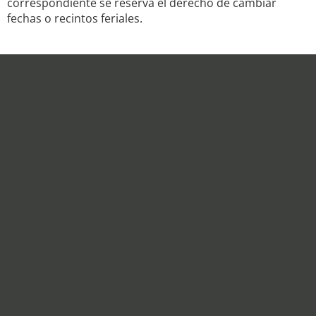
correspondiente se reserva el derecho de cambiar
fechas o recintos feriales.