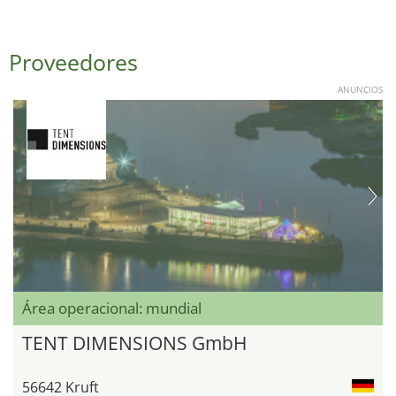
Proveedores
ANUNCIOS
Área operacional: mundial
TENT DIMENSIONS GmbH
56642 Kruft