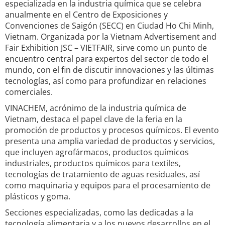
especializada en la industria química que se celebra
anualmente en el Centro de Exposiciones y
Convenciones de Saigón (SECC) en Ciudad Ho Chi Minh,
Vietnam. Organizada por la Vietnam Advertisement and
Fair Exhibition JSC – VIETFAIR, sirve como un punto de
encuentro central para expertos del sector de todo el
mundo, con el fin de discutir innovaciones y las últimas
tecnologías, así como para profundizar en relaciones
comerciales.
VINACHEM, acrónimo de la industria química de
Vietnam, destaca el papel clave de la feria en la
promoción de productos y procesos químicos. El evento
presenta una amplia variedad de productos y servicios,
que incluyen agrofármacos, productos químicos
industriales, productos químicos para textiles,
tecnologías de tratamiento de aguas residuales, así
como maquinaria y equipos para el procesamiento de
plásticos y goma.
Secciones especializadas, como las dedicadas a la
tecnología alimentaria y a los nuevos desarrollos en el