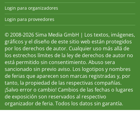
Login para organizadores
Login para proveedores
© 2008-2026 Sima Media GmbH | Los textos, imágenes,
gráficos y el diseño de este sitio web están protegidos
por los derechos de autor. Cualquier uso más allá de
los estrechos límites de la ley de derechos de autor no
está permitido sin consentimiento. Abuso sera
sancionado sin previo aviso. Los logotipos y nombres
de ferias que aparecen son marcas registradas y, por
tanto, la propiedad de las respectivas compañías.
¡Salvo error o cambio! Cambios de las fechas o lugares
de exposición son reservados al respectivo
organizador de feria. Todos los datos sin garantía.