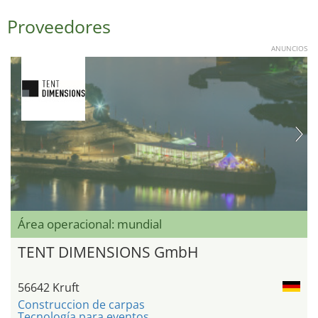
Proveedores
ANUNCIOS
Área operacional: mundial
TENT DIMENSIONS GmbH
56642 Kruft
Construccion de carpas
Tecnología para eventos