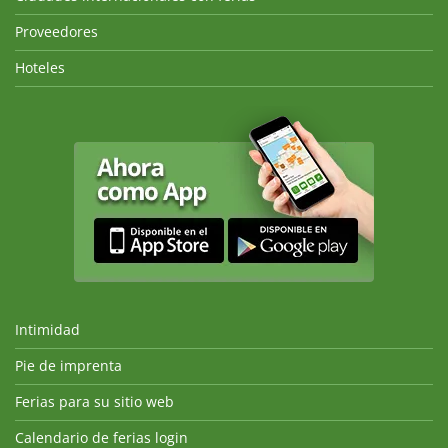
Proveedores
Hoteles
Intimidad
Pie de imprenta
Ferias para su sitio web
Calendario de ferias login