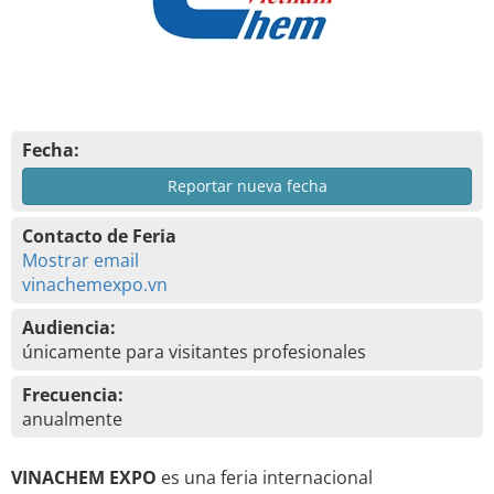
Fecha:
Reportar nueva fecha
Contacto de Feria
Mostrar email
vinachemexpo.vn
Audiencia:
únicamente para visitantes profesionales
Frecuencia:
anualmente
VINACHEM EXPO
es una feria internacional