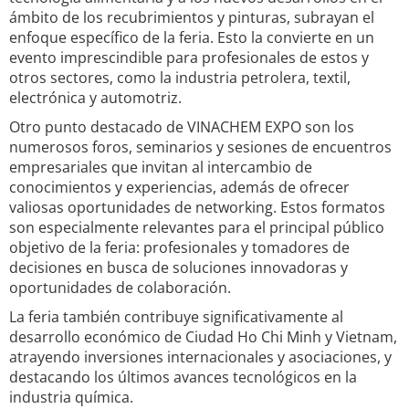
ámbito de los recubrimientos y pinturas, subrayan el
enfoque específico de la feria. Esto la convierte en un
evento imprescindible para profesionales de estos y
otros sectores, como la industria petrolera, textil,
electrónica y automotriz.
Otro punto destacado de VINACHEM EXPO son los
numerosos foros, seminarios y sesiones de encuentros
empresariales que invitan al intercambio de
conocimientos y experiencias, además de ofrecer
valiosas oportunidades de networking. Estos formatos
son especialmente relevantes para el principal público
objetivo de la feria: profesionales y tomadores de
decisiones en busca de soluciones innovadoras y
oportunidades de colaboración.
La feria también contribuye significativamente al
desarrollo económico de Ciudad Ho Chi Minh y Vietnam,
atrayendo inversiones internacionales y asociaciones, y
destacando los últimos avances tecnológicos en la
industria química.