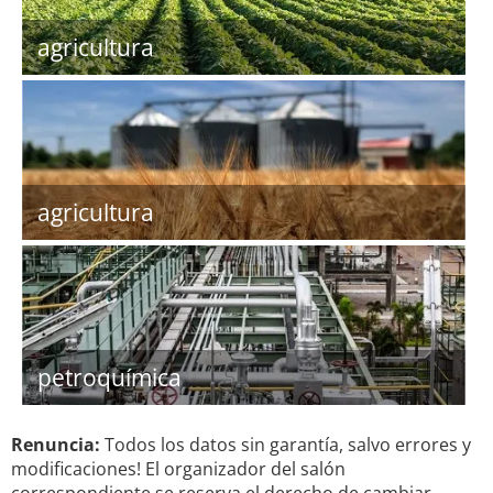
agricultura
agricultura
petroquímica
Renuncia:
Todos los datos sin garantía, salvo errores y
modificaciones! El organizador del salón