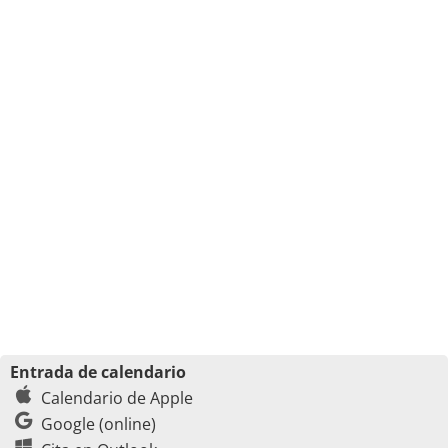
Entrada de calendario
Calendario de Apple
Google (online)