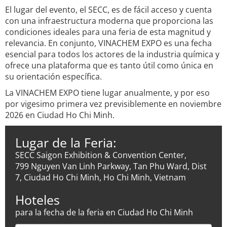
El lugar del evento, el SECC, es de fácil acceso y cuenta
con una infraestructura moderna que proporciona las
condiciones ideales para una feria de esta magnitud y
relevancia. En conjunto, VINACHEM EXPO es una fecha
esencial para todos los actores de la industria química y
ofrece una plataforma que es tanto útil como única en
su orientación específica.
La VINACHEM EXPO tiene lugar anualmente, y por eso
por vigesimo primera vez previsiblemente en noviembre
2026 en Ciudad Ho Chi Minh.
Lugar de la Feria:
SECC Saigon Exhibition & Convention Center,
799 Nguyen Van Linh Parkway, Tan Phu Ward, Dist
7, Ciudad Ho Chi Minh, Ho Chi Minh, Vietnam
Hoteles
para la fecha de la feria en Ciudad Ho Chi Minh