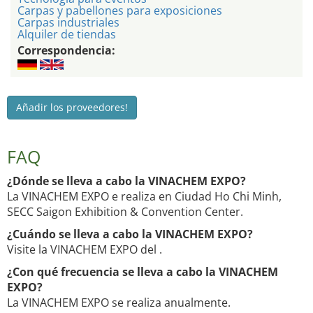
Carpas y pabellones para exposiciones
Carpas industriales
Alquiler de tiendas
Correspondencia:
Añadir los proveedores!
FAQ
¿Dónde se lleva a cabo la VINACHEM EXPO?
La VINACHEM EXPO e realiza en Ciudad Ho Chi Minh,
SECC Saigon Exhibition & Convention Center.
¿Cuándo se lleva a cabo la VINACHEM EXPO?
Visite la VINACHEM EXPO del .
¿Con qué frecuencia se lleva a cabo la VINACHEM
EXPO?
La VINACHEM EXPO se realiza anualmente.