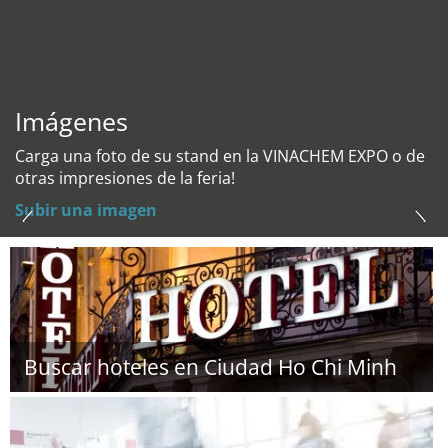
Imágenes
Carga una foto de su stand en la VINACHEM EXPO o de
otras impresiones de la feria!
Subir una imagen
Buscar hoteles en Ciudad Ho Chi Minh