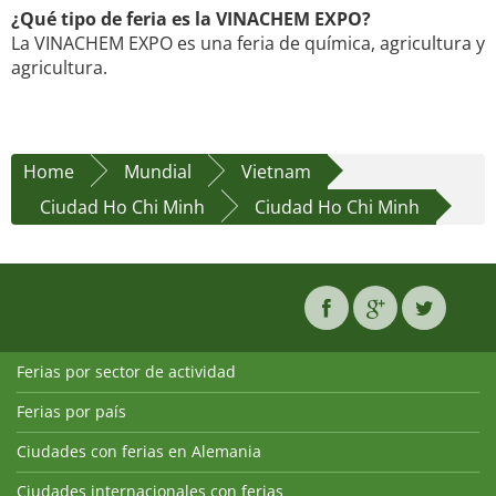
¿Qué tipo de feria es la VINACHEM EXPO?
La VINACHEM EXPO es una feria de química, agricultura y
agricultura.
Home
Mundial
Vietnam
Ciudad Ho Chi Minh
Ciudad Ho Chi Minh
Ferias por sector de actividad
Ferias por país
Ciudades con ferias en Alemania
Ciudades internacionales con ferias