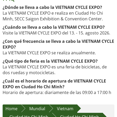
¿Dónde se lleva a cabo la VIETNAM CYCLE EXPO?
La VIETNAM CYCLE EXPO e realiza en Ciudad Ho Chi
Minh, SECC Saigon Exhibition & Convention Center.
¿Cuándo se lleva a cabo la VIETNAM CYCLE EXPO?
Visite la VIETNAM CYCLE EXPO del 13. - 15. agosto 2026.
¿Con qué frecuencia se lleva a cabo la VIETNAM CYCLE
EXPO?
La VIETNAM CYCLE EXPO se realiza anualmente.
¿Qué tipo de feria es la VIETNAM CYCLE EXPO?
La VIETNAM CYCLE EXPO es una feria de bicicletas, de
dos ruedas y motocicletas.
¿Cuál es el horario de apertura de VIETNAM CYCLE
EXPO en Ciudad Ho Chi Minh?
Horario de apertura: diariamente de las 09:00 a 17:00 h
Home
Mundial
Vietnam