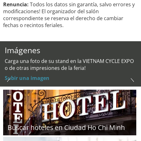
Renuncia:
Todos los datos sin garantía, salvo errores y
modificaciones! El organizador del salón
correspondiente se reserva el derecho de cambiar
fechas o recintos feriales.
Imágenes
Carga una foto de su stand en la VIETNAM CYCLE EXPO
o de otras impresiones de la feria!
Subir una imagen
Buscar hoteles en Ciudad Ho Chi Minh