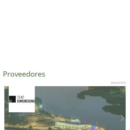
Proveedores
ANUNCIOS