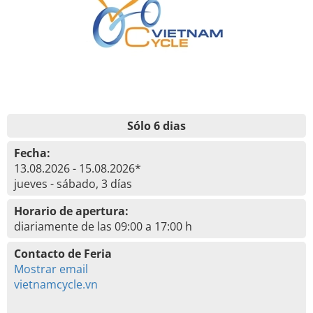
Sólo 6 dias
Fecha:
13.08.2026 - 15.08.2026*
jueves - sábado, 3 días
Horario de apertura:
diariamente de las 09:00 a 17:00 h
Contacto de Feria
Mostrar email
vietnamcycle.vn