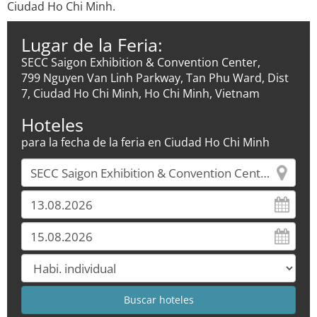
Ciudad Ho Chi Minh.
Lugar de la Feria:
SECC Saigon Exhibition & Convention Center,
799 Nguyen Van Linh Parkway, Tan Phu Ward, Dist
7, Ciudad Ho Chi Minh, Ho Chi Minh, Vietnam
Hoteles
para la fecha de la feria en Ciudad Ho Chi Minh