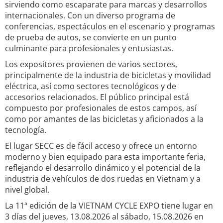
sirviendo como escaparate para marcas y desarrollos
internacionales. Con un diverso programa de
conferencias, espectáculos en el escenario y programas
de prueba de autos, se convierte en un punto
culminante para profesionales y entusiastas.
Los expositores provienen de varios sectores,
principalmente de la industria de bicicletas y movilidad
eléctrica, así como sectores tecnológicos y de
accesorios relacionados. El público principal está
compuesto por profesionales de estos campos, así
como por amantes de las bicicletas y aficionados a la
tecnología.
El lugar SECC es de fácil acceso y ofrece un entorno
moderno y bien equipado para esta importante feria,
reflejando el desarrollo dinámico y el potencial de la
industria de vehículos de dos ruedas en Vietnam y a
nivel global.
La 11ª edición de la VIETNAM CYCLE EXPO tiene lugar en
3 días del jueves, 13.08.2026 al sábado, 15.08.2026 en