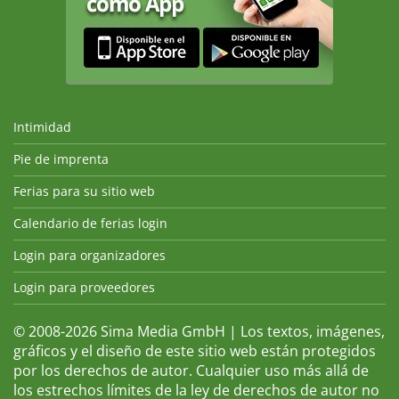
Intimidad
Pie de imprenta
Ferias para su sitio web
Calendario de ferias login
Login para organizadores
Login para proveedores
© 2008-2026 Sima Media GmbH | Los textos, imágenes,
gráficos y el diseño de este sitio web están protegidos
por los derechos de autor. Cualquier uso más allá de
los estrechos límites de la ley de derechos de autor no