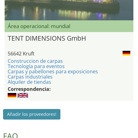
Área operacional: mundial
TENT DIMENSIONS GmbH
56642 Kruft
Construccion de carpas
Tecnología para eventos
Carpas y pabellones para exposiciones
Carpas industriales
Alquiler de tiendas
Correspondencia:
Añadir los proveedores!
FAQ