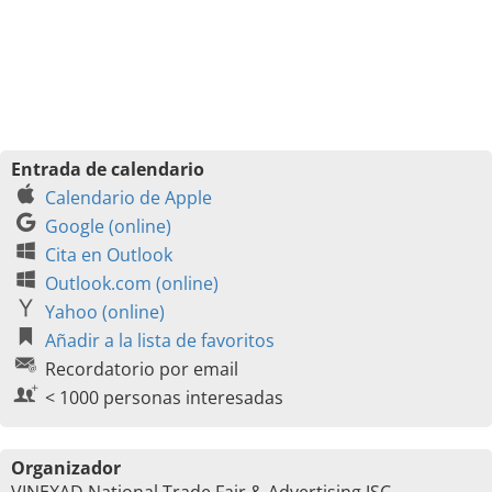
Entrada de calendario
Calendario de Apple
Google (online)
Cita en Outlook
Outlook.com (online)
Yahoo (online)
Añadir a la lista de favoritos
Recordatorio por email
< 1000 personas interesadas
Organizador