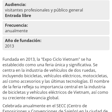
Audiencia:
visitantes profesionales y público general
Entrada libre
Frecuencia:
anualmente
Año de fundación:
2013
Fundada en 2013, la "Expo Ciclo Vietnam" se ha
establecido como una feria única y significativa. Se
centra en la industria de vehículos de dos ruedas,
incluyendo bicicletas, vehículos eléctricos, motocicletas,
así como accesorios y las últimas tecnologías. El nombre
de la feria refleja su importancia central en la industria
de bicicletas y vehículos eléctricos de Vietnam, así como
su creciente relevancia global.
Celebrada anualmente en el SECC (Centro de
Exposiciones y Convenciones de Saigón) en la ciudad de