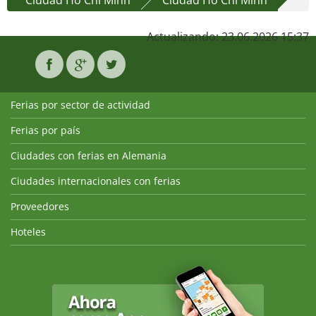
Ciudad Ho Chi Minh
Ciudad Ho Chi Minh
Actualizando: 23.06.2026 15:37
Ferias por sector de actividad
Ferias por país
Ciudades con ferias en Alemania
Ciudades internacionales con ferias
Proveedores
Hoteles