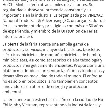
Ho Chi Minh, la feria atrae a miles de visitantes. Su
regularidad subraya su presencia constante y su
importancia en la industria. Es organizada por VINEXAD
National Trade Fair & Advertising JSC, un organizador de
ferias experimentado y prestigioso con más de 50 años
de experiencia, y miembro de la UFI (Unión de Ferias
Internacionales).
La oferta de la feria abarca una amplia gama de
productos y servicios, incluyendo bicicletas, bicicletas
eléctricas, bicicletas de montaña, bicicletas de bambú,
minibicicletas, así como accesorios de alta tecnología y
productos energéticamente eficientes. Proporciona una
plataforma donde se presentan las últimas tendencias y
desarrollos en movilidad de todo el mundo. El enfoque
no es solo en productos, sino también en conceptos
innovadores en ahorro de energía y protección
ambiental.
La feria tiene una estrecha relación con la ciudad de Ho
Chi Minh y Vietnam, representando la industria local y