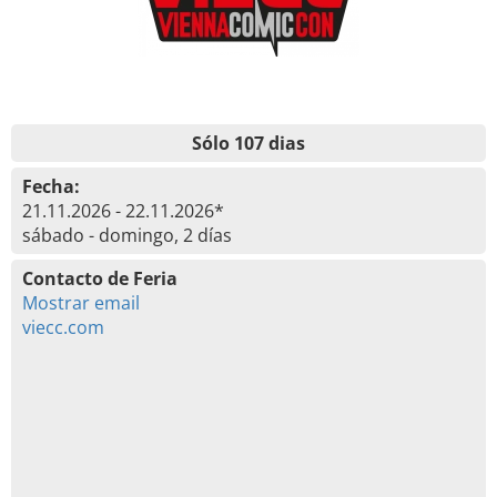
Sólo 107 dias
Fecha:
21.11.2026 - 22.11.2026*
sábado - domingo, 2 días
Contacto de Feria
Mostrar email
viecc.com