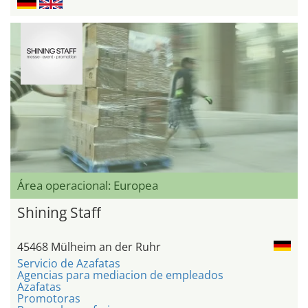
Área operacional: Europea
Shining Staff
45468 Mülheim an der Ruhr
Servicio de Azafatas
Agencias para mediacion de empleados
Azafatas
Promotoras