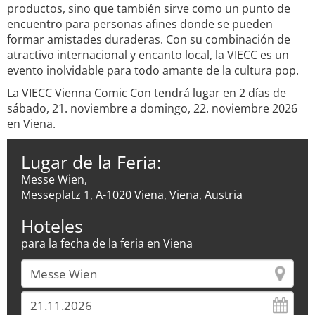
productos, sino que también sirve como un punto de
encuentro para personas afines donde se pueden
formar amistades duraderas. Con su combinación de
atractivo internacional y encanto local, la VIECC es un
evento inolvidable para todo amante de la cultura pop.
La VIECC Vienna Comic Con tendrá lugar en 2 días de
sábado, 21. noviembre a domingo, 22. noviembre 2026
en Viena.
Lugar de la Feria:
Messe Wien,
Messeplatz 1, A-1020 Viena, Viena, Austria
Hoteles
para la fecha de la feria en Viena