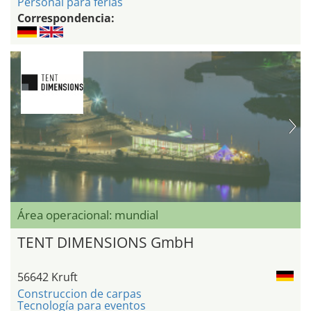
Personal para ferias
Correspondencia:
Área operacional: mundial
TENT DIMENSIONS GmbH
56642 Kruft
Construccion de carpas
Tecnología para eventos