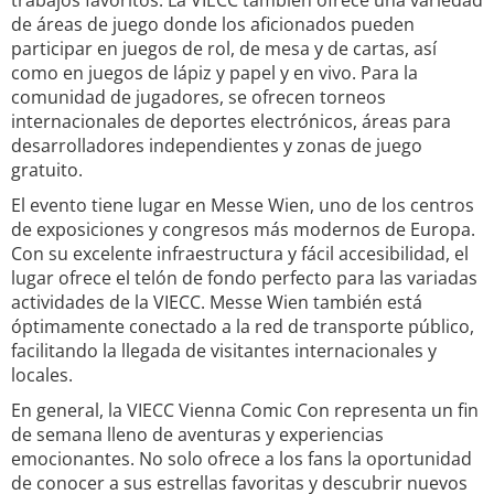
trabajos favoritos. La VIECC también ofrece una variedad
de áreas de juego donde los aficionados pueden
participar en juegos de rol, de mesa y de cartas, así
como en juegos de lápiz y papel y en vivo. Para la
comunidad de jugadores, se ofrecen torneos
internacionales de deportes electrónicos, áreas para
desarrolladores independientes y zonas de juego
gratuito.
El evento tiene lugar en Messe Wien, uno de los centros
de exposiciones y congresos más modernos de Europa.
Con su excelente infraestructura y fácil accesibilidad, el
lugar ofrece el telón de fondo perfecto para las variadas
actividades de la VIECC. Messe Wien también está
óptimamente conectado a la red de transporte público,
facilitando la llegada de visitantes internacionales y
locales.
En general, la VIECC Vienna Comic Con representa un fin
de semana lleno de aventuras y experiencias
emocionantes. No solo ofrece a los fans la oportunidad
de conocer a sus estrellas favoritas y descubrir nuevos