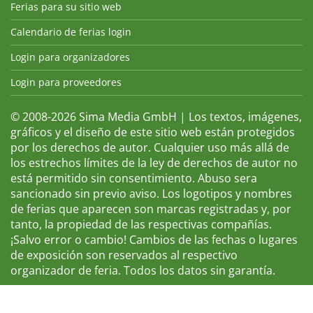
Ferias para su sitio web
Calendario de ferias login
Login para organizadores
Login para proveedores
© 2008-2026 Sima Media GmbH | Los textos, imágenes,
gráficos y el diseño de este sitio web están protegidos
por los derechos de autor. Cualquier uso más allá de
los estrechos límites de la ley de derechos de autor no
está permitido sin consentimiento. Abuso sera
sancionado sin previo aviso. Los logotipos y nombres
de ferias que aparecen son marcas registradas y, por
tanto, la propiedad de las respectivas compañías.
¡Salvo error o cambio! Cambios de las fechas o lugares
de exposición son reservados al respectivo
organizador de feria. Todos los datos sin garantía.