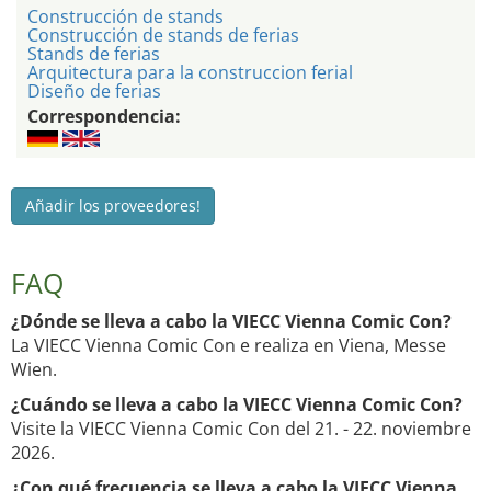
Construcción de stands
Construcción de stands de ferias
Stands de ferias
Arquitectura para la construccion ferial
Diseño de ferias
Correspondencia:
Añadir los proveedores!
FAQ
¿Dónde se lleva a cabo la VIECC Vienna Comic Con?
La VIECC Vienna Comic Con e realiza en Viena, Messe
Wien.
¿Cuándo se lleva a cabo la VIECC Vienna Comic Con?
Visite la VIECC Vienna Comic Con del 21. - 22. noviembre
2026.
¿Con qué frecuencia se lleva a cabo la VIECC Vienna