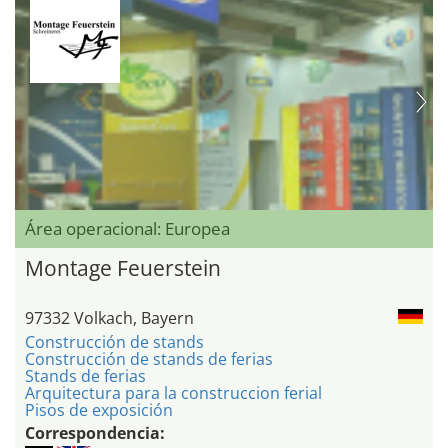
Área operacional: Europea
Montage Feuerstein
97332 Volkach, Bayern
Construcción de stands
Construcción de stands de ferias
Stands de ferias
Arquitectura para la construccion ferial
Pisos de exposición
Correspondencia: