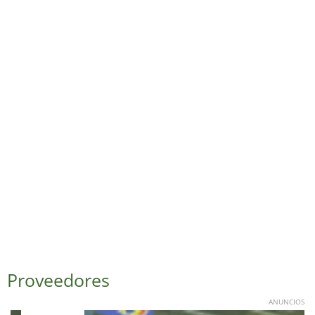
Proveedores
ANUNCIOS