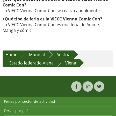
Comic Con?
La VIECC Vienna Comic Con se realiza anualmente.
¿Qué tipo de feria es la VIECC Vienna Comic Con?
La VIECC Vienna Comic Con es una feria de Anime,
Manga y cómic.
Home
Mundial
Austria
Estado federado Viena
Viena
Ferias por sector de actividad
Ferias por país