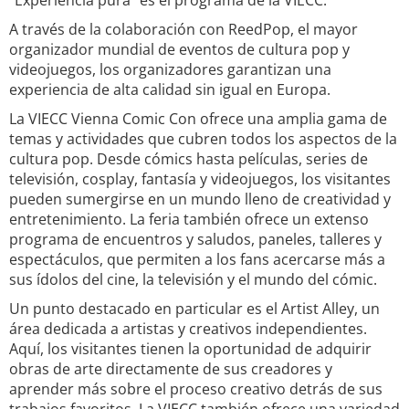
"Experiencia pura" es el programa de la VIECC.
A través de la colaboración con ReedPop, el mayor
organizador mundial de eventos de cultura pop y
videojuegos, los organizadores garantizan una
experiencia de alta calidad sin igual en Europa.
La VIECC Vienna Comic Con ofrece una amplia gama de
temas y actividades que cubren todos los aspectos de la
cultura pop. Desde cómics hasta películas, series de
televisión, cosplay, fantasía y videojuegos, los visitantes
pueden sumergirse en un mundo lleno de creatividad y
entretenimiento. La feria también ofrece un extenso
programa de encuentros y saludos, paneles, talleres y
espectáculos, que permiten a los fans acercarse más a
sus ídolos del cine, la televisión y el mundo del cómic.
Un punto destacado en particular es el Artist Alley, un
área dedicada a artistas y creativos independientes.
Aquí, los visitantes tienen la oportunidad de adquirir
obras de arte directamente de sus creadores y
aprender más sobre el proceso creativo detrás de sus