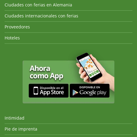
Ciudades con ferias en Alemania
Ciudades internacionales con ferias
Proveedores
Hoteles
Intimidad
Pie de imprenta