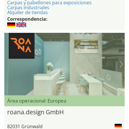
Carpas y pabellones para exposiciones
Carpas industriales
Alquiler de tiendas
Correspondencia:
Área operacional: Europea
roana.design GmbH
82031 Grünwald