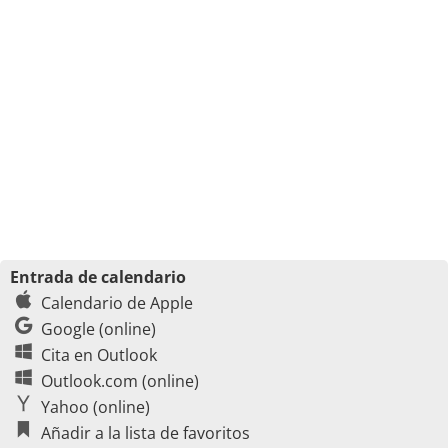
Entrada de calendario
Calendario de Apple
Google (online)
Cita en Outlook
Outlook.com (online)
Yahoo (online)
Añadir a la lista de favoritos