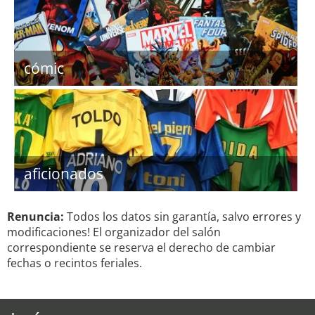
cómic
aficionados
Renuncia:
Todos los datos sin garantía, salvo errores y
modificaciones! El organizador del salón
correspondiente se reserva el derecho de cambiar
fechas o recintos feriales.