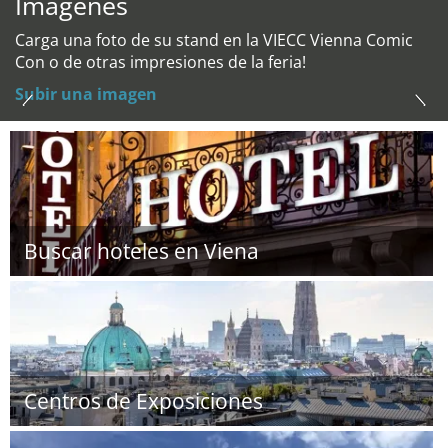
Imágenes
Carga una foto de su stand en la VIECC Vienna Comic
Con o de otras impresiones de la feria!
Subir una imagen
Buscar hoteles en Viena
Centros de Exposiciones