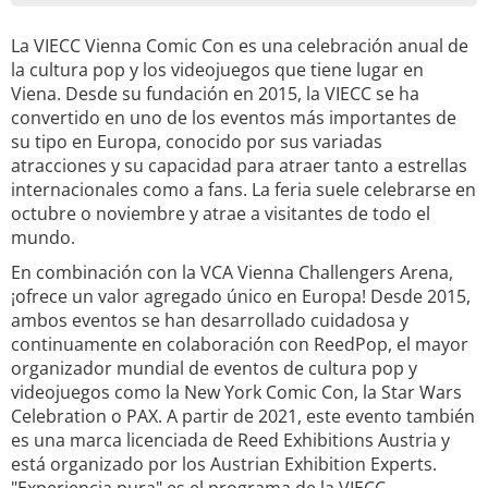
La VIECC Vienna Comic Con es una celebración anual de
la cultura pop y los videojuegos que tiene lugar en
Viena. Desde su fundación en 2015, la VIECC se ha
convertido en uno de los eventos más importantes de
su tipo en Europa, conocido por sus variadas
atracciones y su capacidad para atraer tanto a estrellas
internacionales como a fans. La feria suele celebrarse en
octubre o noviembre y atrae a visitantes de todo el
mundo.
En combinación con la VCA Vienna Challengers Arena,
¡ofrece un valor agregado único en Europa! Desde 2015,
ambos eventos se han desarrollado cuidadosa y
continuamente en colaboración con ReedPop, el mayor
organizador mundial de eventos de cultura pop y
videojuegos como la New York Comic Con, la Star Wars
Celebration o PAX. A partir de 2021, este evento también
es una marca licenciada de Reed Exhibitions Austria y
está organizado por los Austrian Exhibition Experts.