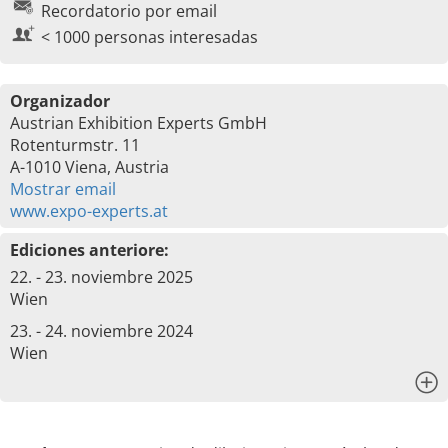
Recordatorio por email
< 1000 personas interesadas
Organizador
Austrian Exhibition Experts GmbH
Rotenturmstr. 11
A-1010 Viena, Austria
Mostrar email
www.expo-experts.at
Ediciones anteriore:
22. - 23. noviembre 2025
Wien
23. - 24. noviembre 2024
Wien
x