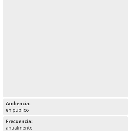
Audiencia:
en público
Frecuencia:
anualmente