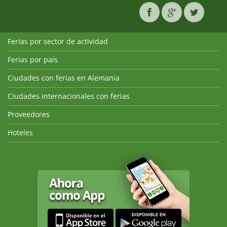
Ferias por sector de actividad
Ferias por país
Ciudades con ferias en Alemania
Ciudades internacionales con ferias
Proveedores
Hoteles