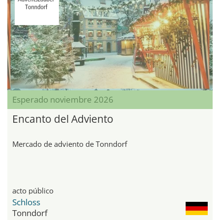
Esperado noviembre 2026
Encanto del Adviento
Mercado de adviento de Tonndorf
acto público
Schloss
Tonndorf