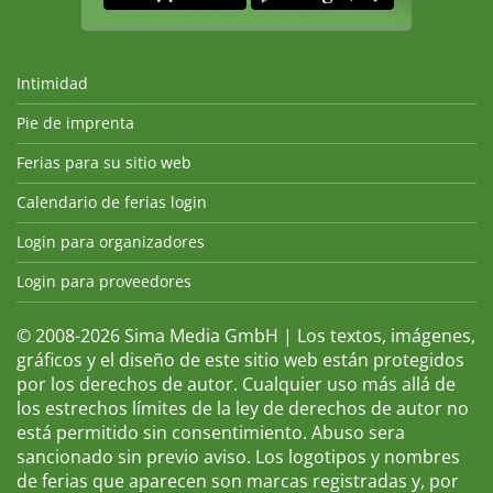
Intimidad
Pie de imprenta
Ferias para su sitio web
Calendario de ferias login
Login para organizadores
Login para proveedores
© 2008-2026 Sima Media GmbH | Los textos, imágenes,
gráficos y el diseño de este sitio web están protegidos
por los derechos de autor. Cualquier uso más allá de
los estrechos límites de la ley de derechos de autor no
está permitido sin consentimiento. Abuso sera
sancionado sin previo aviso. Los logotipos y nombres
de ferias que aparecen son marcas registradas y, por