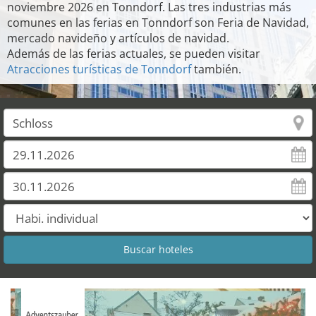
noviembre 2026 en Tonndorf. Las tres industrias más
comunes en las ferias en Tonndorf son Feria de Navidad,
mercado navideño y artículos de navidad.
Además de las ferias actuales, se pueden visitar
Atracciones turísticas de Tonndorf
también.