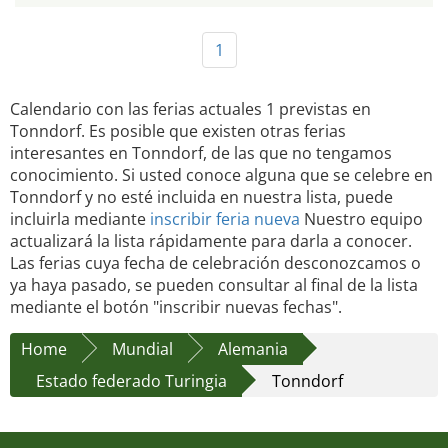
1
Calendario con las ferias actuales 1 previstas en
Tonndorf. Es posible que existen otras ferias
interesantes en Tonndorf, de las que no tengamos
conocimiento. Si usted conoce alguna que se celebre en
Tonndorf y no esté incluida en nuestra lista, puede
incluirla mediante
inscribir feria nueva
Nuestro equipo
actualizará la lista rápidamente para darla a conocer.
Las ferias cuya fecha de celebración desconozcamos o
ya haya pasado, se pueden consultar al final de la lista
mediante el botón "inscribir nuevas fechas".
Home
Mundial
Alemania
Estado federado Turingia
Tonndorf