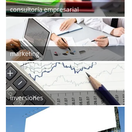
consultoría empresarial
marketing
inversiones