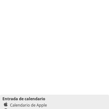
Entrada de calendario
Calendario de Apple