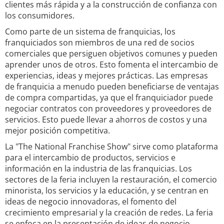
clientes más rápida y a la construcción de confianza con
los consumidores.
Como parte de un sistema de franquicias, los
franquiciados son miembros de una red de socios
comerciales que persiguen objetivos comunes y pueden
aprender unos de otros. Esto fomenta el intercambio de
experiencias, ideas y mejores prácticas. Las empresas
de franquicia a menudo pueden beneficiarse de ventajas
de compra compartidas, ya que el franquiciador puede
negociar contratos con proveedores y proveedores de
servicios. Esto puede llevar a ahorros de costos y una
mejor posición competitiva.
La "The National Franchise Show" sirve como plataforma
para el intercambio de productos, servicios e
información en la industria de las franquicias. Los
sectores de la feria incluyen la restauración, el comercio
minorista, los servicios y la educación, y se centran en
ideas de negocio innovadoras, el fomento del
crecimiento empresarial y la creación de redes. La feria
se enfoca en la presentación de ideas de negocio