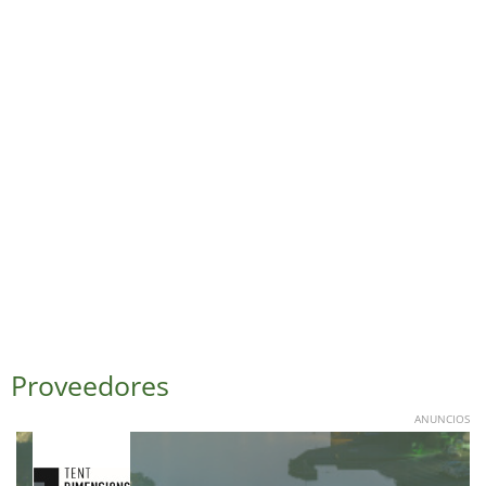
Proveedores
ANUNCIOS