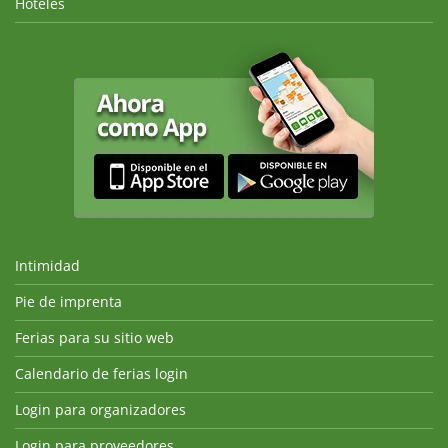
Hoteles
Intimidad
Pie de imprenta
Ferias para su sitio web
Calendario de ferias login
Login para organizadores
Login para proveedores