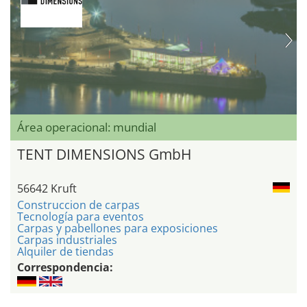
Área operacional: mundial
TENT DIMENSIONS GmbH
56642 Kruft
Construccion de carpas
Tecnología para eventos
Carpas y pabellones para exposiciones
Carpas industriales
Alquiler de tiendas
Correspondencia: