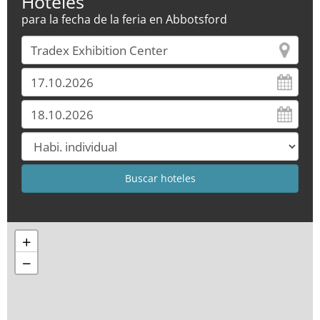
Hoteles
para la fecha de la feria en Abbotsford
+
−