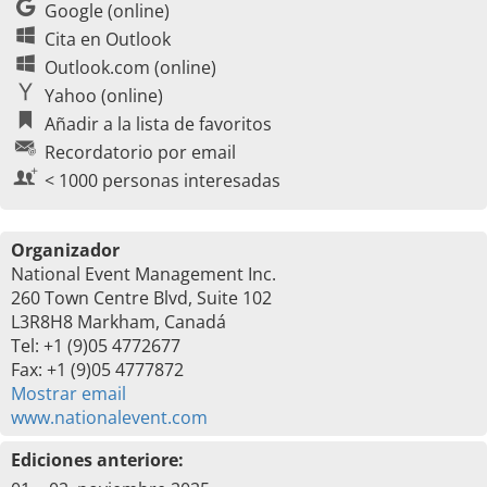
Google (online)
Cita en Outlook
Outlook.com (online)
Yahoo (online)
Añadir a la lista de favoritos
Recordatorio por email
< 1000 personas interesadas
Organizador
National Event Management Inc.
260 Town Centre Blvd, Suite 102
L3R8H8 Markham, Canadá
Tel: +1 (9)05 4772677
Fax: +1 (9)05 4777872
Mostrar email
www.nationalevent.com
Ediciones anteriore: