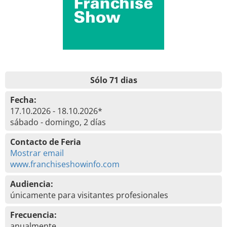
Sólo 71 dias
Fecha:
17.10.2026 - 18.10.2026*
sábado - domingo, 2 días
Contacto de Feria
Mostrar email
www.franchiseshowinfo.com
Audiencia:
únicamente para visitantes profesionales
Frecuencia:
anualmente