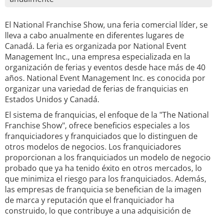
El National Franchise Show, una feria comercial líder, se
lleva a cabo anualmente en diferentes lugares de
Canadá. La feria es organizada por National Event
Management Inc., una empresa especializada en la
organización de ferias y eventos desde hace más de 40
años. National Event Management Inc. es conocida por
organizar una variedad de ferias de franquicias en
Estados Unidos y Canadá.
El sistema de franquicias, el enfoque de la "The National
Franchise Show", ofrece beneficios especiales a los
franquiciadores y franquiciados que lo distinguen de
otros modelos de negocios. Los franquiciadores
proporcionan a los franquiciados un modelo de negocio
probado que ya ha tenido éxito en otros mercados, lo
que minimiza el riesgo para los franquiciados. Además,
las empresas de franquicia se benefician de la imagen
de marca y reputación que el franquiciador ha
construido, lo que contribuye a una adquisición de