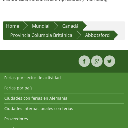
Home
Mundial
Canadá
Provincia Columbia Británica
Abbotsford
Ferias por sector de actividad
Ferias por país
Ciudades con ferias en Alemania
Ciudades internacionales con ferias
Proveedores