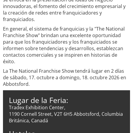
innovadoras, el fomento del crecimiento empresarial y
la creación de redes entre franquiciadores y
franquiciados.
En general, el sistema de franquicias y la "The National
Franchise Show" brindan una excelente oportunidad
para que los franquiciadores y los franquiciados se
informen sobre tendencias y desarrollos, establezcan
contactos comerciales y se inspiren en historias de
éxito.
La The National Franchise Show tendrá lugar en 2 días
de sábado, 17. octubre a domingo, 18. octubre 2026 en
Abbotsford.
Lugar de la Feria:
Tradex Exhibition Center,
1190 Cornell Street, V2T 6H5 Abbotsford, Columbia
Británica, Canadá