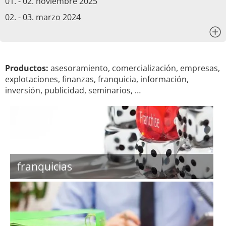
01. - 02. noviembre 2025
02. - 03. marzo 2024
x
Productos:
asesoramiento, comercialización, empresas,
explotaciones, finanzas, franquicia, información,
inversión, publicidad, seminarios, …
franquicias