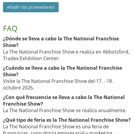
Añadir los proveedores!
FAQ
¿Dónde se lleva a cabo la The National Franchise
Show?
La The National Franchise Show e realiza en Abbotsford,
Tradex Exhibition Center.
¿Cuándo se lleva a cabo la The National Franchise
Show?
Visite la The National Franchise Show del 17. - 18.
octubre 2026.
¿Con qué frecuencia se lleva a cabo la The National
Franchise Show?
La The National Franchise Show se realiza anualmente.
¿Qué tipo de feria es la The National Franchise Show?
La The National Franchise Show es una feria de
franquicias, consultoría empresarial y marketing.