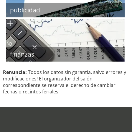
publicidad
finanzas
Renuncia:
Todos los datos sin garantía, salvo errores y
modificaciones! El organizador del salón
correspondiente se reserva el derecho de cambiar
fechas o recintos feriales.