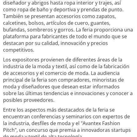
diseñador y abrigos hasta ropa interior y trajes, así
como ropa de baño y deportiva y prendas de punto.
También se presentan accesorios como zapatos,
calcetines, bolsos, artículos de cuero, guantes,
bufandas, sombreros y gorros. La feria proporciona una
plataforma para fabricantes de todo el mundo que se
destacan por su calidad, innovación y precios
competitivos.
Los expositores provienen de diferentes áreas de la
industria de la moda y textil, así como de la fabricación
de accesorios y el comercio de moda. La audiencia
principal de la feria son compradores, minoristas de
moda y diseñadores que desean estar informados
sobre las últimas tendencias e innovaciones y conocer a
posibles proveedores.
Entre los aspectos más destacados de la feria se
encuentran conferencias y seminarios con expertos de
la industria, desfiles de moda y el "Avantex Fashion
Pitch", un concurso que premia a innovadoras startups
de moda y textil de alta tecnología.