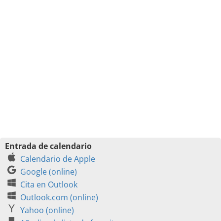
Entrada de calendario
Calendario de Apple
Google (online)
Cita en Outlook
Outlook.com (online)
Yahoo (online)