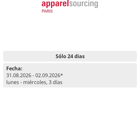
Sólo 24 dias
Fecha:
31.08.2026 - 02.09.2026*
lunes - miércoles, 3 días