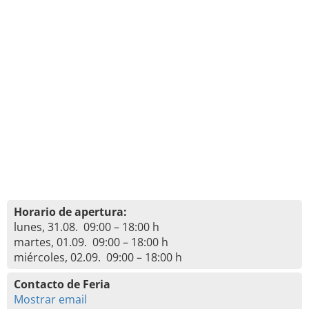
Horario de apertura:
lunes, 31.08. 09:00 – 18:00 h
martes, 01.09. 09:00 – 18:00 h
miércoles, 02.09. 09:00 – 18:00 h
Contacto de Feria
Mostrar email