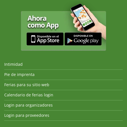
Intimidad
Pie de imprenta
Ferias para su sitio web
Calendario de ferias login
Login para organizadores
Login para proveedores