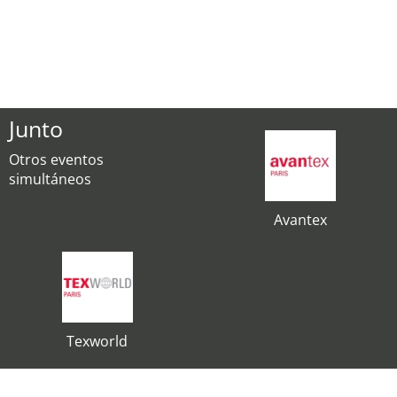
Junto
Otros eventos
simultáneos
Avantex
Texworld