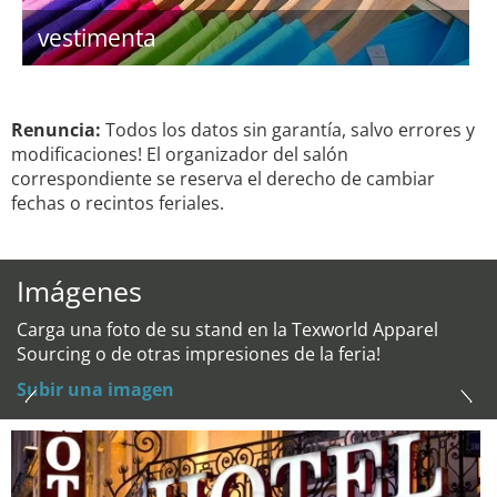
vestimenta
Renuncia:
Todos los datos sin garantía, salvo errores y
modificaciones! El organizador del salón
correspondiente se reserva el derecho de cambiar
fechas o recintos feriales.
Imágenes
Carga una foto de su stand en la Texworld Apparel
Sourcing o de otras impresiones de la feria!
Subir una imagen