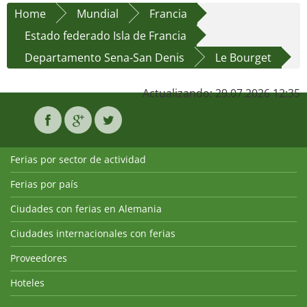
Home
Mundial
Francia
Estado federado Isla de Francia
Departamento Sena-San Denis
Le Bourget
Actualizando: 29.07.2026 12:35
Ferias por sector de actividad
Ferias por país
Ciudades con ferias en Alemania
Ciudades internacionales con ferias
Proveedores
Hoteles