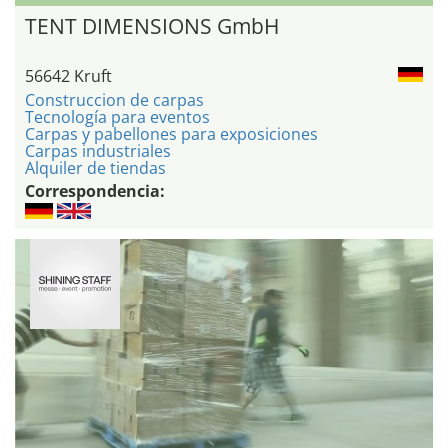
TENT DIMENSIONS GmbH
56642 Kruft
Construccion de carpas
Tecnología para eventos
Carpas y pabellones para exposiciones
Carpas industriales
Alquiler de tiendas
Correspondencia: