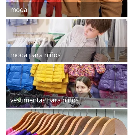
moda
moda para niños
vestimentas para niños