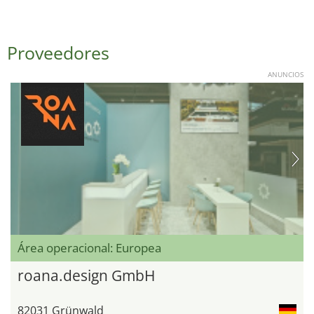
Proveedores
ANUNCIOS
Área operacional: Europea
roana.design GmbH
82031 Grünwald