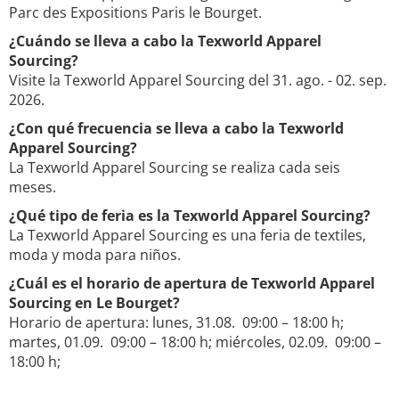
Parc des Expositions Paris le Bourget.
¿Cuándo se lleva a cabo la Texworld Apparel
Sourcing?
Visite la Texworld Apparel Sourcing del 31. ago. - 02. sep.
2026.
¿Con qué frecuencia se lleva a cabo la Texworld
Apparel Sourcing?
La Texworld Apparel Sourcing se realiza cada seis
meses.
¿Qué tipo de feria es la Texworld Apparel Sourcing?
La Texworld Apparel Sourcing es una feria de textiles,
moda y moda para niños.
¿Cuál es el horario de apertura de Texworld Apparel
Sourcing en Le Bourget?
Horario de apertura: lunes, 31.08. 09:00 – 18:00 h;
martes, 01.09. 09:00 – 18:00 h; miércoles, 02.09. 09:00 –
18:00 h;