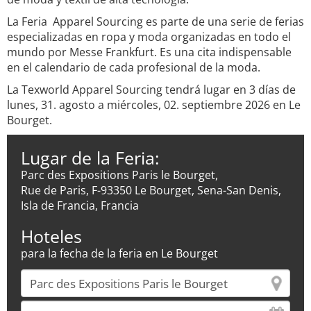
La Feria Apparel Sourcing es parte de una serie de ferias
especializadas en ropa y moda organizadas en todo el
mundo por Messe Frankfurt. Es una cita indispensable
en el calendario de cada profesional de la moda.
La Texworld Apparel Sourcing tendrá lugar en 3 días de
lunes, 31. agosto a miércoles, 02. septiembre 2026 en Le
Bourget.
Lugar de la Feria:
Parc des Expositions Paris le Bourget,
Rue de Paris, F-93350 Le Bourget, Sena-San Denis,
Isla de Francia, Francia
Hoteles
para la fecha de la feria en Le Bourget