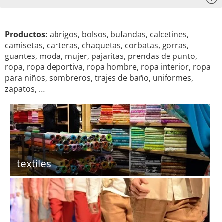
Productos:
abrigos, bolsos, bufandas, calcetines,
camisetas, carteras, chaquetas, corbatas, gorras,
guantes, moda, mujer, pajaritas, prendas de punto,
ropa, ropa deportiva, ropa hombre, ropa interior, ropa
para niños, sombreros, trajes de baño, uniformes,
zapatos, …
textiles