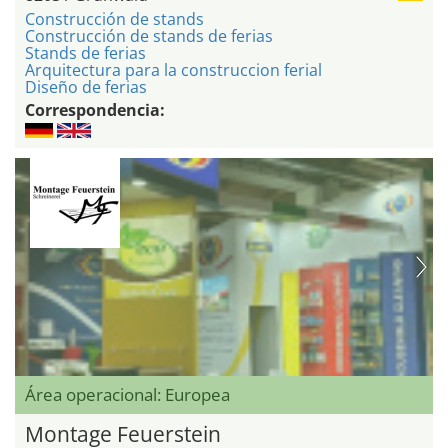
Construcción de stands
Construcción de stands de ferias
Stands de ferias
Arquitectura para la construccion ferial
Diseño de ferias
Correspondencia:
Área operacional: Europea
Montage Feuerstein