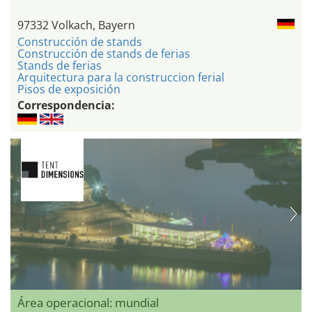
97332 Volkach, Bayern
Construcción de stands
Construcción de stands de ferias
Stands de ferias
Arquitectura para la construccion ferial
Pisos de exposición
Correspondencia:
Área operacional: mundial