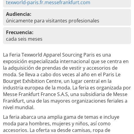
texworld-paris.fr.messefrankfurt.com
Audiencia:
únicamente para visitantes profesionales
Frecuencia:
cada seis meses
La Feria Texworld Apparel Sourcing Paris es una
exposición especializada internacional que se centra en
la adquisición de prendas de vestir y accesorios de
moda. Se lleva a cabo dos veces al año en el Paris Le
Bourget Exhibition Centre, un lugar central en la
industria europea de la moda. La feria es organizada por
Messe Frankfurt France S.A.S, una subsidiaria de Messe
Frankfurt, una de las mayores organizaciones feriales a
nivel mundial.
La feria abarca una amplia gama de temas e incluye
moda para hombres, mujeres y niños, así como
accesorios. La oferta va desde camisas, ropa de