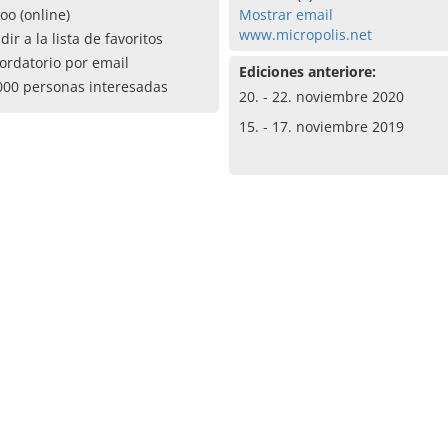
oo (online)
Mostrar email
www.micropolis.net
dir a la lista de favoritos
ordatorio por email
Ediciones anteriore:
000 personas interesadas
20. - 22. noviembre 2020
15. - 17. noviembre 2019