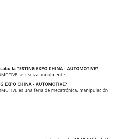
 a cabo la TESTING EXPO CHINA - AUTOMOTIVE?
MOTIVE se realiza anualmente.
TING EXPO CHINA - AUTOMOTIVE?
MOTIVE es una feria de mecatrónica, manipulación