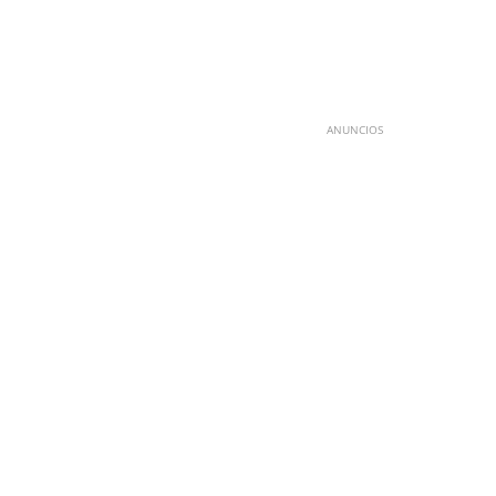
ANUNCIOS