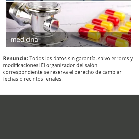
medicina
Renuncia:
Todos los datos sin garantía, salvo errores y
modificaciones! El organizador del salón
correspondiente se reserva el derecho de cambiar
fechas o recintos feriales.