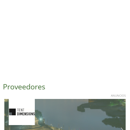
Proveedores
ANUNCIOS