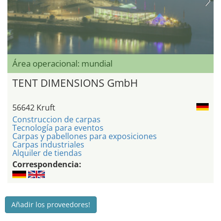
Área operacional: mundial
TENT DIMENSIONS GmbH
56642 Kruft
Construccion de carpas
Tecnología para eventos
Carpas y pabellones para exposiciones
Carpas industriales
Alquiler de tiendas
Correspondencia:
Añadir los proveedores!