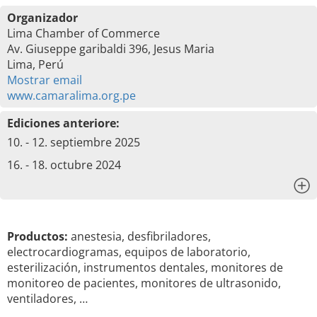
Organizador
Lima Chamber of Commerce
Av. Giuseppe garibaldi 396, Jesus Maria
Lima, Perú
Mostrar email
www.camaralima.org.pe
Ediciones anteriore:
10. - 12. septiembre 2025
16. - 18. octubre 2024
x
Productos:
anestesia, desfibriladores,
electrocardiogramas, equipos de laboratorio,
esterilización, instrumentos dentales, monitores de
monitoreo de pacientes, monitores de ultrasonido,
ventiladores, …