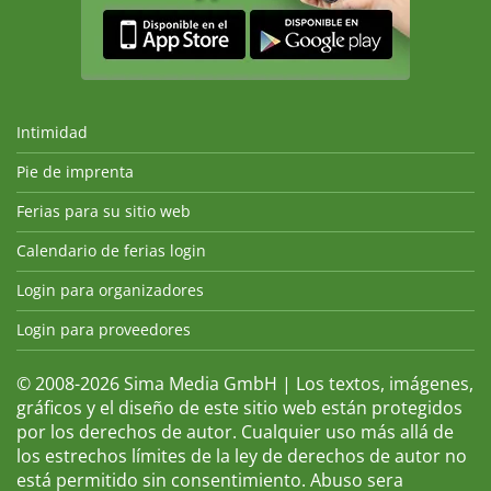
Intimidad
Pie de imprenta
Ferias para su sitio web
Calendario de ferias login
Login para organizadores
Login para proveedores
© 2008-2026 Sima Media GmbH | Los textos, imágenes,
gráficos y el diseño de este sitio web están protegidos
por los derechos de autor. Cualquier uso más allá de
los estrechos límites de la ley de derechos de autor no
está permitido sin consentimiento. Abuso sera