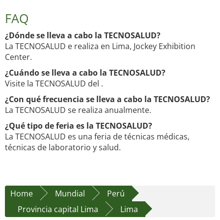
FAQ
¿Dónde se lleva a cabo la TECNOSALUD?
La TECNOSALUD e realiza en Lima, Jockey Exhibition
Center.
¿Cuándo se lleva a cabo la TECNOSALUD?
Visite la TECNOSALUD del .
¿Con qué frecuencia se lleva a cabo la TECNOSALUD?
La TECNOSALUD se realiza anualmente.
¿Qué tipo de feria es la TECNOSALUD?
La TECNOSALUD es una feria de técnicas médicas,
técnicas de laboratorio y salud.
Home
Mundial
Perú
Provincia capital Lima
Lima