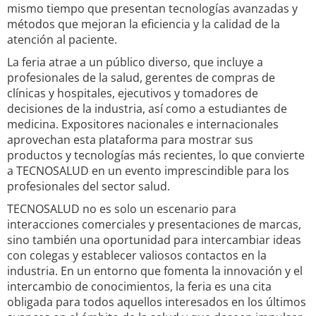
mismo tiempo que presentan tecnologías avanzadas y
métodos que mejoran la eficiencia y la calidad de la
atención al paciente.
La feria atrae a un público diverso, que incluye a
profesionales de la salud, gerentes de compras de
clínicas y hospitales, ejecutivos y tomadores de
decisiones de la industria, así como a estudiantes de
medicina. Expositores nacionales e internacionales
aprovechan esta plataforma para mostrar sus
productos y tecnologías más recientes, lo que convierte
a TECNOSALUD en un evento imprescindible para los
profesionales del sector salud.
TECNOSALUD no es solo un escenario para
interacciones comerciales y presentaciones de marcas,
sino también una oportunidad para intercambiar ideas
con colegas y establecer valiosos contactos en la
industria. En un entorno que fomenta la innovación y el
intercambio de conocimientos, la feria es una cita
obligada para todos aquellos interesados en los últimos