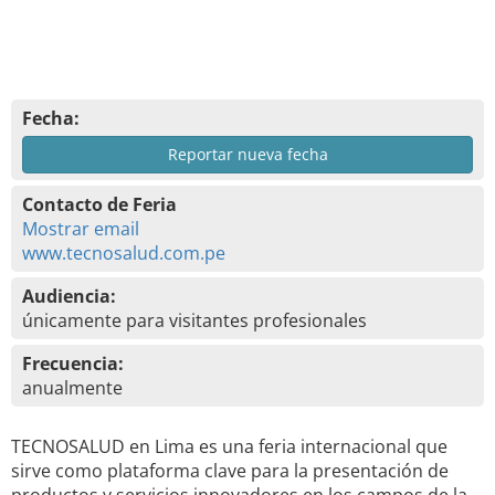
Fecha:
Reportar nueva fecha
Contacto de Feria
Mostrar email
www.tecnosalud.com.pe
Audiencia:
únicamente para visitantes profesionales
Frecuencia:
anualmente
TECNOSALUD en Lima es una feria internacional que
sirve como plataforma clave para la presentación de