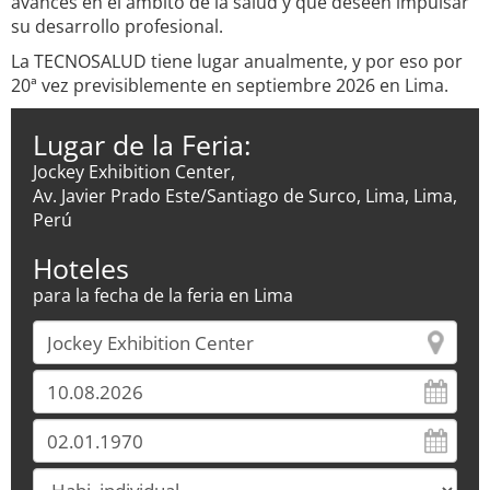
avances en el ámbito de la salud y que deseen impulsar
su desarrollo profesional.
La TECNOSALUD tiene lugar anualmente, y por eso por
20ª vez previsiblemente en septiembre 2026 en Lima.
Lugar de la Feria:
Jockey Exhibition Center,
Av. Javier Prado Este/Santiago de Surco, Lima, Lima,
Perú
Hoteles
para la fecha de la feria en Lima