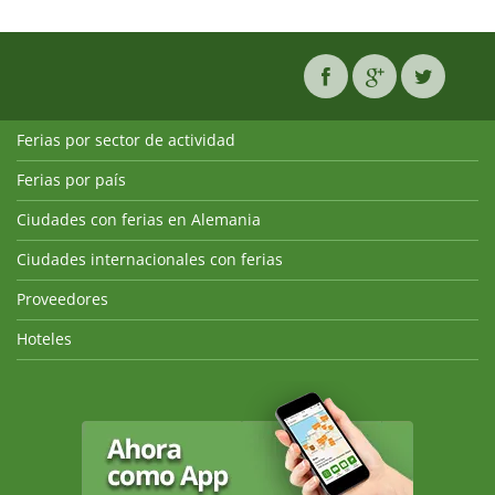
Ferias por sector de actividad
Ferias por país
Ciudades con ferias en Alemania
Ciudades internacionales con ferias
Proveedores
Hoteles