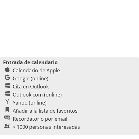
Entrada de calendario
Calendario de Apple
Google (online)
Cita en Outlook
Outlook.com (online)
Yahoo (online)
Añadir a la lista de favoritos
Recordatorio por email
< 1000 personas interesadas