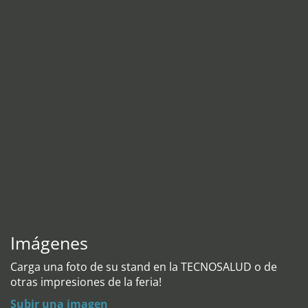
Imágenes
Carga una foto de su stand en la TECNOSALUD o de
otras impresiones de la feria!
Subir una imagen