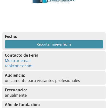
Fecha:
Reportar nueva fecha
Contacto de Feria
Mostrar email
tankconex.com
Audiencia:
únicamente para visitantes profesionales
Frecuencia:
anualmente
Año de fundación: