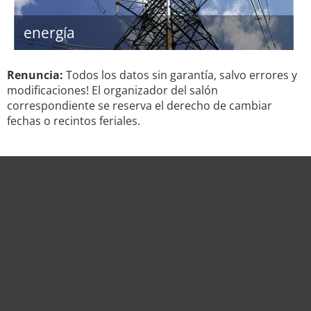
energía
Renuncia:
Todos los datos sin garantía, salvo errores y
modificaciones! El organizador del salón
correspondiente se reserva el derecho de cambiar
fechas o recintos feriales.