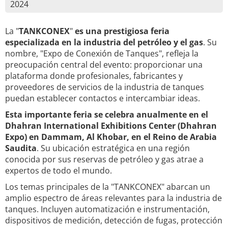
2024
La "
TANKCONEX
"
es una prestigiosa feria
especializada en la industria del petróleo y el gas
. Su
nombre, "Expo de Conexión de Tanques", refleja la
preocupación central del evento: proporcionar una
plataforma donde profesionales, fabricantes y
proveedores de servicios de la industria de tanques
puedan establecer contactos e intercambiar ideas.
Esta importante feria se celebra anualmente en el
Dhahran International Exhibitions Center (Dhahran
Expo) en Dammam, Al Khobar, en el Reino de Arabia
Saudita
. Su ubicación estratégica en una región
conocida por sus reservas de petróleo y gas atrae a
expertos de todo el mundo.
Los temas principales de la "TANKCONEX" abarcan un
amplio espectro de áreas relevantes para la industria de
tanques. Incluyen automatización e instrumentación,
dispositivos de medición, detección de fugas, protección