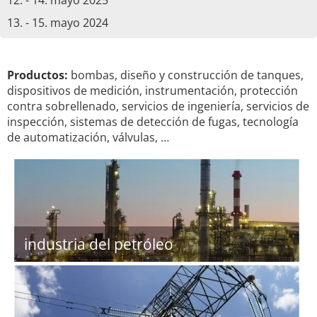
12. - 14. mayo 2025
13. - 15. mayo 2024
Productos:
bombas, diseño y construcción de tanques,
dispositivos de medición, instrumentación, protección
contra sobrellenado, servicios de ingeniería, servicios de
inspección, sistemas de detección de fugas, tecnología
de automatización, válvulas, …
industria del petróleo