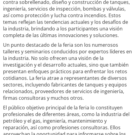
contra sobrellenado, diseño y construcción de tanques,
ingeniería, servicios de inspección, bombas y válvulas,
así como protección y lucha contra incendios. Estos
temas reflejan las tendencias actuales y los desafíos de
la industria, brindando a los participantes una visión
completa de las últimas innovaciones y soluciones.
Un punto destacado de la feria son los numerosos
talleres y seminarios conducidos por expertos líderes en
la industria. No solo ofrecen una visión de la
investigación y el desarrollo actuales, sino que también
presentan enfoques prácticos para enfrentar los retos
cotidianos. La feria atrae a representantes de diversos
sectores, incluyendo fabricantes de tanques y equipos
relacionados, proveedores de servicios de ingeniería,
firmas consultoras y muchos otros.
El público objetivo principal de la feria lo constituyen
profesionales de diferentes áreas, como la industria del
petróleo y el gas, ingeniería, mantenimiento y
reparación, así como profesiones consultoras. Ellos
aprovechan la oportunidad para informarse sobre los