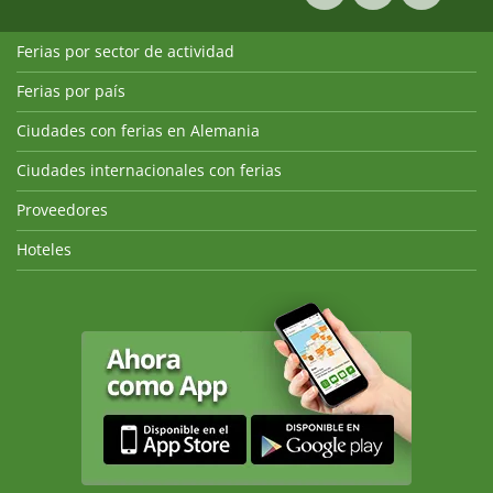
Ferias por sector de actividad
Ferias por país
Ciudades con ferias en Alemania
Ciudades internacionales con ferias
Proveedores
Hoteles