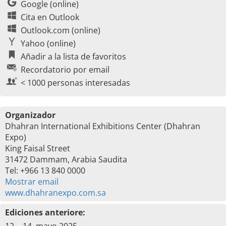
Google (online)
Cita en Outlook
Outlook.com (online)
Yahoo (online)
Añadir a la lista de favoritos
Recordatorio por email
< 1000 personas interesadas
Organizador
Dhahran International Exhibitions Center (Dhahran
Expo)
King Faisal Street
31472 Dammam, Arabia Saudita
Tel: +966 13 840 0000
Mostrar email
www.dhahranexpo.com.sa
Ediciones anteriore: