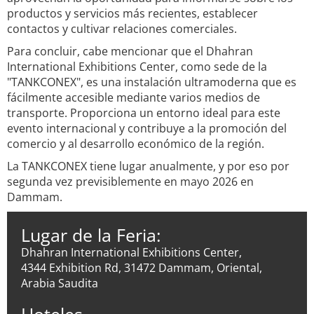
productos y servicios más recientes, establecer
contactos y cultivar relaciones comerciales.
Para concluir, cabe mencionar que el Dhahran
International Exhibitions Center, como sede de la
"TANKCONEX", es una instalación ultramoderna que es
fácilmente accesible mediante varios medios de
transporte. Proporciona un entorno ideal para este
evento internacional y contribuye a la promoción del
comercio y al desarrollo económico de la región.
La TANKCONEX tiene lugar anualmente, y por eso por
segunda vez previsiblemente en mayo 2026 en
Dammam.
Lugar de la Feria:
Dhahran International Exhibitions Center,
4344 Exhibition Rd, 31472 Dammam, Oriental,
Arabia Saudita