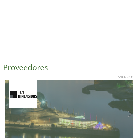
Proveedores
ANUNCIOS