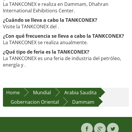
La TANKCONEX e realiza en Dammam, Dhahran
International Exhibitions Center.
¿Cuándo se lleva a cabo la TANKCONEX?
Visite la TANKCONEX del .
¿Con qué frecuencia se lleva a cabo la TANKCONEX?
La TANKCONEX se realiza anualmente.
¿Qué tipo de feria es la TANKCONEX?
La TANKCONEX es una feria de industria del petróleo,
energía y .
Home
Mundial
Arabia Saudita
Gobernacion Oriental
Dammam