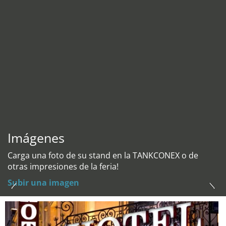
Imágenes
Carga una foto de su stand en la TANKCONEX o de
otras impresiones de la feria!
Subir una imagen