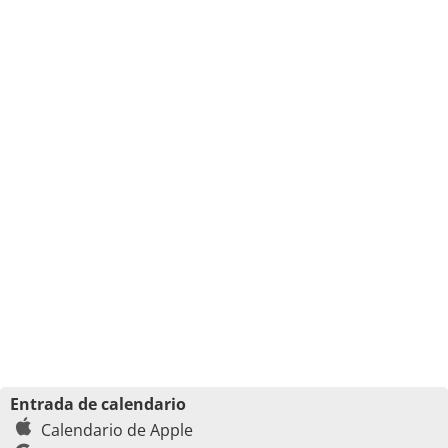
Entrada de calendario
Calendario de Apple