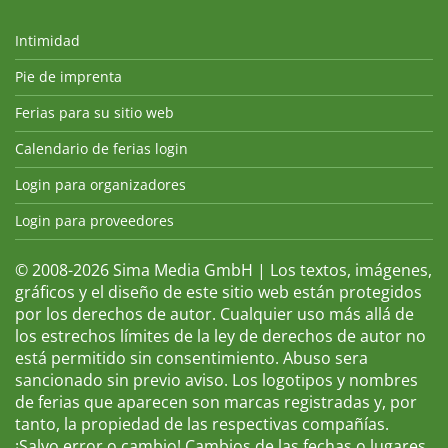
Intimidad
Pie de imprenta
Ferias para su sitio web
Calendario de ferias login
Login para organizadores
Login para proveedores
© 2008-2026 Sima Media GmbH | Los textos, imágenes,
gráficos y el diseño de este sitio web están protegidos
por los derechos de autor. Cualquier uso más allá de
los estrechos límites de la ley de derechos de autor no
está permitido sin consentimiento. Abuso sera
sancionado sin previo aviso. Los logotipos y nombres
de ferias que aparecen son marcas registradas y, por
tanto, la propiedad de las respectivas compañías.
¡Salvo error o cambio! Cambios de las fechas o lugares