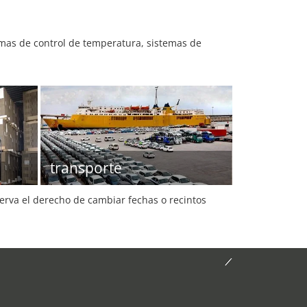
temas de control de temperatura, sistemas de
transporte
serva el derecho de cambiar fechas o recintos