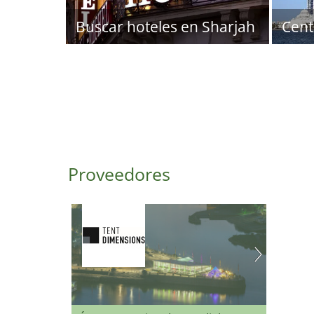
Buscar hoteles en Sharjah
Cent
Proveedores