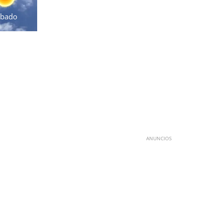
ábado
ANUNCIOS