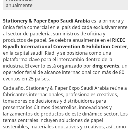
anualmente
Stationery & Paper Expo Saudi Arabia
es la primera y
única feria comercial en el país dedicada exclusivamente
al sector de papelería, suministros de oficina y
productos de papel. Se celebra anualmente en el
RICEC
Riyadh International Convention & Exhibition Center
,
en la capital saudí, Riad, y se posiciona como una
plataforma clave para el intercambio dentro de la
industria. El evento está organizado por
dmg events
, un
operador ferial de alcance internacional con más de 80
eventos en 25 países.
Cada año, Stationery & Paper Expo Saudi Arabia reúne a
fabricantes internacionales, profesionales creativos,
tomadores de decisiones y distribuidores para
presentar los últimos desarrollos, innovaciones y
lanzamientos de productos de este dinámico sector. Los
temas centrales incluyen soluciones de papel
sostenibles, materiales educativos y creativos, así como