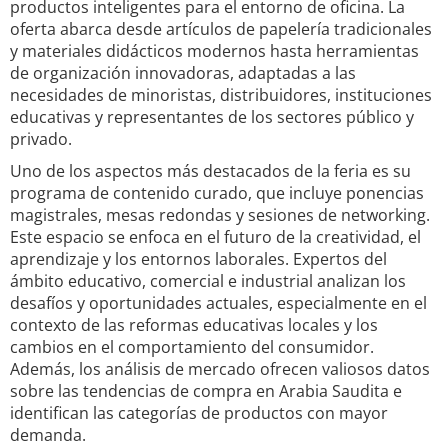
productos inteligentes para el entorno de oficina. La
oferta abarca desde artículos de papelería tradicionales
y materiales didácticos modernos hasta herramientas
de organización innovadoras, adaptadas a las
necesidades de minoristas, distribuidores, instituciones
educativas y representantes de los sectores público y
privado.
Uno de los aspectos más destacados de la feria es su
programa de contenido curado, que incluye ponencias
magistrales, mesas redondas y sesiones de networking.
Este espacio se enfoca en el futuro de la creatividad, el
aprendizaje y los entornos laborales. Expertos del
ámbito educativo, comercial e industrial analizan los
desafíos y oportunidades actuales, especialmente en el
contexto de las reformas educativas locales y los
cambios en el comportamiento del consumidor.
Además, los análisis de mercado ofrecen valiosos datos
sobre las tendencias de compra en Arabia Saudita e
identifican las categorías de productos con mayor
demanda.