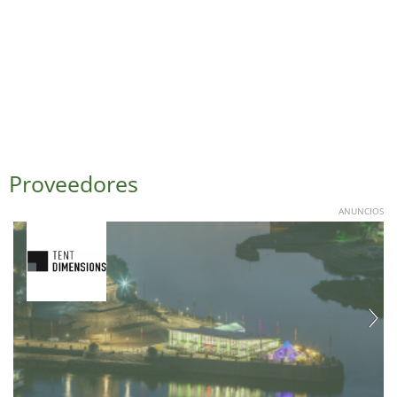
Proveedores
ANUNCIOS