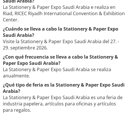
Saudi Arabia?
La Stationery & Paper Expo Saudi Arabia e realiza en
Riad, RICEC Riyadh International Convention & Exhibition
Center.
¿Cuándo se lleva a cabo la Stationery & Paper Expo
Saudi Arabia?
Visite la Stationery & Paper Expo Saudi Arabia del 27. -
29. septiembre 2026.
¿Con qué frecuencia se lleva a cabo la Stationery &
Paper Expo Saudi Arabia?
La Stationery & Paper Expo Saudi Arabia se realiza
anualmente.
¿Qué tipo de feria es la Stationery & Paper Expo Saudi
Arabia?
La Stationery & Paper Expo Saudi Arabia es una feria de
industria papelera, artículos para oficinas y artículos
para regalos.