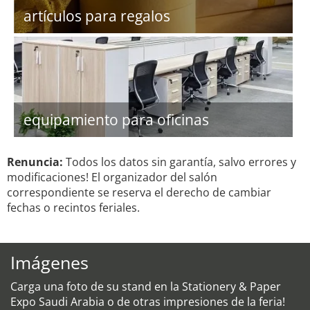
artículos para regalos
equipamiento para oficinas
Renuncia:
Todos los datos sin garantía, salvo errores y
modificaciones! El organizador del salón
correspondiente se reserva el derecho de cambiar
fechas o recintos feriales.
Imágenes
Carga una foto de su stand en la Stationery & Paper
Expo Saudi Arabia o de otras impresiones de la feria!