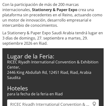
Con la participación de más de 200 marcas
internacionales,
Stationery & Paper Expo
crea una
plataforma sin precedentes en el Reino, actuando como
un motor de innovación, desarrollo empresarial e
intercambio de conocimientos.
La Stationery & Paper Expo Saudi Arabia tendrá lugar en
3 días de domingo, 27. septiembre a martes, 29.
septiembre 2026 en Riad.
Lugar de la Feria:
RICEC Riyadh International Convention & Exhibition
Center,
2446 King Abdullah Rd, 12451 Riad, Riad, Arabia
Saudita
Hoteles
para la fecha de la feria en Riad