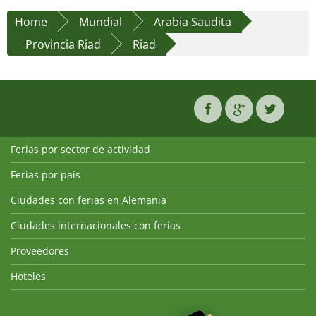
Home
Mundial
Arabia Saudita
Provincia Riad
Riad
Ferias por sector de actividad
Ferias por país
Ciudades con ferias en Alemania
Ciudades internacionales con ferias
Proveedores
Hoteles