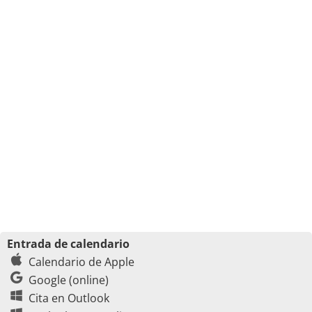
Entrada de calendario
Calendario de Apple
Google (online)
Cita en Outlook