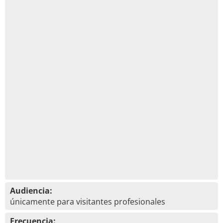
Audiencia:
únicamente para visitantes profesionales
Frecuencia: