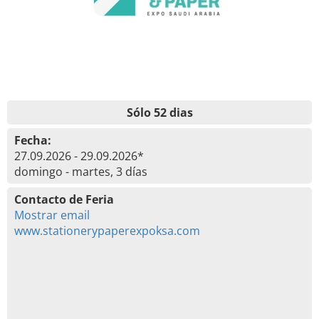
Sólo 52 dias
Fecha:
27.09.2026 - 29.09.2026*
domingo - martes, 3 días
Contacto de Feria
Mostrar email
www.stationerypaperexpoksa.com