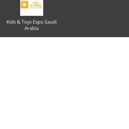
Kids & Toys Expo Saudi
Arabia