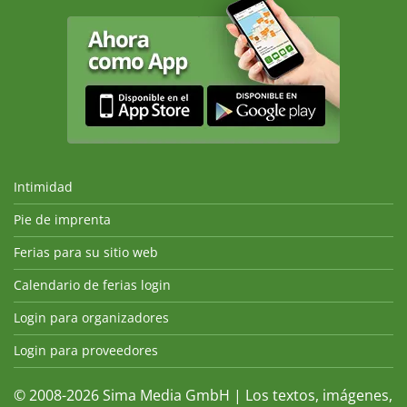
Intimidad
Pie de imprenta
Ferias para su sitio web
Calendario de ferias login
Login para organizadores
Login para proveedores
© 2008-2026 Sima Media GmbH | Los textos, imágenes,