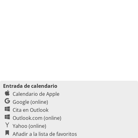
Entrada de calendario
Calendario de Apple
Google (online)
Cita en Outlook
Outlook.com (online)
Yahoo (online)
Añadir a la lista de favoritos