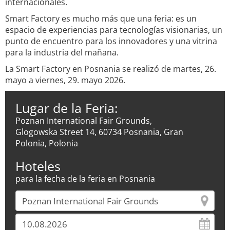
internacionales.
Smart Factory es mucho más que una feria: es un
espacio de experiencias para tecnologías visionarias, un
punto de encuentro para los innovadores y una vitrina
para la industria del mañana.
La Smart Factory en Posnania se realizó de martes, 26.
mayo a viernes, 29. mayo 2026.
Lugar de la Feria:
Poznan International Fair Grounds,
Glogowska Street 14, 60734 Posnania, Gran
Polonia, Polonia
Hoteles
para la fecha de la feria en Posnania