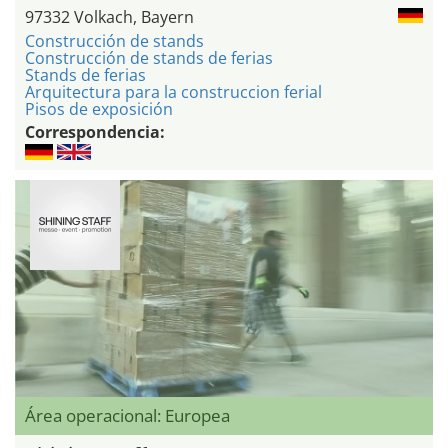
97332 Volkach, Bayern
Construcción de stands
Construcción de stands de ferias
Stands de ferias
Arquitectura para la construccion ferial
Pisos de exposición
Correspondencia:
Área operacional: Europea