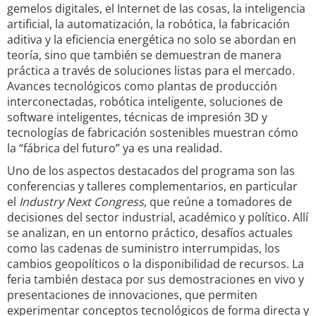
gemelos digitales, el Internet de las cosas, la inteligencia
artificial, la automatización, la robótica, la fabricación
aditiva y la eficiencia energética no solo se abordan en
teoría, sino que también se demuestran de manera
práctica a través de soluciones listas para el mercado.
Avances tecnológicos como plantas de producción
interconectadas, robótica inteligente, soluciones de
software inteligentes, técnicas de impresión 3D y
tecnologías de fabricación sostenibles muestran cómo
la “fábrica del futuro” ya es una realidad.
Uno de los aspectos destacados del programa son las
conferencias y talleres complementarios, en particular
el
Industry Next Congress
, que reúne a tomadores de
decisiones del sector industrial, académico y político. Allí
se analizan, en un entorno práctico, desafíos actuales
como las cadenas de suministro interrumpidas, los
cambios geopolíticos o la disponibilidad de recursos. La
feria también destaca por sus demostraciones en vivo y
presentaciones de innovaciones, que permiten
experimentar conceptos tecnológicos de forma directa y