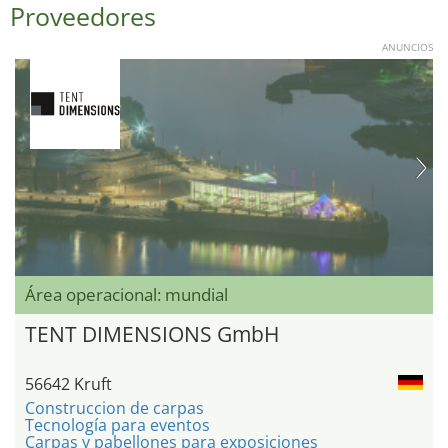
Proveedores
ANUNCIOS
Área operacional: mundial
TENT DIMENSIONS GmbH
56642 Kruft
Construccion de carpas
Tecnología para eventos
Carpas y pabellones para exposiciones