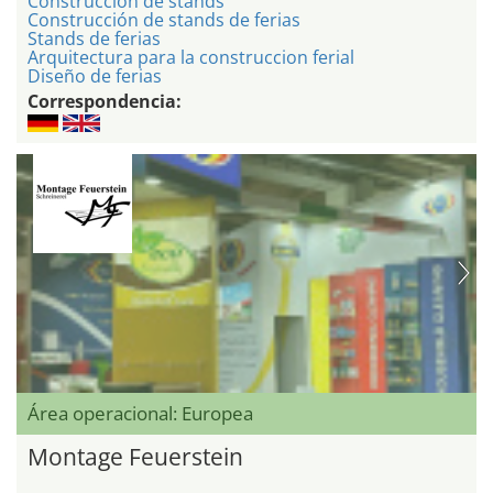
Construcción de stands
Construcción de stands de ferias
Stands de ferias
Arquitectura para la construccion ferial
Diseño de ferias
Correspondencia:
Área operacional: Europea
Montage Feuerstein