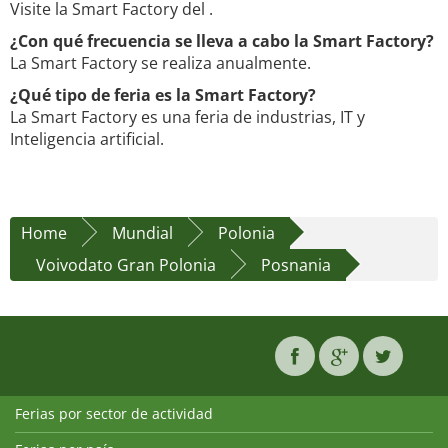
Visite la Smart Factory del .
¿Con qué frecuencia se lleva a cabo la Smart Factory?
La Smart Factory se realiza anualmente.
¿Qué tipo de feria es la Smart Factory?
La Smart Factory es una feria de industrias, IT y
Inteligencia artificial.
Home
Mundial
Polonia
Voivodato Gran Polonia
Posnania
Ferias por sector de actividad