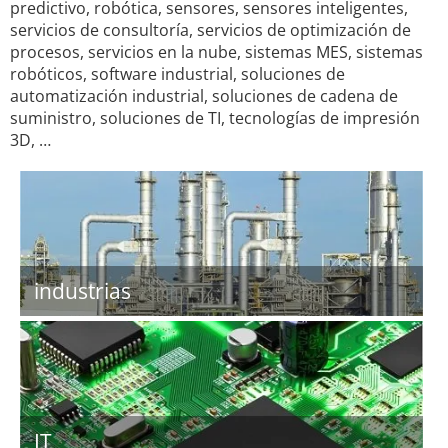
predictivo, robótica, sensores, sensores inteligentes,
servicios de consultoría, servicios de optimización de
procesos, servicios en la nube, sistemas MES, sistemas
robóticos, software industrial, soluciones de
automatización industrial, soluciones de cadena de
suministro, soluciones de TI, tecnologías de impresión
3D, …
industrias
IT