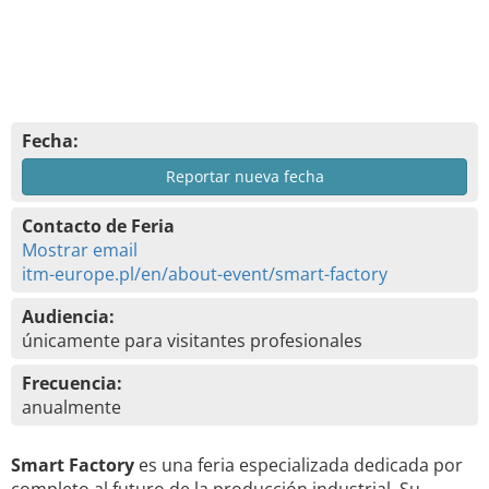
Fecha:
Reportar nueva fecha
Contacto de Feria
Mostrar email
itm-europe.pl/en/about-event/smart-factory
Audiencia:
únicamente para visitantes profesionales
Frecuencia:
anualmente
Smart Factory
es una feria especializada dedicada por