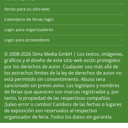
Ferias para su sitio web
Calendario de ferias login
Login para organizadores
Login para proveedores
© 2008-2026 Sima Media GmbH | Los textos, imágenes,
gráficos y el diseño de este sitio web están protegidos
por los derechos de autor. Cualquier uso más allá de
los estrechos límites de la ley de derechos de autor no
está permitido sin consentimiento. Abuso sera
sancionado sin previo aviso. Los logotipos y nombres
de ferias que aparecen son marcas registradas y, por
tanto, la propiedad de las respectivas compañías.
¡Salvo error o cambio! Cambios de las fechas o lugares
de exposición son reservados al respectivo
organizador de feria. Todos los datos sin garantía.