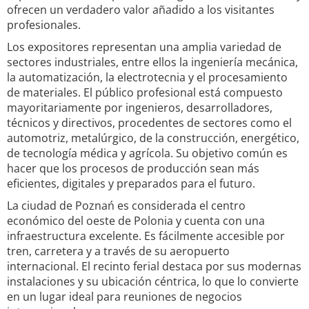
ofrecen un verdadero valor añadido a los visitantes
profesionales.
Los expositores representan una amplia variedad de
sectores industriales, entre ellos la ingeniería mecánica,
la automatización, la electrotecnia y el procesamiento
de materiales. El público profesional está compuesto
mayoritariamente por ingenieros, desarrolladores,
técnicos y directivos, procedentes de sectores como el
automotriz, metalúrgico, de la construcción, energético,
de tecnología médica y agrícola. Su objetivo común es
hacer que los procesos de producción sean más
eficientes, digitales y preparados para el futuro.
La ciudad de Poznań es considerada el centro
económico del oeste de Polonia y cuenta con una
infraestructura excelente. Es fácilmente accesible por
tren, carretera y a través de su aeropuerto
internacional. El recinto ferial destaca por sus modernas
instalaciones y su ubicación céntrica, lo que lo convierte
en un lugar ideal para reuniones de negocios