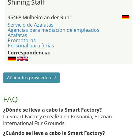
Shining Staff
45468 Mülheim an der Ruhr
Servicio de Azafatas
Agencias para mediacion de empleados
Azafatas
Promotoras
Personal para ferias
Correspondencia:
Añadir los proveedores!
FAQ
¿Dónde se lleva a cabo la Smart Factory?
La Smart Factory e realiza en Posnania, Poznan
International Fair Grounds.
¿Cuándo se lleva a cabo la Smart Factory?