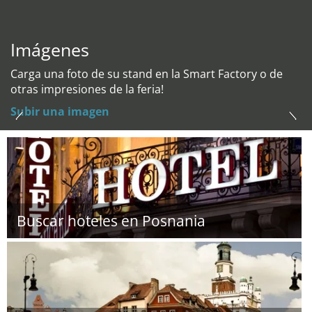
Imágenes
Carga una foto de su stand en la Smart Factory o de
otras impresiones de la feria!
Subir una imagen
Buscar hoteles en Posnania