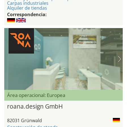
Carpas industriales
Alquiler de tiendas
Correspondencia:
Área operacional: Europea
roana.design GmbH
82031 Grünwald