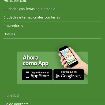
Ferias por país
Ciudades con ferias en Alemania
Ciudades internacionales con ferias
Proveedores
Hoteles
Intimidad
Pie de imprenta