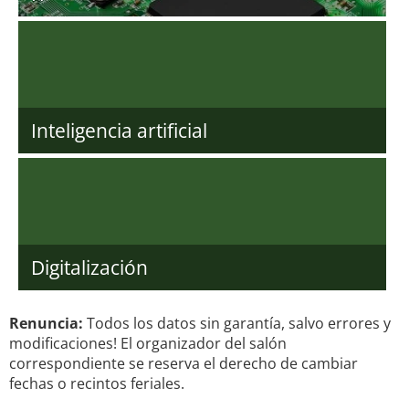
Inteligencia artificial
Digitalización
Renuncia:
Todos los datos sin garantía, salvo errores y
modificaciones! El organizador del salón
correspondiente se reserva el derecho de cambiar
fechas o recintos feriales.